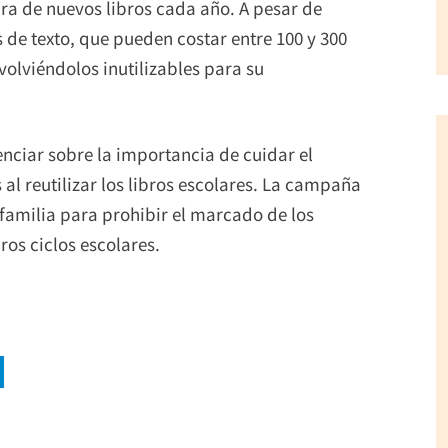
pra de nuevos libros cada año. A pesar de
s de texto, que pueden costar entre 100 y 300
volviéndolos inutilizables para su
nciar sobre la importancia de cuidar el
al reutilizar los libros escolares. La campaña
 familia para prohibir el marcado de los
uros ciclos escolares.