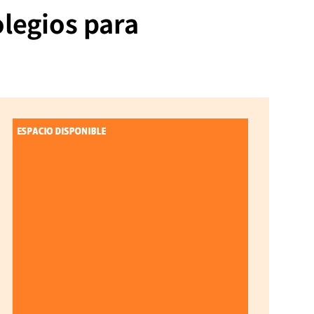
olegios para