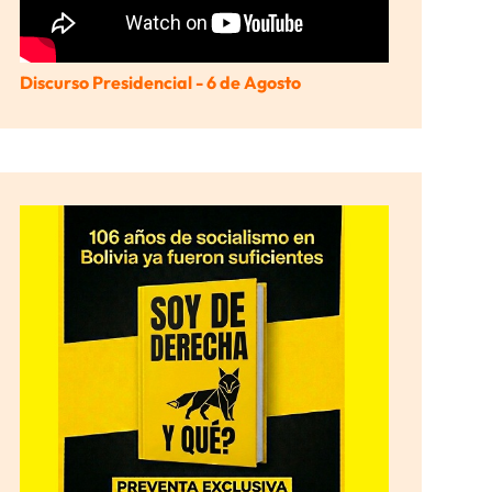
Discurso Presidencial - 6 de Agosto