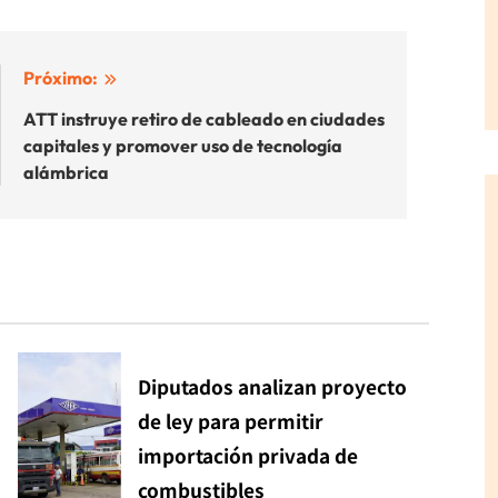
Próximo:
ATT instruye retiro de cableado en ciudades
capitales y promover uso de tecnología
alámbrica
Diputados analizan proyecto
de ley para permitir
importación privada de
combustibles