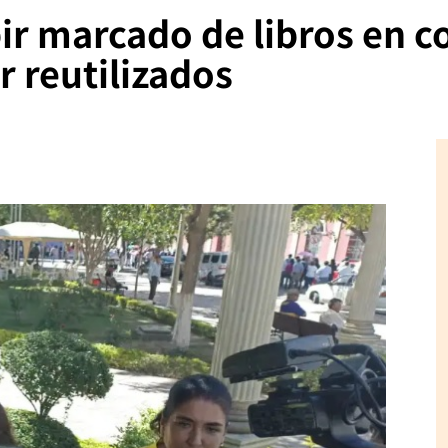
ir marcado de libros en c
r reutilizados