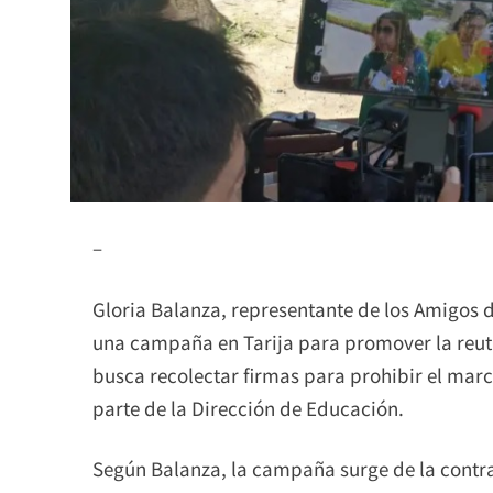
–
Gloria Balanza, representante de los Amigos de
una campaña en Tarija para promover la reutil
busca recolectar firmas para prohibir el marca
parte de la Dirección de Educación.
Según Balanza, la campaña surge de la contra