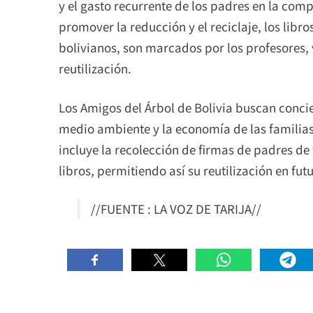
y el gasto recurrente de los padres en la com
promover la reducción y el reciclaje, los libro
bolivianos, son marcados por los profesores, 
reutilización.
Los Amigos del Árbol de Bolivia buscan concie
medio ambiente y la economía de las familias 
incluye la recolección de firmas de padres de
libros, permitiendo así su reutilización en fut
//FUENTE : LA VOZ DE TARIJA//