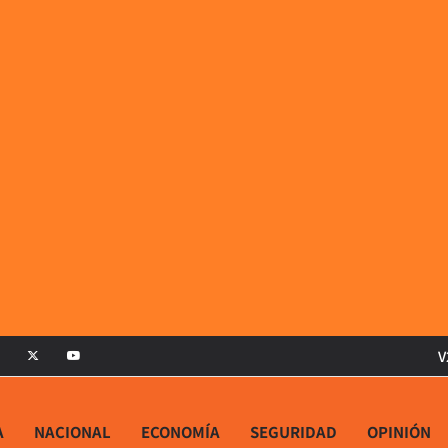
V
A
NACIONAL
ECONOMÍA
SEGURIDAD
OPINIÓN