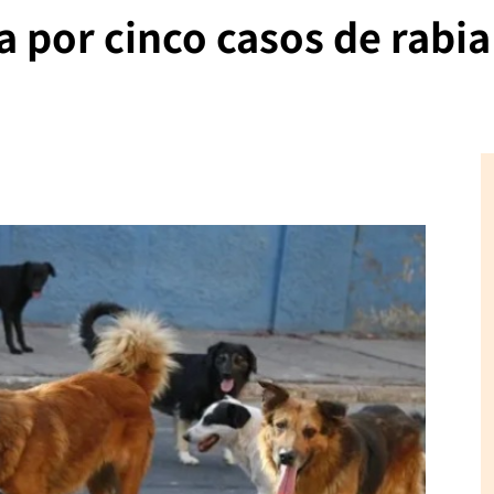
ia por cinco casos de rabi