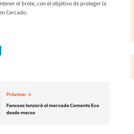
tener el brote, con el objetivo de proteger la
 en Cercado.
Próximo:
Fancesa lanzará al mercado Cemento Eco
desde marzo