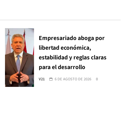
Empresariado aboga por
libertad económica,
estabilidad y reglas claras
para el desarrollo
V21
6 DE AGOSTO DE 2026
0