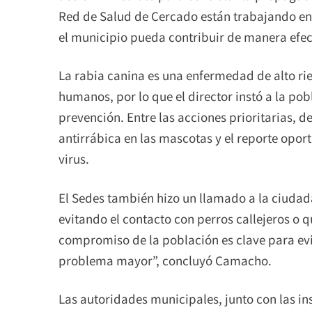
Red de Salud de Cercado están trabajando en
el municipio pueda contribuir de manera efec
La rabia canina es una enfermedad de alto r
humanos, por lo que el director instó a la po
prevención. Entre las acciones prioritarias, 
antirrábica en las mascotas y el reporte opo
virus.
El Sedes también hizo un llamado a la ciudad
evitando el contacto con perros callejeros o
compromiso de la población es clave para evit
problema mayor”, concluyó Camacho.
Las autoridades municipales, junto con las i