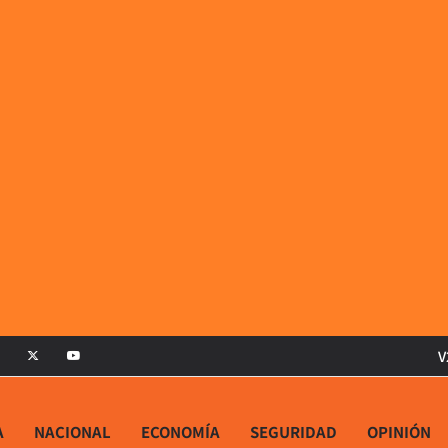
V
A
NACIONAL
ECONOMÍA
SEGURIDAD
OPINIÓN