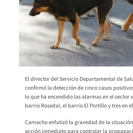
El director del Servicio Departamental de Sa
confirmó la detección de cinco casos positivo
lo que ha encendido las alarmas en el sector s
barrio Rosedal, el barrio El Portillo y tres en 
Camacho enfatizó la gravedad de la situación
acción inmediato para controlar la propagació