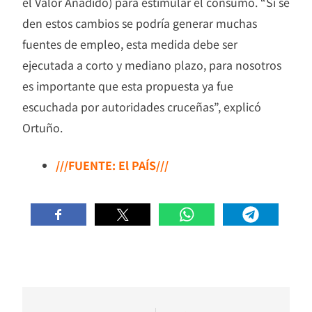
el Valor Añadido) para estimular el consumo. “Si se
den estos cambios se podría generar muchas
fuentes de empleo, esta medida debe ser
ejecutada a corto y mediano plazo, para nosotros
es importante que esta propuesta ya fue
escuchada por autoridades cruceñas”, explicó
Ortuño.
///FUENTE: El PAÍS///