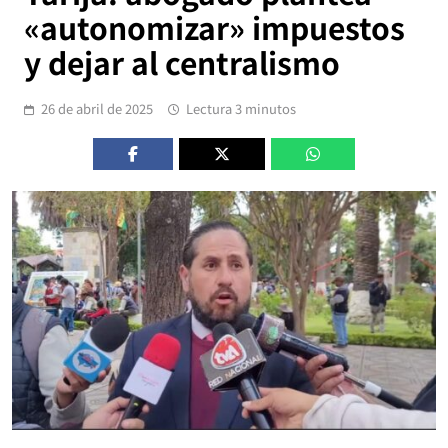
«autonomizar» impuestos
y dejar al centralismo
26 de abril de 2025
Lectura 3 minutos