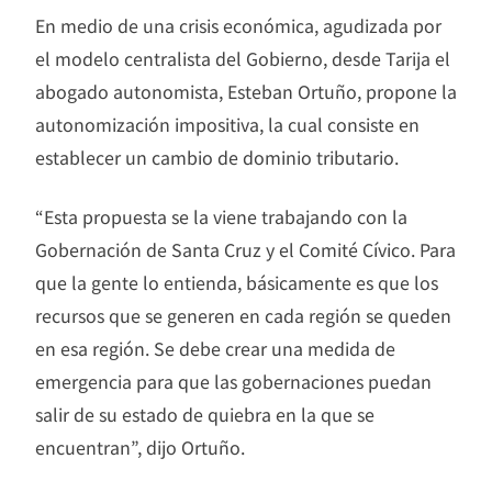
En medio de una crisis económica, agudizada por
el modelo centralista del Gobierno, desde Tarija el
abogado autonomista, Esteban Ortuño, propone la
autonomización impositiva, la cual consiste en
establecer un cambio de dominio tributario.
“Esta propuesta se la viene trabajando con la
Gobernación de Santa Cruz y el Comité Cívico. Para
que la gente lo entienda, básicamente es que los
recursos que se generen en cada región se queden
en esa región. Se debe crear una medida de
emergencia para que las gobernaciones puedan
salir de su estado de quiebra en la que se
encuentran”, dijo Ortuño.