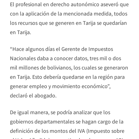
El profesional en derecho autonómico aseveró que
con la aplicación de la mencionada medida, todos
los recursos que se generen en Tarija se quedarían
en Tarija.
“Hace algunos días el Gerente de Impuestos
Nacionales daba a conocer datos, tres mil o dos
mil millones de bolivianos, los cuales se generaron
en Tarija. Esto debería quedarse en la región para
generar empleo y movimiento económico”,
declaró el abogado.
De igual manera, se podría analizar que los
gobiernos departamentales se hagan cargo de la
definición de los montos del IVA (Impuesto sobre