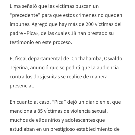
Lima señaló que las víctimas buscan un
“precedente” para que estos crímenes no queden
impunes. Agregó que hay más de 200 víctimas del
padre «Pica», de las cuales 18 han prestado su
testimonio en este proceso.
El fiscal departamental de
Cochabamba
, Osvaldo
Tejerina, anunció que se pedirá que la audiencia
contra los dos jesuitas se realice de manera
presencial.
En cuanto al caso, “Pica” dejó un diario en el que
menciona a 85 víctimas de violencia sexual,
muchos de ellos niños y adolescentes que
estudiaban en un prestigioso establecimiento de