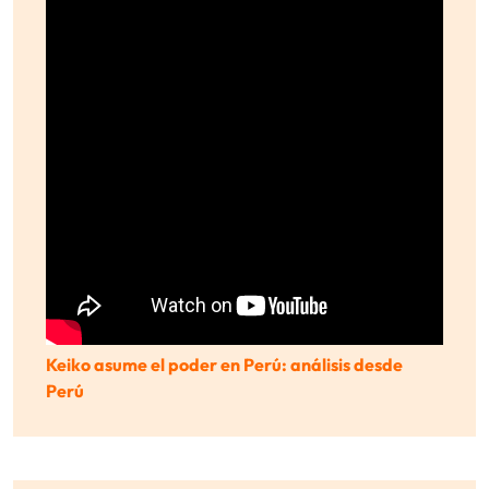
Keiko asume el poder en Perú: análisis desde
Perú