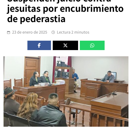
jesuitas por encubrimiento
de pederastia
23 de enero de 2025
Lectura 2 minutos