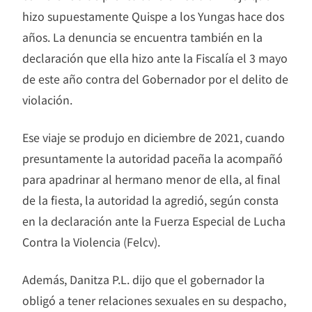
hizo supuestamente Quispe a los Yungas hace dos
años. La denuncia se encuentra también en la
declaración que ella hizo ante la Fiscalía el 3 mayo
de este año contra del Gobernador por el delito de
violación.
Ese viaje se produjo en diciembre de 2021, cuando
presuntamente la autoridad paceña la acompañó
para apadrinar al hermano menor de ella, al final
de la fiesta, la autoridad la agredió, según consta
en la declaración ante la Fuerza Especial de Lucha
Contra la Violencia (Felcv).
Además, Danitza P.L. dijo que el gobernador la
obligó a tener relaciones sexuales en su despacho,