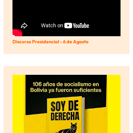
Discurso Presidencial - 6 de Agosto