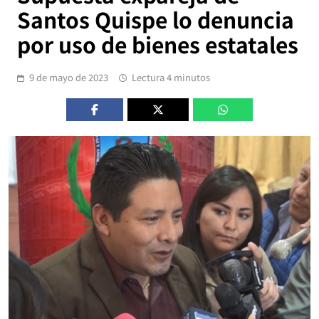
Santos Quispe lo denuncia
por uso de bienes estatales
9 de mayo de 2023
Lectura 4 minutos