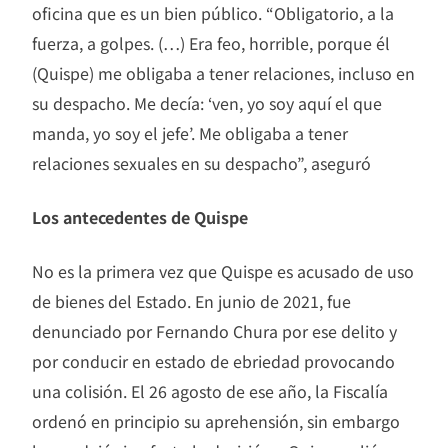
oficina que es un bien público. “Obligatorio, a la
fuerza, a golpes. (…) Era feo, horrible, porque él
(Quispe) me obligaba a tener relaciones, incluso en
su despacho. Me decía: ‘ven, yo soy aquí el que
manda, yo soy el jefe’. Me obligaba a tener
relaciones sexuales en su despacho”, aseguró
Los antecedentes de Quispe
No es la primera vez que Quispe es acusado de uso
de bienes del Estado. En junio de 2021, fue
denunciado por Fernando Chura por ese delito y
por conducir en estado de ebriedad provocando
una colisión. El 26 agosto de ese año, la Fiscalía
ordenó en principio su aprehensión, sin embargo