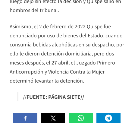
luego dejó sin efecto la decisión y Quispe salió en
hombros del tribunal.
Asimismo, el 2 de febrero de 2022 Quispe fue
denunciado por uso de bienes del Estado, cuando
consumía bebidas alcohólicas en su despacho, por
ello le dieron detención domiciliaria, pero dos
meses después, el 27 abril, el Juzgado Primero
Anticorrupción y Violencia Contra la Mujer
determinó levantar la detención.
//
FUENTE: PÁGINA SIETE//