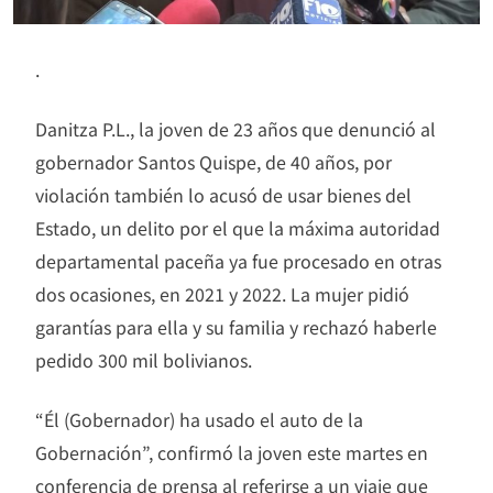
.
Danitza P.L., la joven de 23 años que denunció al
gobernador Santos Quispe, de 40 años, por
violación también lo acusó de usar bienes del
Estado, un delito por el que la máxima autoridad
departamental paceña ya fue procesado en otras
dos ocasiones, en 2021 y 2022. La mujer pidió
garantías para ella y su familia y rechazó haberle
pedido 300 mil bolivianos.
“Él (Gobernador) ha usado el auto de la
Gobernación”, confirmó la joven este martes en
conferencia de prensa al referirse a un viaje que