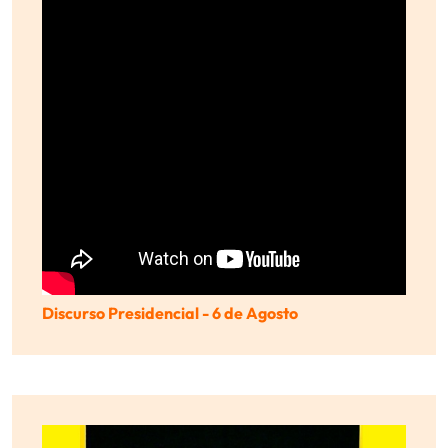
Discurso Presidencial - 6 de Agosto