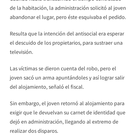
de la habitación, la administración solicitó al joven
abandonar el lugar, pero éste esquivaba el pedido.
Resulta que la intención del antisocial era esperar
el descuido de los propietarios, para sustraer una
televisión.
Las víctimas se dieron cuenta del robo, pero el
joven sacó un arma apuntándoles y así lograr salir
del alojamiento, señaló el fiscal.
Sin embargo, el joven retornó al alojamiento para
exigir que le devuelvan su carnet de identidad que
dejó en administración, llegando al extremo de
realizar dos disparos.