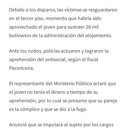
Debido a los disparos, las víctimas se resguardaron
en el tercer piso, momento que habría sido
aprovechado el joven para sustraer 28 mil
bolivianos de la administración del alojamiento.
Ante los ruidos, policías actuaron y lograron la
aprehensión del antisocial, según el fiscal
Pacoricona.
El representante del Ministerio Público aclaró que
el joven no tenía el dinero a tiempo de su
aprehensión, por lo cual se presume que su pareja
es la cómplice y que se dio a la fuga.
Anunció que se imputará al sujeto por los cargos