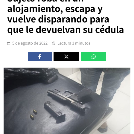
alojamiento, escapa y
vuelve disparando para
que le devuelvan su cédula
5 de agosto de 2022
Lectura 3 minutos