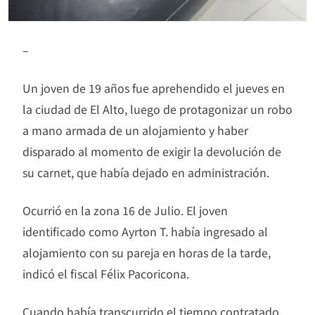
–
Un joven de 19 años fue aprehendido el jueves en
la ciudad de El Alto, luego de protagonizar un robo
a mano armada de un alojamiento y haber
disparado al momento de exigir la devolución de
su carnet, que había dejado en administración.
Ocurrió en la zona 16 de Julio. El joven
identificado como Ayrton T. había ingresado al
alojamiento con su pareja en horas de la tarde,
indicó el fiscal Félix Pacoricona.
Cuando había transcurrido el tiempo contratado