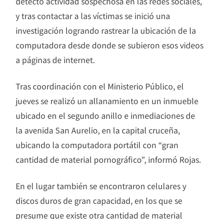
detectó actividad sospechosa en las redes sociales,
y tras contactar a las víctimas se inició una
investigación logrando rastrear la ubicación de la
computadora desde donde se subieron esos videos
a páginas de internet.
Tras coordinación con el Ministerio Público, el
jueves se realizó un allanamiento en un inmueble
ubicado en el segundo anillo e inmediaciones de
la avenida San Aurelio, en la capital cruceña,
ubicando la computadora portátil con “gran
cantidad de material pornográfico”, informó Rojas.
En el lugar también se encontraron celulares y
discos duros de gran capacidad, en los que se
presume que existe otra cantidad de material