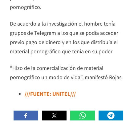
pornográfico.
De acuerdo a la investigación el hombre tenía
grupos de Telegram a los que se podía acceder
previo pago de dinero y en los que distribuía el
material pornográfico que tenía en su poder.
“Hizo de la comercialización de material
pornográfico un modo de vida”, manifestó Rojas.
///FUENTE: UNITEL///