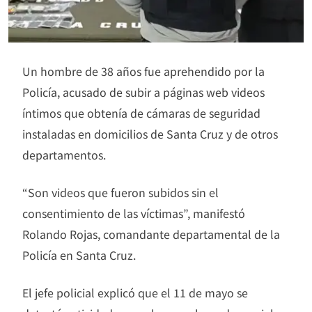
Un hombre de 38 años fue aprehendido por la
Policía, acusado de subir a páginas web videos
íntimos que obtenía de cámaras de seguridad
instaladas en domicilios de Santa Cruz y de otros
departamentos.
“Son videos que fueron subidos sin el
consentimiento de las víctimas”, manifestó
Rolando Rojas, comandante departamental de la
Policía en Santa Cruz.
El jefe policial explicó que el 11 de mayo se