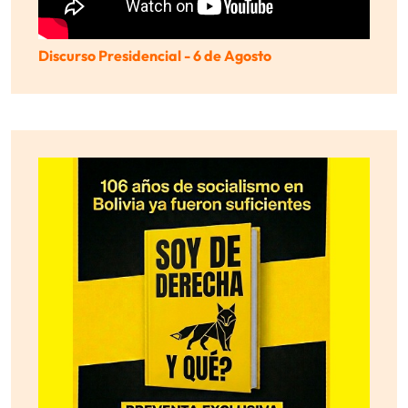
Discurso Presidencial - 6 de Agosto