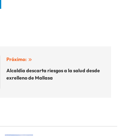
Próximo:
Alcaldía descarta riesgos a la salud desde
exrelleno de Mallasa