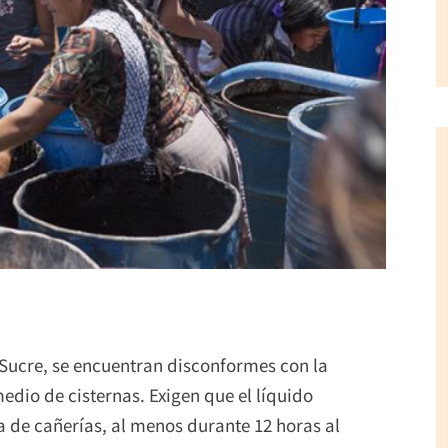
n Sucre, se encuentran disconformes con la
dio de cisternas. Exigen que el líquido
a de cañerías, al menos durante 12 horas al