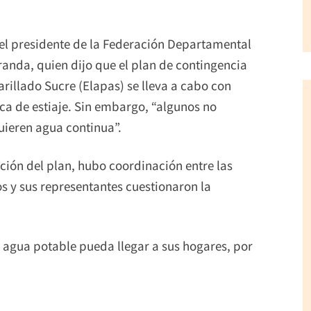
el presidente de la Federación Departamental
randa, quien dijo que el plan de contingencia
rillado Sucre (Elapas) se lleva a cabo con
ca de estiaje. Sin embargo, “algunos no
uieren agua continua”.
ión del plan, hubo coordinación entre las
s y sus representantes cuestionaron la
l agua potable pueda llegar a sus hogares, por