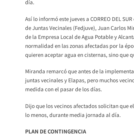
día.
Así lo informó este jueves a CORREO DEL SUR 
de Juntas Vecinales (Fedjuve), Juan Carlos Mi
de la Empresa Local de Agua Potable y Alcanta
normalidad en las zonas afectadas por la épo
quieren aceptar agua en cisternas, sino que q
Miranda remarcó que antes de la implementac
juntas vecinales y Elapas, pero muchos vecino
medida con el pasar de los días.
Dijo que los vecinos afectados solicitan que e
lo menos, durante media jornada al día.
PLAN DE CONTINGENCIA