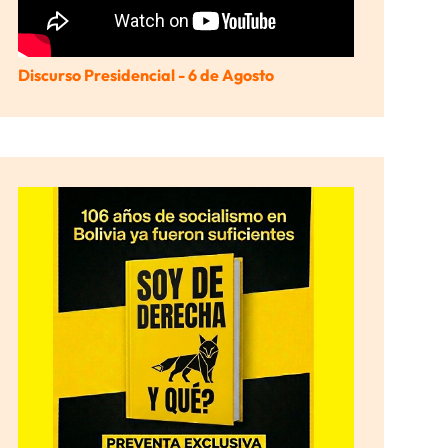
Discurso Presidencial - 6 de Agosto