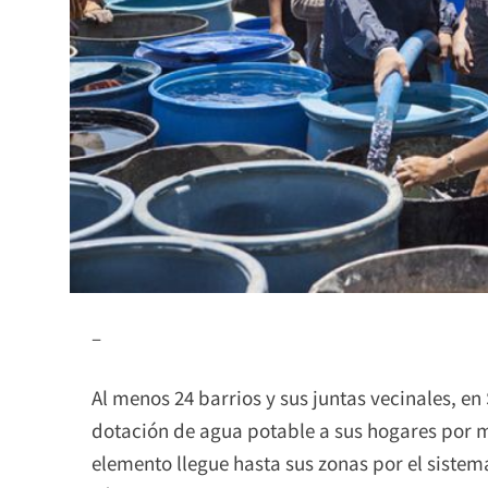
–
Al menos 24 barrios y sus juntas vecinales, e
dotación de agua potable a sus hogares por me
elemento llegue hasta sus zonas por el sistem