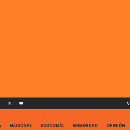
V
A
NACIONAL
ECONOMÍA
SEGURIDAD
OPINIÓN