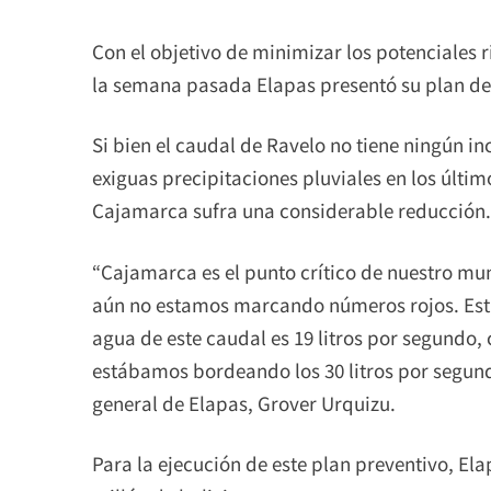
Con el objetivo de minimizar los potenciales 
la semana pasada Elapas presentó su plan de
Si bien el caudal de Ravelo no tiene ningún in
exiguas precipitaciones pluviales en los últi
Cajamarca sufra una considerable reducción.
“Cajamarca es el punto crítico de nuestro mun
aún no estamos marcando números rojos. Est
agua de este caudal es 19 litros por segundo, 
estábamos bordeando los 30 litros por segundo
general de Elapas, Grover Urquizu.
Para la ejecución de este plan preventivo, Ela