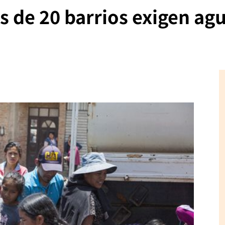
s de 20 barrios exigen ag