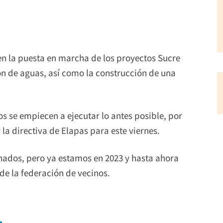
en la puesta en marcha de los proyectos Sucre
ión de aguas, así como la construcción de una
 se empiecen a ejecutar lo antes posible, por
 la directiva de Elapas para este viernes.
inados, pero ya estamos en 2023 y hasta ahora
 de la federación de vecinos.