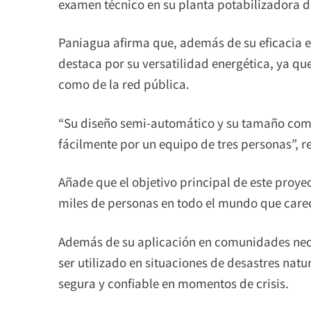
examen técnico en su planta potabilizadora de
Paniagua afirma que, además de su eficacia en
destaca por su versatilidad energética, ya qu
como de la red pública.
“Su diseño semi-automático y su tamaño com
fácilmente por un equipo de tres personas”, 
Añade que el objetivo principal de este proyec
miles de personas en todo el mundo que care
Además de su aplicación en comunidades neces
ser utilizado en situaciones de desastres na
segura y confiable en momentos de crisis.