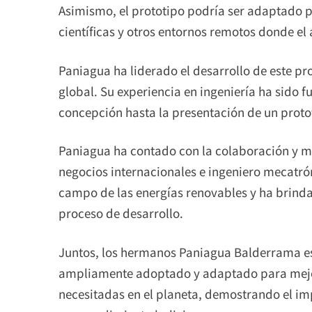
Asimismo, el prototipo podría ser adaptado 
científicas y otros entornos remotos donde el
Paniagua ha liderado el desarrollo de este p
global. Su experiencia en ingeniería ha sido 
concepción hasta la presentación de un proto
Paniagua ha contado con la colaboración y m
negocios internacionales e ingeniero mecatrón
campo de las energías renovables y ha brinda
proceso de desarrollo.
Juntos, los hermanos Paniagua Balderrama es
ampliamente adoptado y adaptado para mejo
necesitadas en el planeta, demostrando el imp