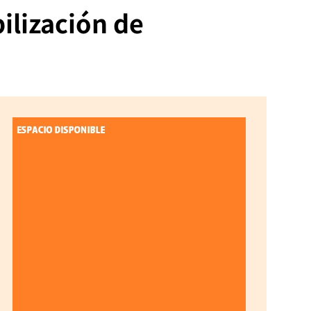
ilización de