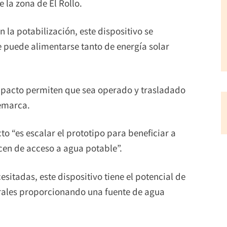
 la zona de El Rollo.
 la potabilización, este dispositivo se
e puede alimentarse tanto de energía solar
pacto permiten que sea operado y trasladado
remarca.
to “es escalar el prototipo para beneficiar a
cen de acceso a agua potable”.
itadas, este dispositivo tiene el potencial de
turales proporcionando una fuente de agua