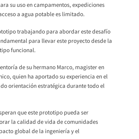
para su uso en campamentos, expediciones
 acceso a agua potable es limitado.
rototipo trabajando para abordar este desafío
fundamental para llevar este proyecto desde la
tipo funcional.
entoría de su hermano Marco, magister en
ico, quien ha aportado su experiencia en el
do orientación estratégica durante todo el
peran que este prototipo pueda ser
rar la calidad de vida de comunidades
acto global de la ingeniería y el