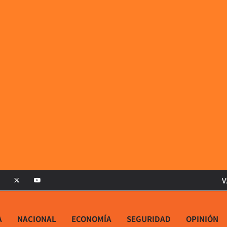
V
A
NACIONAL
ECONOMÍA
SEGURIDAD
OPINIÓN