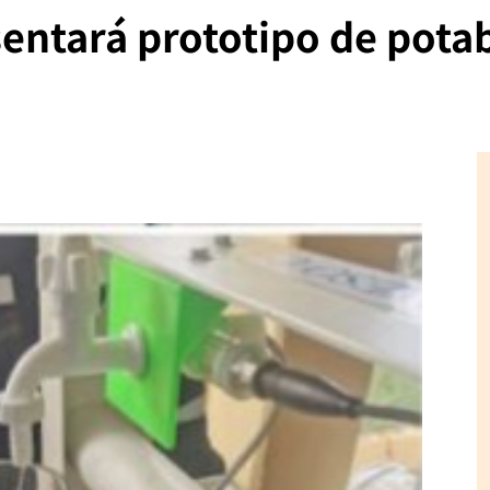
entará prototipo de potab