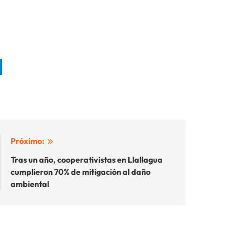
Próximo:
Tras un año, cooperativistas en Llallagua
cumplieron 70% de mitigación al daño
ambiental