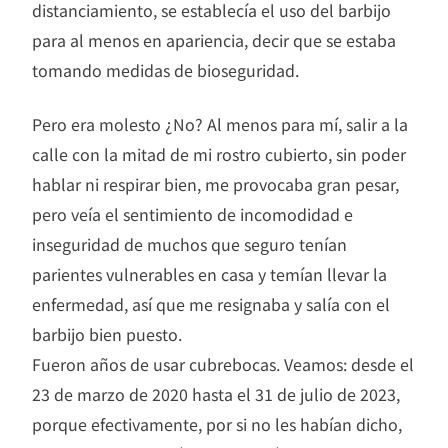
distanciamiento, se establecía el uso del barbijo
para al menos en apariencia, decir que se estaba
tomando medidas de bioseguridad.
Pero era molesto ¿No? Al menos para mí, salir a la
calle con la mitad de mi rostro cubierto, sin poder
hablar ni respirar bien, me provocaba gran pesar,
pero veía el sentimiento de incomodidad e
inseguridad de muchos que seguro tenían
parientes vulnerables en casa y temían llevar la
enfermedad, así que me resignaba y salía con el
barbijo bien puesto.
Fueron años de usar cubrebocas. Veamos: desde el
23 de marzo de 2020 hasta el 31 de julio de 2023,
porque efectivamente, por si no les habían dicho,