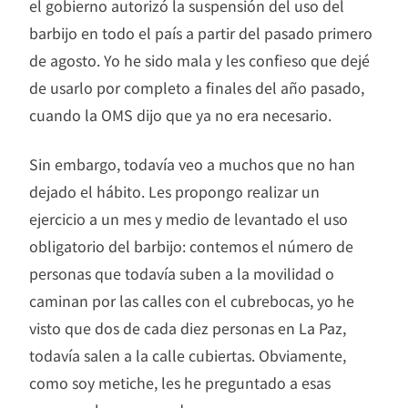
el gobierno autorizó la suspensión del uso del
barbijo en todo el país a partir del pasado primero
de agosto. Yo he sido mala y les confieso que dejé
de usarlo por completo a finales del año pasado,
cuando la OMS dijo que ya no era necesario.
Sin embargo, todavía veo a muchos que no han
dejado el hábito. Les propongo realizar un
ejercicio a un mes y medio de levantado el uso
obligatorio del barbijo: contemos el número de
personas que todavía suben a la movilidad o
caminan por las calles con el cubrebocas, yo he
visto que dos de cada diez personas en La Paz,
todavía salen a la calle cubiertas. Obviamente,
como soy metiche, les he preguntado a esas