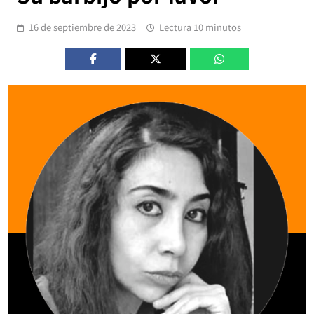
16 de septiembre de 2023
Lectura 10 minutos