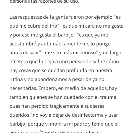
personas las razones de su uso.
Las respuestas de la gente fueron por ejemplo “es
que me cubre del frío” “es que mi cara no me gusta
y por eso me gusta el barbijo” “es que ya me
acostumbré y automáticamente me lo pongo
antes de salir” “me veo más misterioso” y un largo
etcétera que lo deja a uno pensando sobre cómo
hay cosas que se quedan profundo en nuestra
rutina y no abandonamos a pesar de ya no
necesitarlas. Empero, en medio de aquellos, hay
también quienes se han quedado con el trauma
pues han perdido trágicamente a sus seres
queridos “no voy a dejar de desinfectarme y usar
barbijo, porque vi morir a mi padre y temo que el
virus siga aquí”, me ha dicho una colega.