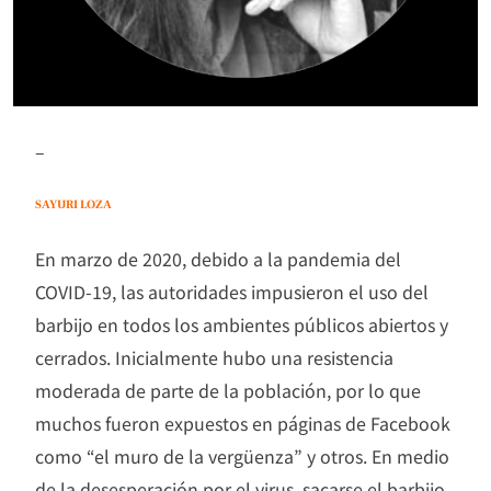
–
SAYURI LOZA
En marzo de 2020, debido a la pandemia del
COVID-19, las autoridades impusieron el uso del
barbijo en todos los ambientes públicos abiertos y
cerrados. Inicialmente hubo una resistencia
moderada de parte de la población, por lo que
muchos fueron expuestos en páginas de Facebook
como “el muro de la vergüenza” y otros. En medio
de la desesperación por el virus, sacarse el barbijo