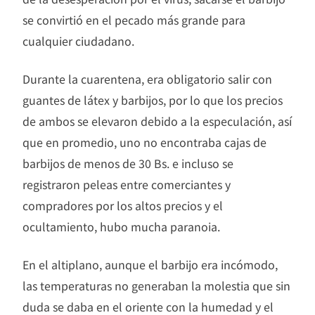
se convirtió en el pecado más grande para
cualquier ciudadano.
Durante la cuarentena, era obligatorio salir con
guantes de látex y barbijos, por lo que los precios
de ambos se elevaron debido a la especulación, así
que en promedio, uno no encontraba cajas de
barbijos de menos de 30 Bs. e incluso se
registraron peleas entre comerciantes y
compradores por los altos precios y el
ocultamiento, hubo mucha paranoia.
En el altiplano, aunque el barbijo era incómodo,
las temperaturas no generaban la molestia que sin
duda se daba en el oriente con la humedad y el