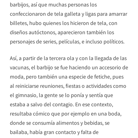
barbijos, así que muchas personas los
confeccionaron de tela galleta y ligas para amarrar
billetes, hubo quienes los hicieron de tela, con
diseños autóctonos, aparecieron también los
personajes de series, películas, e incluso políticos.
Así, a partir de la tercera ola y con la llegada de las
vacunas, el barbijo se fue haciendo un accesorio de
moda, pero también una especie de fetiche, pues
al reiniciarse reuniones, fiestas o actividades como
el gimnasio, la gente se lo ponía y sentía que
estaba a salvo del contagio. En ese contexto,
resultaba cómico que por ejemplo en una boda,
donde se consumía alimentos y bebidas, se
bailaba, había gran contacto y falta de