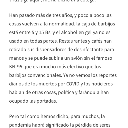
Han pasado más de tres años, y poco a poco las
cosas vuelven a la normalidad, la caja de barbijos
está entre 5 y 15 Bs. y el alcohol en gel ya no es
usado en todas partes. Restaurantes y cafés han
retirado sus dispensadores de desinfectante para
manos y se puede subir a un avión sin el famoso
KN-95 que era mucho más efectivo que los
barbijos convencionales. Ya no vemos los reportes
diarios de los muertos por COVID y los noticieros
hablan de otras cosas, política y farándula han
ocupado las portadas.
Pero tal como hemos dicho, para muchos, la
pandemia habrá significado la pérdida de seres