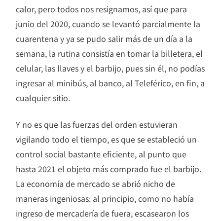
calor, pero todos nos resignamos, así que para
junio del 2020, cuando se levantó parcialmente la
cuarentena y ya se pudo salir más de un día a la
semana, la rutina consistía en tomar la billetera, el
celular, las llaves y el barbijo, pues sin él, no podías
ingresar al minibús, al banco, al Teleférico, en fin, a
cualquier sitio.
Y no es que las fuerzas del orden estuvieran
vigilando todo el tiempo, es que se estableció un
control social bastante eficiente, al punto que
hasta 2021 el objeto más comprado fue el barbijo.
La economía de mercado se abrió nicho de
maneras ingeniosas: al principio, como no había
ingreso de mercadería de fuera, escasearon los