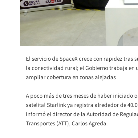
El servicio de SpaceX crece con rapidez tras 
la conectividad rural; el Gobierno trabaja en 
ampliar cobertura en zonas alejadas
A poco más de tres meses de haber iniciado ope
satelital Starlink ya registra alrededor de 40.
informó el director de la Autoridad de Regula
Transportes (ATT), Carlos Agreda.