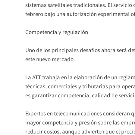
sistemas satelitales tradicionales. El servicio
febrero bajo una autorización experimental o
Competencia y regulación
Uno de los principales desafíos ahora será de
este nuevo mercado.
La ATT trabaja en la elaboración de un reglam
técnicas, comerciales y tributarias para opera
es garantizar competencia, calidad de servici
Expertos en telecomunicaciones consideran qu
mayor competencia y presión sobre las empre
reducir costos, aunque advierten que el prec