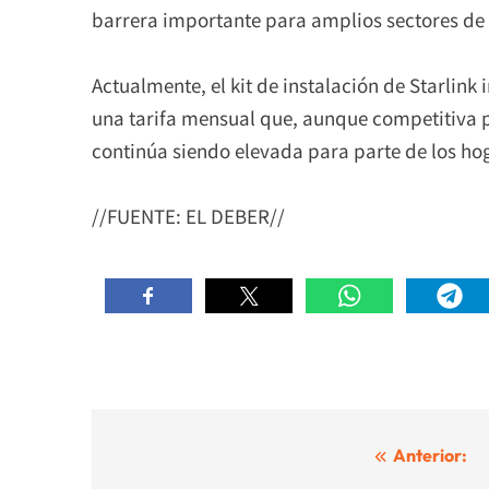
barrera importante para amplios sectores de 
Actualmente, el kit de instalación de Starlink
una tarifa mensual que, aunque competitiva p
continúa siendo elevada para parte de los ho
//FUENTE: EL DEBER//
Navegación
Anterior: