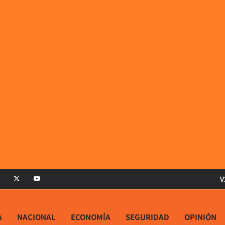
V
A
NACIONAL
ECONOMÍA
SEGURIDAD
OPINIÓN