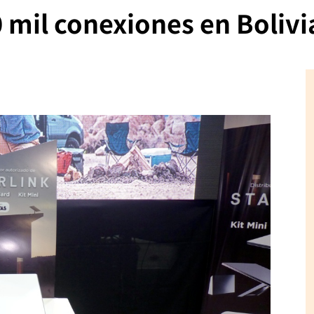
0 mil conexiones en Bolivi