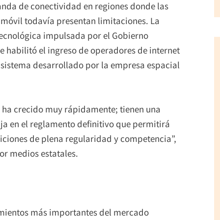
emanda de conectividad en regiones donde las
a móvil todavía presentan limitaciones. La
tecnológica impulsada por el Gobierno
habilitó el ingreso de operadores de internet
 el sistema desarrollado por la empresa espacial
ís, ha crecido muy rápidamente; tienen una
ja en el reglamento definitivo que permitirá
diciones de plena regularidad y competencia”,
or medios estatales.
imientos más importantes del mercado