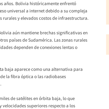
s años. Bolivia históricamente enfrentó
ceso universal a internet debido a su compleja
 rurales y elevados costos de infraestructura.
olivia aún mantiene brechas significativas en
otros países de Sudamérica. Las zonas rurales
dades dependen de conexiones lentas o
bita baja aparece como una alternativa para
de la fibra óptica o las radiobases
.
les de satélites en órbita baja, lo que
y velocidades superiores respecto a los