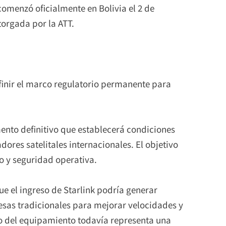
 comenzó oficialmente en Bolivia el 2 de
torgada por la ATT.
finir el marco regulatorio permanente para
ento definitivo que establecerá condiciones
dores satelitales internacionales. El objetivo
o y seguridad operativa.
e el ingreso de Starlink podría generar
sas tradicionales para mejorar velocidades y
io del equipamiento todavía representa una