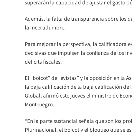
superarán la capacidad de ajustar el gasto pú
Además, la falta de transparencia sobre los d
la incertidumbre.
Para mejorar la perspectiva, la calificadora e
decisivas que impulsen la confianza de los in
déficits fiscales.
El “boicot” de “evistas” y la oposición en la 
la baja calificación de la baja calificación d
Global, afirmó este jueves el ministro de Eco
Montenegro.
“En la parte sustancial señala que son los pr
Plurinacional, el boicot y el bloqueo que se 