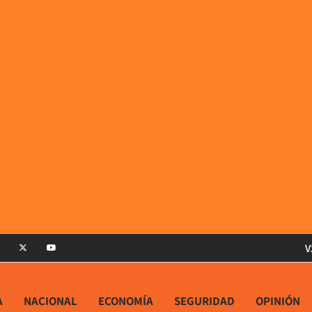
V
A
NACIONAL
ECONOMÍA
SEGURIDAD
OPINIÓN