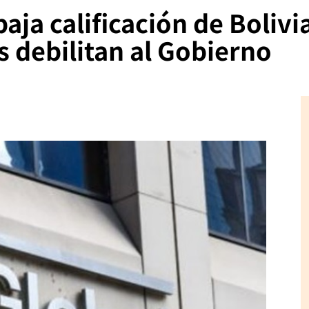
aja calificación de Bolivi
s debilitan al Gobierno