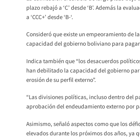
plazo rebajó a ‘C’ desde ‘B’. Además la evalua
a ‘CCC+’ desde ‘B-‘.
Consideró que existe un empeoramiento de la l
capacidad del gobierno boliviano para paga
Indica también que “los desacuerdos políticos
han debilitado la capacidad del gobierno par
erosión de su perfil externo”.
“Las divisiones políticas, incluso dentro del 
aprobación del endeudamiento externo por pa
Asimismo, señaló aspectos como que los défic
elevados durante los próximos dos años, ya q