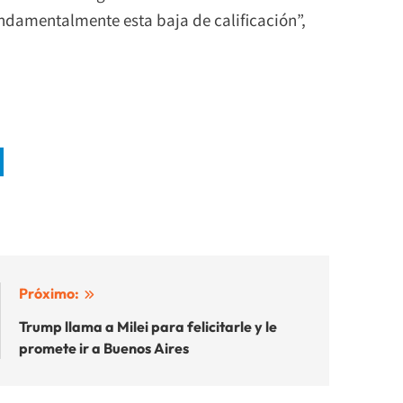
undamentalmente esta baja de calificación”,
Próximo:
Trump llama a Milei para felicitarle y le
promete ir a Buenos Aires