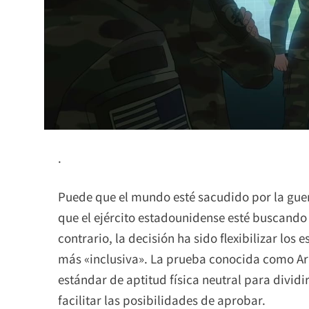
.
Puede que el mundo esté sacudido por la guerr
que el ejército estadounidense esté buscando f
contrario, la decisión ha sido flexibilizar los
más «inclusiva». La prueba conocida como Ar
estándar de aptitud física neutral para dividi
facilitar las posibilidades de aprobar.