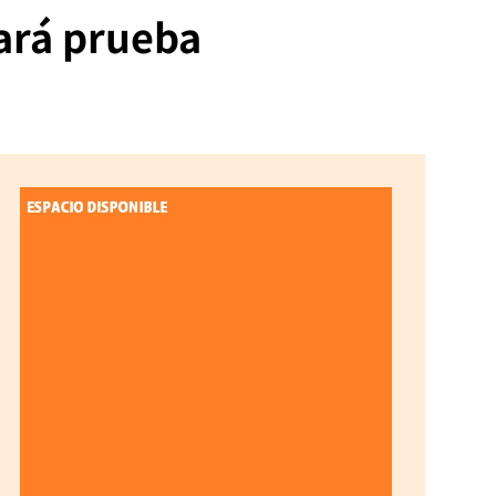
ará prueba