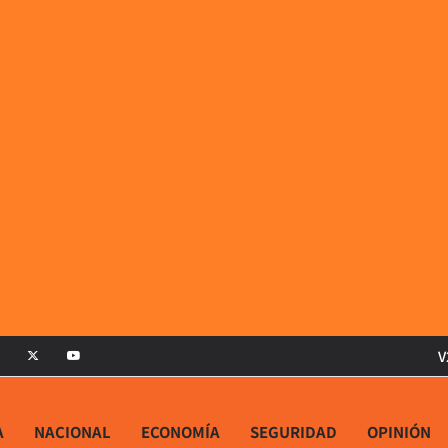
V
A
NACIONAL
ECONOMÍA
SEGURIDAD
OPINIÓN