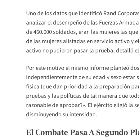
Uno de los datos que identificó Rand Corpor
analizar el desempeño de las Fuerzas Armada
de 460.000 soldados, eran las mujeres las que 
de las mujeres alistadas en servicio activo y e
activo no pudieron pasar la prueba, detalló e
Por este motivo el mismo informe planteó dos
independientemente de su edad y sexo estar s
física (que dan prioridad a la preparación pa
pruebas y las políticas de tal manera que tod
razonable de aprobar?». El ejército eligió la
disminuyendo su intensidad.
El Combate Pasa A Segundo Pl