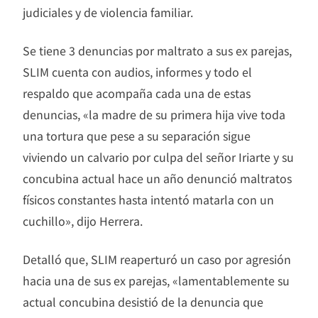
judiciales y de violencia familiar.
Se tiene 3 denuncias por maltrato a sus ex parejas,
SLIM cuenta con audios, informes y todo el
respaldo que acompaña cada una de estas
denuncias, «la madre de su primera hija vive toda
una tortura que pese a su separación sigue
viviendo un calvario por culpa del señor Iriarte y su
concubina actual hace un año denunció maltratos
físicos constantes hasta intentó matarla con un
cuchillo», dijo Herrera.
Detalló que, SLIM reaperturó un caso por agresión
hacia una de sus ex parejas, «lamentablemente su
actual concubina desistió de la denuncia que