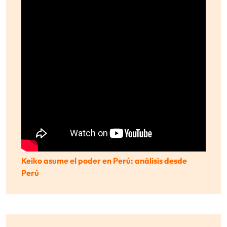
Keiko asume el poder en Perú: análisis desde
Perú