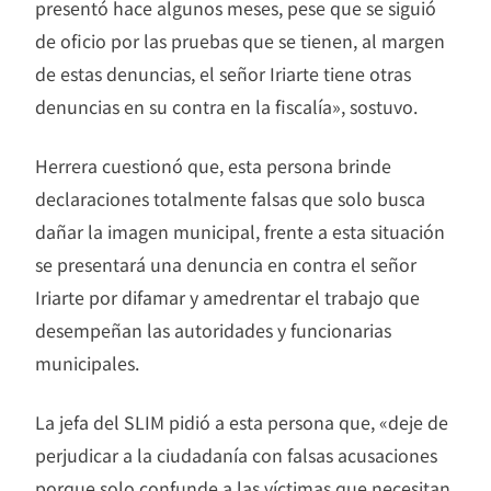
presentó hace algunos meses, pese que se siguió
de oficio por las pruebas que se tienen, al margen
de estas denuncias, el señor Iriarte tiene otras
denuncias en su contra en la fiscalía», sostuvo.
Herrera cuestionó que, esta persona brinde
declaraciones totalmente falsas que solo busca
dañar la imagen municipal, frente a esta situación
se presentará una denuncia en contra el señor
Iriarte por difamar y amedrentar el trabajo que
desempeñan las autoridades y funcionarias
municipales.
La jefa del SLIM pidió a esta persona que, «deje de
perjudicar a la ciudadanía con falsas acusaciones
porque solo confunde a las víctimas que necesitan