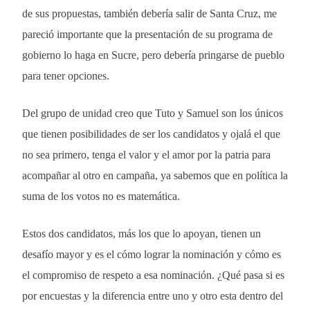
de sus propuestas, también debería salir de Santa Cruz, me
pareció importante que la presentación de su programa de
gobierno lo haga en Sucre, pero debería pringarse de pueblo
para tener opciones.
Del grupo de unidad creo que Tuto y Samuel son los únicos
que tienen posibilidades de ser los candidatos y ojalá el que
no sea primero, tenga el valor y el amor por la patria para
acompañar al otro en campaña, ya sabemos que en política la
suma de los votos no es matemática.
Estos dos candidatos, más los que lo apoyan, tienen un
desafío mayor y es el cómo lograr la nominación y cómo es
el compromiso de respeto a esa nominación. ¿Qué pasa si es
por encuestas y la diferencia entre uno y otro esta dentro del