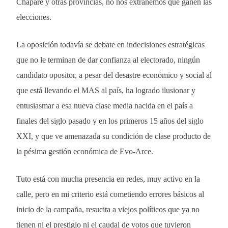
Chapare y otras provincias, no nos extrañemos que ganen las
elecciones.
La oposición todavía se debate en indecisiones estratégicas
que no le terminan de dar confianza al electorado, ningún
candidato opositor, a pesar del desastre económico y social al
que está llevando el MAS al país, ha logrado ilusionar y
entusiasmar a esa nueva clase media nacida en el país a
finales del siglo pasado y en los primeros 15 años del siglo
XXI, y que ve amenazada su condición de clase producto de
la pésima gestión económica de Evo-Arce.
Tuto está con mucha presencia en redes, muy activo en la
calle, pero en mi criterio está cometiendo errores básicos al
inicio de la campaña, resucita a viejos políticos que ya no
tienen ni el prestigio ni el caudal de votos que tuvieron