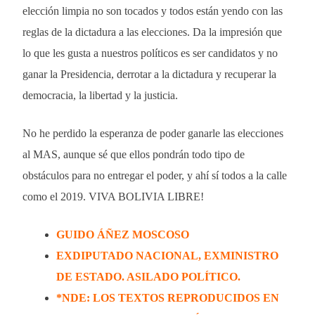
elección limpia no son tocados y todos están yendo con las
reglas de la dictadura a las elecciones. Da la impresión que
lo que les gusta a nuestros políticos es ser candidatos y no
ganar la Presidencia, derrotar a la dictadura y recuperar la
democracia, la libertad y la justicia.
No he perdido la esperanza de poder ganarle las elecciones
al MAS, aunque sé que ellos pondrán todo tipo de
obstáculos para no entregar el poder, y ahí sí todos a la calle
como el 2019. VIVA BOLIVIA LIBRE!
GUIDO ÁÑEZ MOSCOSO
EXDIPUTADO NACIONAL, EXMINISTRO
DE ESTADO. ASILADO POLÍTICO.
*NDE: LOS TEXTOS REPRODUCIDOS EN