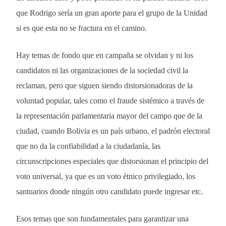
que Rodrigo sería un gran aporte para el grupo de la Unidad
si es que esta no se fractura en el camino.
Hay temas de fondo que en campaña se olvidan y ni los
candidatos ni las organizaciones de la sociedad civil la
reclaman, pero que siguen siendo distorsionadoras de la
voluntad popular, tales como el fraude sistémico a través de
la representación parlamentaria mayor del campo que de la
ciudad, cuando Bolivia es un país urbano, el padrón electoral
que no da la confiabilidad a la ciudadanía, las
circunscripciones especiales que distorsionan el principio del
voto universal, ya que es un voto étnico privilegiado, los
santuarios donde ningún otro candidato puede ingresar etc.
Esos temas que son fundamentales para garantizar una