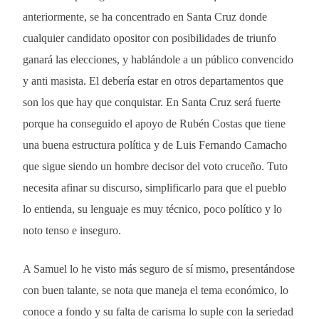
anteriormente, se ha concentrado en Santa Cruz donde
cualquier candidato opositor con posibilidades de triunfo
ganará las elecciones, y hablándole a un público convencido
y anti masista. El debería estar en otros departamentos que
son los que hay que conquistar. En Santa Cruz será fuerte
porque ha conseguido el apoyo de Rubén Costas que tiene
una buena estructura política y de Luis Fernando Camacho
que sigue siendo un hombre decisor del voto cruceño. Tuto
necesita afinar su discurso, simplificarlo para que el pueblo
lo entienda, su lenguaje es muy técnico, poco político y lo
noto tenso e inseguro.
A Samuel lo he visto más seguro de sí mismo, presentándose
con buen talante, se nota que maneja el tema económico, lo
conoce a fondo y su falta de carisma lo suple con la seriedad