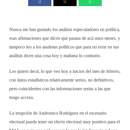
Nunca me han gustado los análisis especuladores en política,
esas afirmaciones que dicen que pasara de acá unos meses, y
tampoco leo a los analistas políticos que para no errar en sus
análisis dicen una cosa hoy y mañana lo contrario.
Les quiero decir, lo que veo hoy a inicios del mes de febrero,
con datos estadísticos relativamente serios, no definitivos,
pero coincidentes con las informaciones serias a las que
tengo acceso.
La irrupción de Andronico Rodriguez en el escenario
electoral puede tener un efecto electoral muy positivo para el