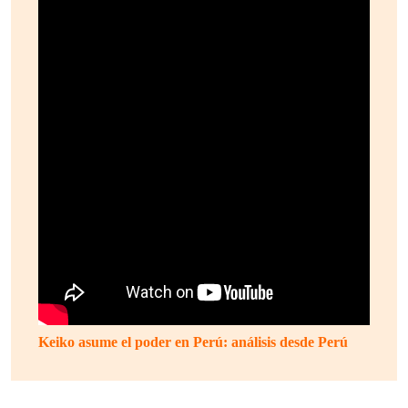
Keiko asume el poder en Perú: análisis desde Perú