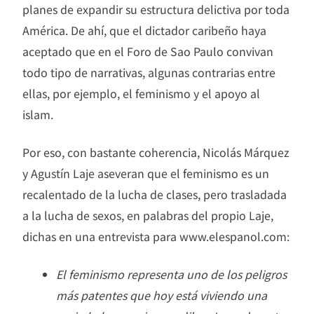
planes de expandir su estructura delictiva por toda
América. De ahí, que el dictador caribeño haya
aceptado que en el Foro de Sao Paulo convivan
todo tipo de narrativas, algunas contrarias entre
ellas, por ejemplo, el feminismo y el apoyo al
islam.
Por eso, con bastante coherencia, Nicolás Márquez
y Agustín Laje aseveran que el feminismo es un
recalentado de la lucha de clases, pero trasladada
a la lucha de sexos, en palabras del propio Laje,
dichas en una entrevista para www.elespanol.com:
El feminismo representa uno de los peligros
más patentes que hoy está viviendo una