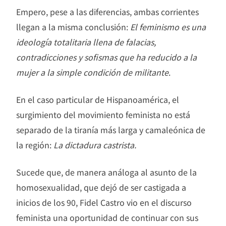
Empero, pese a las diferencias, ambas corrientes
llegan a la misma conclusión:
El feminismo es una
ideología totalitaria llena de falacias,
contradicciones y sofismas que ha reducido a la
mujer a la simple condición de militante
.
En el caso particular de Hispanoamérica, el
surgimiento del movimiento feminista no está
separado de la tiranía más larga y camaleónica de
la región:
La dictadura castrista.
Sucede que, de manera análoga al asunto de la
homosexualidad, que dejó de ser castigada a
inicios de los 90, Fidel Castro vio en el discurso
feminista una oportunidad de continuar con sus