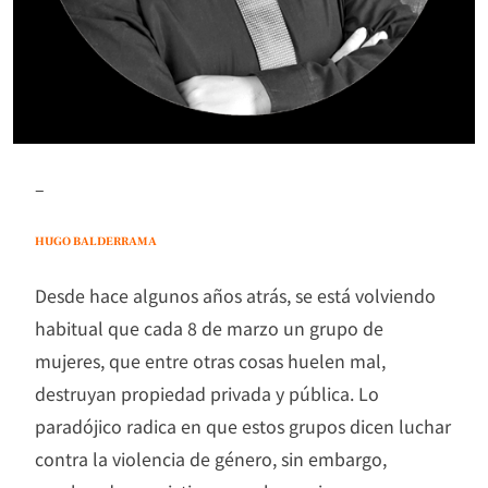
–
HUGO BALDERRAMA
Desde hace algunos años atrás, se está volviendo
habitual que cada 8 de marzo un grupo de
mujeres, que entre otras cosas huelen mal,
destruyan propiedad privada y pública. Lo
paradójico radica en que estos grupos dicen luchar
contra la violencia de género, sin embargo,