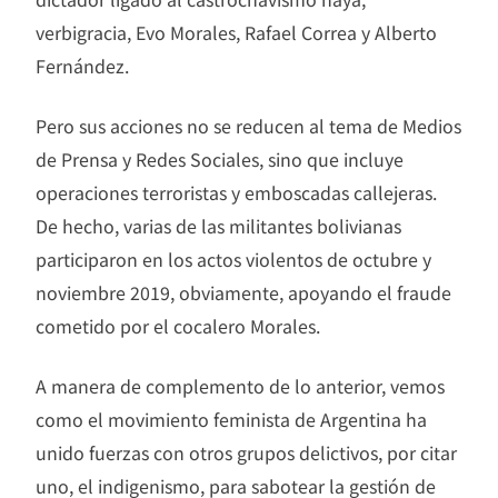
verbigracia, Evo Morales, Rafael Correa y Alberto
Fernández.
Pero sus acciones no se reducen al tema de Medios
de Prensa y Redes Sociales, sino que incluye
operaciones terroristas y emboscadas callejeras.
De hecho, varias de las militantes bolivianas
participaron en los actos violentos de octubre y
noviembre 2019, obviamente, apoyando el fraude
cometido por el cocalero Morales.
A manera de complemento de lo anterior, vemos
como el movimiento feminista de Argentina ha
unido fuerzas con otros grupos delictivos, por citar
uno, el indigenismo, para sabotear la gestión de