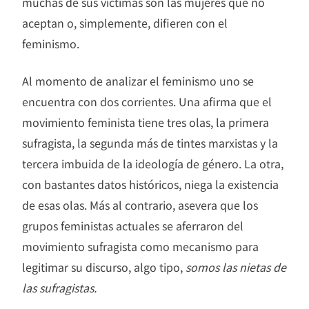
muchas de sus victimas son las mujeres que no
aceptan o, simplemente, difieren con el
feminismo.
Al momento de analizar el feminismo uno se
encuentra con dos corrientes. Una afirma que el
movimiento feminista tiene tres olas, la primera
sufragista, la segunda más de tintes marxistas y la
tercera imbuida de la ideología de género. La otra,
con bastantes datos históricos, niega la existencia
de esas olas. Más al contrario, asevera que los
grupos feministas actuales se aferraron del
movimiento sufragista como mecanismo para
legitimar su discurso, algo tipo,
somos las nietas de
las sufragistas.