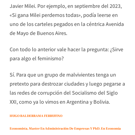
Javier Milei. Por ejemplo, en septiembre del 2023,
«Si gana Milei perdemos todas», podía leerse en
uno de los carteles pegados en la céntrica Avenida
de Mayo de Buenos Aires.
Con todo lo anterior vale hacer la pregunta: ¿Sirve
para algo el feminismo?
Sí. Para que un grupo de malvivientes tenga un
pretexto para destrozar ciudades y luego pegarse a
las redes de corrupción del Socialismo del Siglo
XXI, como ya lo vimos en Argentina y Bolivia.
HUGO BALDERRAMA FERRUFINO
Economista, Master En Administración De Empresas Y PhD. En Economía