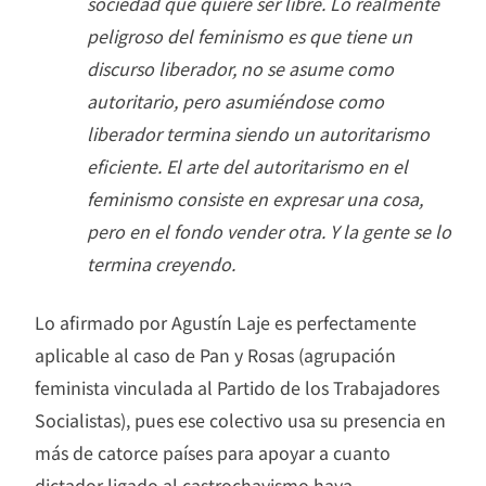
sociedad que quiere ser libre. Lo realmente
peligroso del feminismo es que tiene un
discurso liberador, no se asume como
autoritario, pero asumiéndose como
liberador termina siendo un autoritarismo
eficiente. El arte del autoritarismo en el
feminismo consiste en expresar una cosa,
pero en el fondo vender otra. Y la gente se lo
termina creyendo.
Lo afirmado por Agustín Laje es perfectamente
aplicable al caso de Pan y Rosas (agrupación
feminista vinculada al Partido de los Trabajadores
Socialistas), pues ese colectivo usa su presencia en
más de catorce países para apoyar a cuanto
dictador ligado al castrochavismo haya,