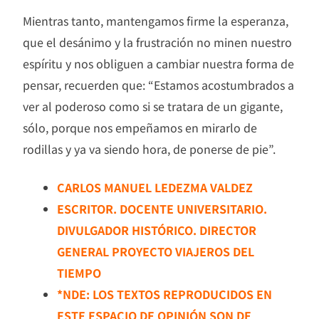
Mientras tanto, mantengamos firme la esperanza,
que el desánimo y la frustración no minen nuestro
espíritu y nos obliguen a cambiar nuestra forma de
pensar, recuerden que: “Estamos acostumbrados a
ver al poderoso como si se tratara de un gigante,
sólo, porque nos empeñamos en mirarlo de
rodillas y ya va siendo hora, de ponerse de pie”.
CARLOS MANUEL LEDEZMA VALDEZ
ESCRITOR. DOCENTE UNIVERSITARIO.
DIVULGADOR HISTÓRICO. DIRECTOR
GENERAL PROYECTO VIAJEROS DEL
TIEMPO
*NDE: LOS TEXTOS REPRODUCIDOS EN
ESTE ESPACIO DE OPINIÓN SON DE