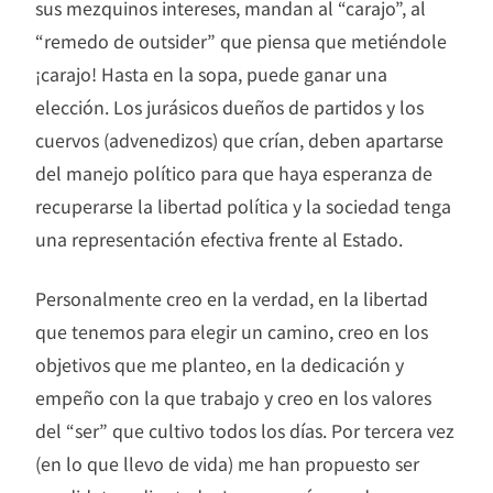
sus mezquinos intereses, mandan al “carajo”, al
“remedo de outsider” que piensa que metiéndole
¡carajo! Hasta en la sopa, puede ganar una
elección. Los jurásicos dueños de partidos y los
cuervos (advenedizos) que crían, deben apartarse
del manejo político para que haya esperanza de
recuperarse la libertad política y la sociedad tenga
una representación efectiva frente al Estado.
Personalmente creo en la verdad, en la libertad
que tenemos para elegir un camino, creo en los
objetivos que me planteo, en la dedicación y
empeño con la que trabajo y creo en los valores
del “ser” que cultivo todos los días. Por tercera vez
(en lo que llevo de vida) me han propuesto ser