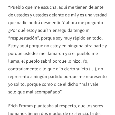
“Pueblo que me escucha, aquí me tienen delante
de ustedes y ustedes delante de mí y es una verdad
que nadie podrá desmentir. Y ahora me pregunto
¿Por qué estoy aquí? Y enseguida tengo mi
“respuestación”, porque soy muy rápido en todo.
Estoy aquí porque no estoy en ninguna otra parte y
porque ustedes me llamaron y si el pueblo me
llama, el pueblo sabrá porque lo hizo. Yo,
contrariamente a lo que dijo cierto sujeto (…), no
represento a ningún partido porque me represento
yo solito, porque como dice el dicho “más vale
solo que mal acompañado”.
Erich Fromm planteaba al respecto, que los seres
humanos tienen dos modos de existencia, la del