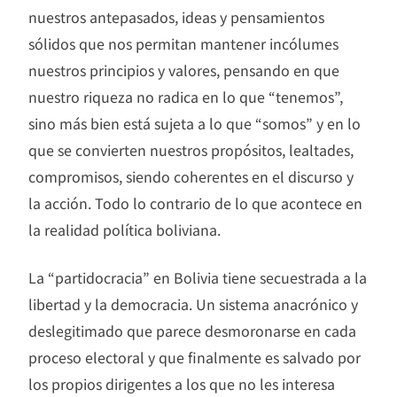
nuestros antepasados, ideas y pensamientos
sólidos que nos permitan mantener incólumes
nuestros principios y valores, pensando en que
nuestro riqueza no radica en lo que “tenemos”,
sino más bien está sujeta a lo que “somos” y en lo
que se convierten nuestros propósitos, lealtades,
compromisos, siendo coherentes en el discurso y
la acción. Todo lo contrario de lo que acontece en
la realidad política boliviana.
La “partidocracia” en Bolivia tiene secuestrada a la
libertad y la democracia. Un sistema anacrónico y
deslegitimado que parece desmoronarse en cada
proceso electoral y que finalmente es salvado por
los propios dirigentes a los que no les interesa