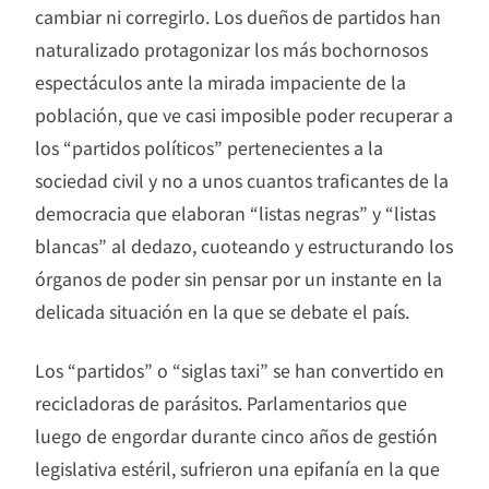
cambiar ni corregirlo. Los dueños de partidos han
naturalizado protagonizar los más bochornosos
espectáculos ante la mirada impaciente de la
población, que ve casi imposible poder recuperar a
los “partidos políticos” pertenecientes a la
sociedad civil y no a unos cuantos traficantes de la
democracia que elaboran “listas negras” y “listas
blancas” al dedazo, cuoteando y estructurando los
órganos de poder sin pensar por un instante en la
delicada situación en la que se debate el país.
Los “partidos” o “siglas taxi” se han convertido en
recicladoras de parásitos. Parlamentarios que
luego de engordar durante cinco años de gestión
legislativa estéril, sufrieron una epifanía en la que