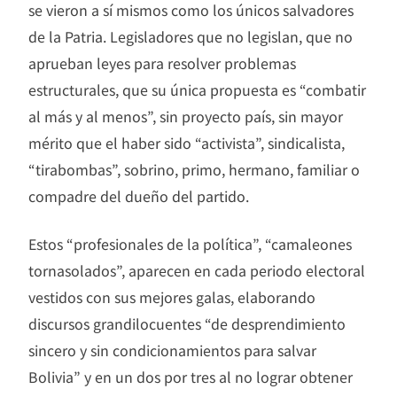
se vieron a sí mismos como los únicos salvadores
de la Patria. Legisladores que no legislan, que no
aprueban leyes para resolver problemas
estructurales, que su única propuesta es “combatir
al más y al menos”, sin proyecto país, sin mayor
mérito que el haber sido “activista”, sindicalista,
“tirabombas”, sobrino, primo, hermano, familiar o
compadre del dueño del partido.
Estos “profesionales de la política”, “camaleones
tornasolados”, aparecen en cada periodo electoral
vestidos con sus mejores galas, elaborando
discursos grandilocuentes “de desprendimiento
sincero y sin condicionamientos para salvar
Bolivia” y en un dos por tres al no lograr obtener