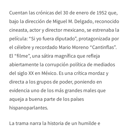
Cuentan las crónicas del 30 de enero de 1952 que,
bajo la dirección de Miguel M. Delgado, reconocido
cineasta, actor y director mexicano, se estrenaba la
película: “Si yo fuera diputado”, protagonizada por
el célebre y recordado Mario Moreno “Cantinflas”.
El “filme”, una sátira magnífica que refleja
abiertamente la corrupción política de mediados
del siglo XX en México. Es una crítica mordaz y
directa a los grupos de poder, poniendo en
evidencia uno de los más grandes males que
aqueja a buena parte de los países
hispanoparlantes.
La trama narra la historia de un humilde e