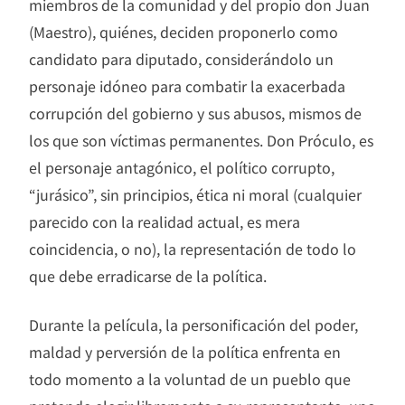
miembros de la comunidad y del propio don Juan
(Maestro), quiénes, deciden proponerlo como
candidato para diputado, considerándolo un
personaje idóneo para combatir la exacerbada
corrupción del gobierno y sus abusos, mismos de
los que son víctimas permanentes. Don Próculo, es
el personaje antagónico, el político corrupto,
“jurásico”, sin principios, ética ni moral (cualquier
parecido con la realidad actual, es mera
coincidencia, o no), la representación de todo lo
que debe erradicarse de la política.
Durante la película, la personificación del poder,
maldad y perversión de la política enfrenta en
todo momento a la voluntad de un pueblo que