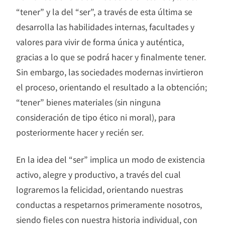
“tener” y la del “ser”, a través de esta última se
desarrolla las habilidades internas, facultades y
valores para vivir de forma única y auténtica,
gracias a lo que se podrá hacer y finalmente tener.
Sin embargo, las sociedades modernas invirtieron
el proceso, orientando el resultado a la obtención;
“tener” bienes materiales (sin ninguna
consideración de tipo ético ni moral), para
posteriormente hacer y recién ser.
En la idea del “ser” implica un modo de existencia
activo, alegre y productivo, a través del cual
lograremos la felicidad, orientando nuestras
conductas a respetarnos primeramente nosotros,
siendo fieles con nuestra historia individual, con