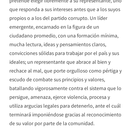
pretende elegir libremente a su representante, uno
que responda a sus intereses antes que a los suyos
propios o a los del partido corrupto. Un líder
emergente, encarnado en la figura de un
ciudadano promedio, con una formación mínima,
mucha lectura, ideas y pensamientos claros,
convicciones sólidas para trabajar por el país y sus
ideales; un representante que abrace al bien y
rechace al mal, que porte orgulloso como pértiga y
escudo de combate sus principios y valores,
batallando vigorosamente contra el sistema que lo
persigue, amenaza, ejerce violencia, procesa y
utiliza argucias legales para detenerlo, ante el cuál
terminará imponiéndose gracias al reconocimiento
de su valor por parte de la comunidad.