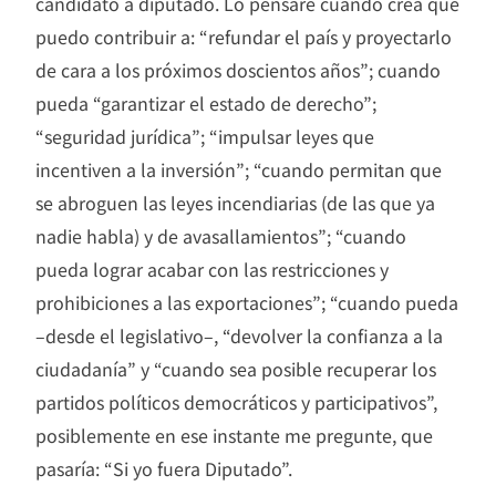
candidato a diputado. Lo pensaré cuando crea que
puedo contribuir a: “refundar el país y proyectarlo
de cara a los próximos doscientos años”; cuando
pueda “garantizar el estado de derecho”;
“seguridad jurídica”; “impulsar leyes que
incentiven a la inversión”; “cuando permitan que
se abroguen las leyes incendiarias (de las que ya
nadie habla) y de avasallamientos”; “cuando
pueda lograr acabar con las restricciones y
prohibiciones a las exportaciones”; “cuando pueda
–desde el legislativo–, “devolver la confianza a la
ciudadanía” y “cuando sea posible recuperar los
partidos políticos democráticos y participativos”,
posiblemente en ese instante me pregunte, que
pasaría: “Si yo fuera Diputado”.