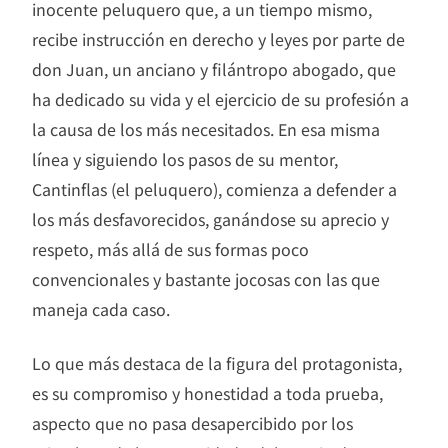
inocente peluquero que, a un tiempo mismo,
recibe instrucción en derecho y leyes por parte de
don Juan, un anciano y filántropo abogado, que
ha dedicado su vida y el ejercicio de su profesión a
la causa de los más necesitados. En esa misma
línea y siguiendo los pasos de su mentor,
Cantinflas (el peluquero), comienza a defender a
los más desfavorecidos, ganándose su aprecio y
respeto, más allá de sus formas poco
convencionales y bastante jocosas con las que
maneja cada caso.
Lo que más destaca de la figura del protagonista,
es su compromiso y honestidad a toda prueba,
aspecto que no pasa desapercibido por los