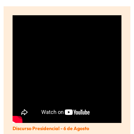
Discurso Presidencial - 6 de Agosto