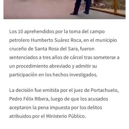
Los 10 aprehendidos por la toma del campo
petrolero Humberto Suárez Roca, en el municipio
cruceño de Santa Rosa del Sara, fueron
sentenciados a tres años de cárcel tras someterse a
un procedimiento abreviado y admitir su
participación en los hechos investigados.
La decisión fue emitida por el juez de Portachuelo,
Pedro Félix Ribera, luego de que los acusados
aceptaron la pena impuesta por los delitos
atribuidos por el Ministerio Público.