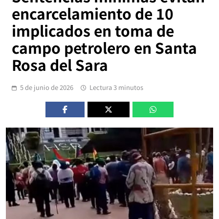
encarcelamiento de 10
implicados en toma de
campo petrolero en Santa
Rosa del Sara
5 de junio de 2026
Lectura 3 minutos