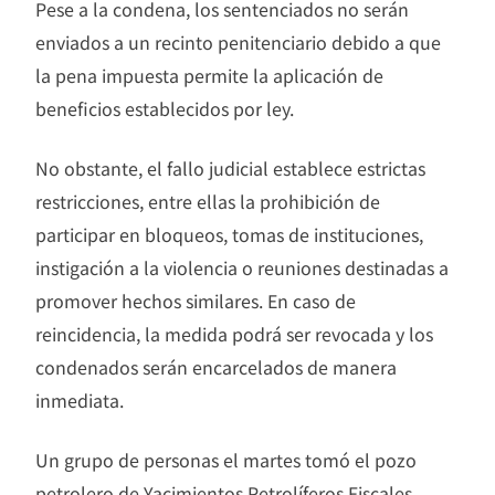
Pese a la condena, los sentenciados no serán
enviados a un recinto penitenciario debido a que
la pena impuesta permite la aplicación de
beneficios establecidos por ley.
No obstante, el fallo judicial establece estrictas
restricciones, entre ellas la prohibición de
participar en bloqueos, tomas de instituciones,
instigación a la violencia o reuniones destinadas a
promover hechos similares. En caso de
reincidencia, la medida podrá ser revocada y los
condenados serán encarcelados de manera
inmediata.
Un grupo de personas el martes tomó el pozo
petrolero de Yacimientos Petrolíferos Fiscales