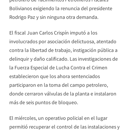
Bolivianos exigiendo la renuncia del presidente
Rodrigo Paz y sin ninguna otra demanda.
El fiscal Juan Carlos Crispín imputó a los
involucrados por asociación delictuosa, atentado
contra la libertad de trabajo, instigación pública a
delinquir y daño calificado. Las investigaciones de
la Fuerza Especial de Lucha Contra el Crimen
establecieron que los ahora sentenciados
participaron en la toma del campo petrolero,
donde cerraron válvulas de la planta e instalaron
más de seis puntos de bloqueo.
El miércoles, un operativo policial en el lugar
permitió recuperar el control de las instalaciones y