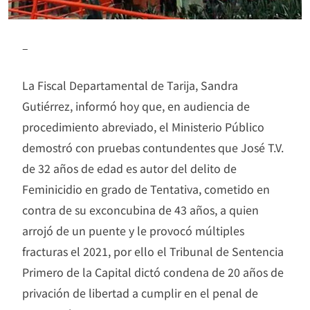
–
La Fiscal Departamental de Tarija, Sandra
Gutiérrez, informó hoy que, en audiencia de
procedimiento abreviado, el Ministerio Público
demostró con pruebas contundentes que José T.V.
de 32 años de edad es autor del delito de
Feminicidio en grado de Tentativa, cometido en
contra de su exconcubina de 43 años, a quien
arrojó de un puente y le provocó múltiples
fracturas el 2021, por ello el Tribunal de Sentencia
Primero de la Capital dictó condena de 20 años de
privación de libertad a cumplir en el penal de