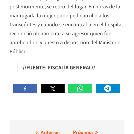
posteriormente, se retiró del lugar. En horas de la
madrugada la mujer pudo pedir auxilio a los
transeúntes y cuando se encontraba en el hospital
reconoció plenamente a su agresor quien fue
aprehendido y puesto a disposición del Ministerio
Público.
//FUENTE: FISCALÍA GENERAL//
Navegación
Anterior:
Próximo: