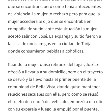
que se encontrara, pero como tenía antecedentes
de violencia, la mujer lo rechazó pero para que la
mujer accediera le dijo que se encontraba en
compañía de su tío, ante esta situación la mujer
aceptó salir con José. La expareja y su tío fueron a
la casa de unos amigos en la ciudad de Tarija
donde consumieron bebidas alcohólicas.
Cuando la mujer quiso retirarse del lugar, José se
ofreció a llevarla a su domicilio, pero en el trayecto
se desvió y la llevo hasta el primer puente de la
comunidad de Bella Vista, donde quiso mantener
relaciones sexuales con ella, pero como se reusó,
el sujeto descendió del vehículo, empezó a discutir
con su expareja y luego la empujó por el puente,