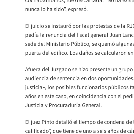
nunca lo ha sido”, expresó.
El juicio se instauró por las protestas de la R
pedía la renuncia del fiscal general Juan Lanc
sede del Ministerio Público, se quemó algunas 
puerta del edifico. Los daños se calcularon en 
Afuera del Juzgado se hizo presente un grupo 
audiencia de sentencia en dos oportunidades.
justicia», los posibles funcionarios público
años en este caso, en coincidencia con el pedi
Justicia y Procuraduría General.
El juez Pinto detalló el tiempo de condena de 
calificado”, que tiene de uno a seis años de 