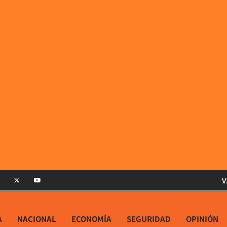
V
A
NACIONAL
ECONOMÍA
SEGURIDAD
OPINIÓN