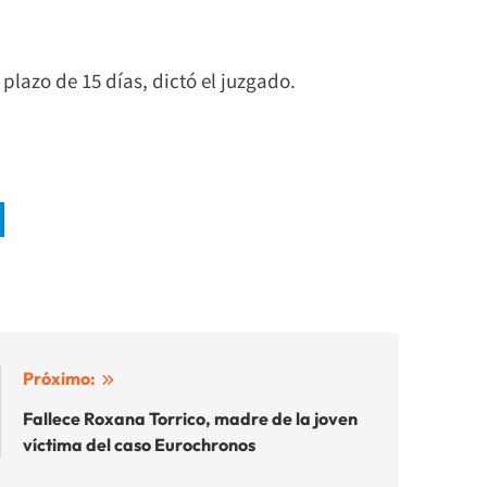
plazo de 15 días, dictó el juzgado.
Próximo:
Fallece Roxana Torrico, madre de la joven
víctima del caso Eurochronos