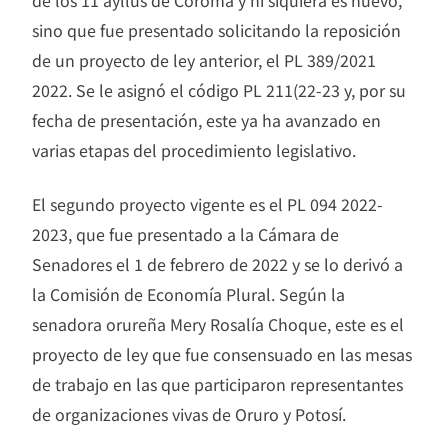
de los 11 ayllus de Coroma y ni siquiera es nuevo,
sino que fue presentado solicitando la reposición
de un proyecto de ley anterior, el PL 389/2021
2022. Se le asignó el código PL 211(22-23 y, por su
fecha de presentación, este ya ha avanzado en
varias etapas del procedimiento legislativo.
El segundo proyecto vigente es el PL 094 2022-
2023, que fue presentado a la Cámara de
Senadores el 1 de febrero de 2022 y se lo derivó a
la Comisión de Economía Plural. Según la
senadora orureña Mery Rosalía Choque, este es el
proyecto de ley que fue consensuado en las mesas
de trabajo en las que participaron representantes
de organizaciones vivas de Oruro y Potosí.