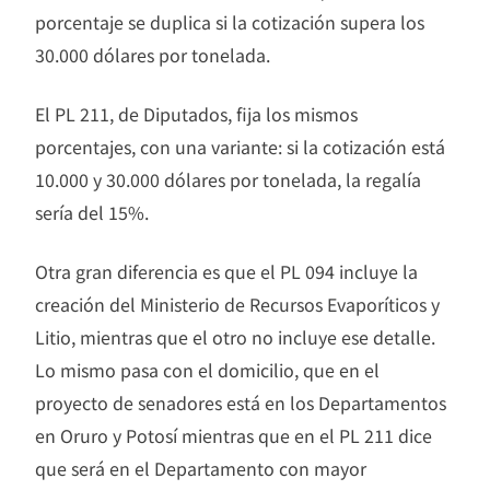
porcentaje se duplica si la cotización supera los
30.000 dólares por tonelada.
El PL 211, de Diputados, fija los mismos
porcentajes, con una variante: si la cotización está
10.000 y 30.000 dólares por tonelada, la regalía
sería del 15%.
Otra gran diferencia es que el PL 094 incluye la
creación del Ministerio de Recursos Evaporíticos y
Litio, mientras que el otro no incluye ese detalle.
Lo mismo pasa con el domicilio, que en el
proyecto de senadores está en los Departamentos
en Oruro y Potosí mientras que en el PL 211 dice
que será en el Departamento con mayor