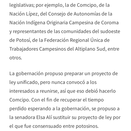
legislativas; por ejemplo, la de Comcipo, de la
Nación Lípez, del Consejo de Autonomías de la
Nación Indígena Originaria Campesina de Coroma
y representantes de las comunidades del sudoeste
de Potosí, de la Federación Regional Única de
Trabajadores Campesinos del Altiplano Sud, entre
otros.
La gobernación propuso preparar un proyecto de
ley unificado, pero nunca convocó a los
interesados a reunirse, así que eso debió hacerlo
Comcipo. Con el fin de recuperar el tiempo
perdido esperando a la gobernación, se propuso a
la senadora Elsa Alí sustituir su proyecto de ley por
el que fue consensuado entre potosinos.