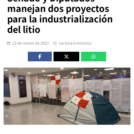
manejan dos proyectos
para la industrialización
del litio
13 de marzo de 2023
Lectura 6 minutos