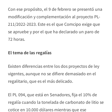
Con ese propósito, el 9 de febrero se presentó una
modificación y complementación al proyecto PL-
211/2022-2023. Este es el que Comcipo exige que
se apruebe y por el que ha declarado un paro de
72 horas.
El tema de las regalías
Existen diferencias entre los dos proyectos de ley
vigentes, aunque no se difiere demasiado en el
regalitario, que es el más delicado.
El PL 094, que está en Senadores, fija el 10% de
regalía cuando la tonelada de carbonato de litio se
cotice en 10.000 dólares mientras que ese