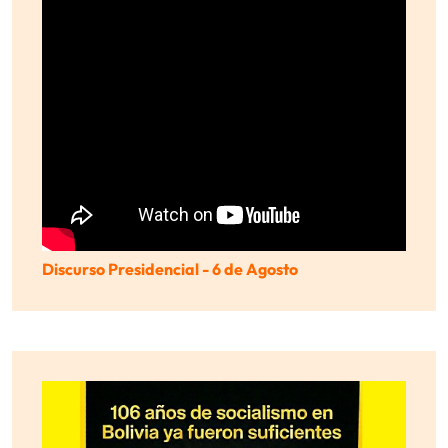
Discurso Presidencial - 6 de Agosto