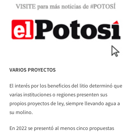
VARIOS PROYECTOS
El interés por los beneficios del litio determinó que
varias instituciones o regiones presenten sus
propios proyectos de ley, siempre llevando agua a
su molino.
En 2022 se presentó al menos cinco propuestas