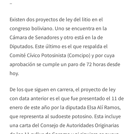
–
Existen dos proyectos de ley del litio en el
congreso boliviano. Uno se encuentra en la
Cámara de Senadores y otro está en la de
Diputados. Este último es el que respalda el
Comité Cívico Potosinista (Comcipo) y por cuya
aprobación se cumple un paro de 72 horas desde
hoy.
De los que siguen en carrera, el proyecto de ley
con data anterior es el que fue presentado el 11 de
enero de este año por la diputada Elsa Alí Ramos,
que representa al sudoeste potosino. Esta incluye
una carta del Consejo de Autoridades Originarias