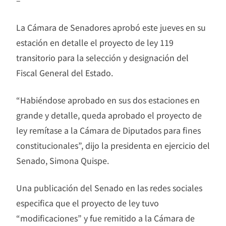
–
La Cámara de Senadores aprobó este jueves en su
estación en detalle el proyecto de ley 119
transitorio para la selección y designación del
Fiscal General del Estado.
“Habiéndose aprobado en sus dos estaciones en
grande y detalle, queda aprobado el proyecto de
ley remítase a la Cámara de Diputados para fines
constitucionales”, dijo la presidenta en ejercicio del
Senado, Simona Quispe.
Una publicación del Senado en las redes sociales
especifica que el proyecto de ley tuvo
“modificaciones” y fue remitido a la Cámara de