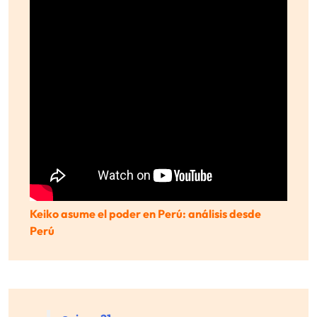
Keiko asume el poder en Perú: análisis desde
Perú