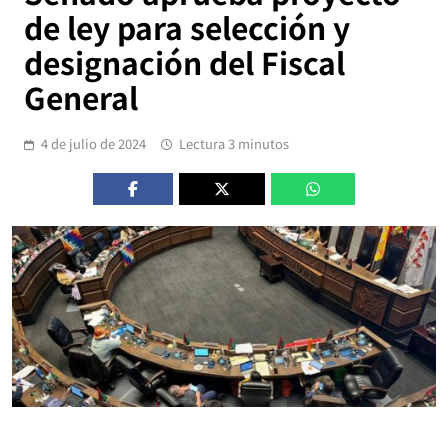
de ley para selección y
designación del Fiscal
General
4 de julio de 2024
Lectura 3 minutos