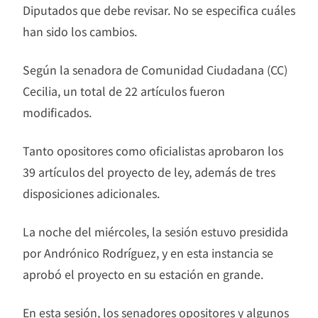
Diputados que debe revisar. No se especifica cuáles
han sido los cambios.
Según la senadora de Comunidad Ciudadana (CC)
Cecilia, un total de 22 artículos fueron
modificados.
Tanto opositores como oficialistas aprobaron los
39 artículos del proyecto de ley, además de tres
disposiciones adicionales.
La noche del miércoles, la sesión estuvo presidida
por Andrónico Rodríguez, y en esta instancia se
aprobó el proyecto en su estación en grande.
En esta sesión, los senadores opositores y algunos