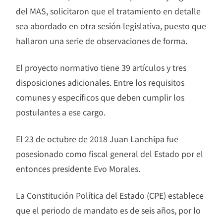
del MAS, solicitaron que el tratamiento en detalle
sea abordado en otra sesión legislativa, puesto que
hallaron una serie de observaciones de forma.
El proyecto normativo tiene 39 artículos y tres
disposiciones adicionales. Entre los requisitos
comunes y específicos que deben cumplir los
postulantes a ese cargo.
El 23 de octubre de 2018 Juan Lanchipa fue
posesionado como fiscal general del Estado por el
entonces presidente Evo Morales.
La Constitución Política del Estado (CPE) establece
que el periodo de mandato es de seis años, por lo