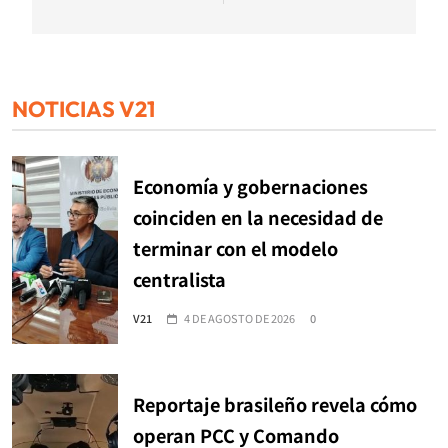
NOTICIAS V21
Economía y gobernaciones
coinciden en la necesidad de
terminar con el modelo
centralista
V21
4 DE AGOSTO DE 2026
0
Reportaje brasileño revela cómo
operan PCC y Comando