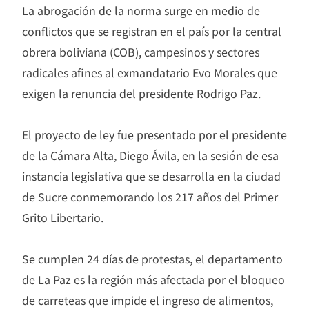
La abrogación de la norma surge en medio de
conflictos que se registran en el país por la central
obrera boliviana (COB), campesinos y sectores
radicales afines al exmandatario Evo Morales que
exigen la renuncia del presidente Rodrigo Paz.
El proyecto de ley fue presentado por el presidente
de la Cámara Alta, Diego Ávila, en la sesión de esa
instancia legislativa que se desarrolla en la ciudad
de Sucre conmemorando los 217 años del Primer
Grito Libertario.
Se cumplen 24 días de protestas, el departamento
de La Paz es la región más afectada por el bloqueo
de carreteas que impide el ingreso de alimentos,