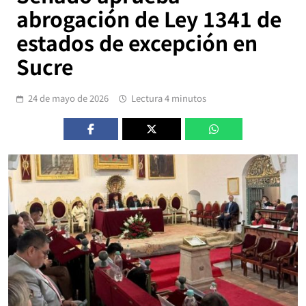
abrogación de Ley 1341 de
estados de excepción en
Sucre
24 de mayo de 2026
Lectura 4 minutos