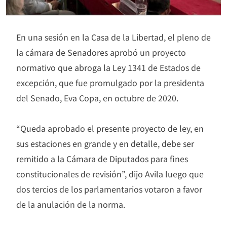
En una sesión en la Casa de la Libertad, el pleno de
la cámara de Senadores aprobó un proyecto
normativo que abroga la Ley 1341 de Estados de
excepción, que fue promulgado por la presidenta
del Senado, Eva Copa, en octubre de 2020.
“Queda aprobado el presente proyecto de ley, en
sus estaciones en grande y en detalle, debe ser
remitido a la Cámara de Diputados para fines
constitucionales de revisión”, dijo Avila luego que
dos tercios de los parlamentarios votaron a favor
de la anulación de la norma.