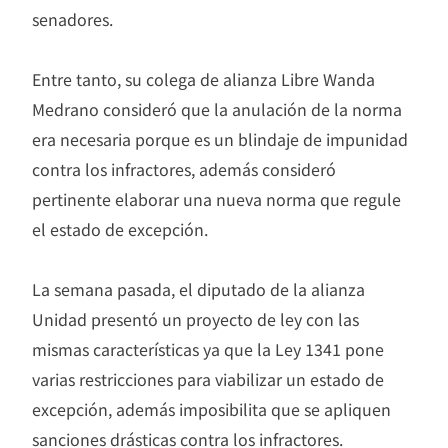
senadores.
Entre tanto, su colega de alianza Libre Wanda
Medrano consideró que la anulación de la norma
era necesaria porque es un blindaje de impunidad
contra los infractores, además consideró
pertinente elaborar una nueva norma que regule
el estado de excepción.
La semana pasada, el diputado de la alianza
Unidad presentó un proyecto de ley con las
mismas características ya que la Ley 1341 pone
varias restricciones para viabilizar un estado de
excepción, además imposibilita que se apliquen
sanciones drásticas contra los infractores.