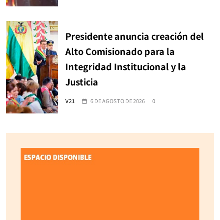
Presidente anuncia creación del
Alto Comisionado para la
Integridad Institucional y la
Justicia
V21
6 DE AGOSTO DE 2026
0