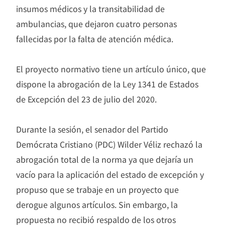
insumos médicos y la transitabilidad de
ambulancias, que dejaron cuatro personas
fallecidas por la falta de atención médica.
El proyecto normativo tiene un artículo único, que
dispone la abrogación de la Ley 1341 de Estados
de Excepción del 23 de julio del 2020.
Durante la sesión, el senador del Partido
Demócrata Cristiano (PDC) Wilder Véliz rechazó la
abrogación total de la norma ya que dejaría un
vacío para la aplicación del estado de excepción y
propuso que se trabaje en un proyecto que
derogue algunos artículos. Sin embargo, la
propuesta no recibió respaldo de los otros