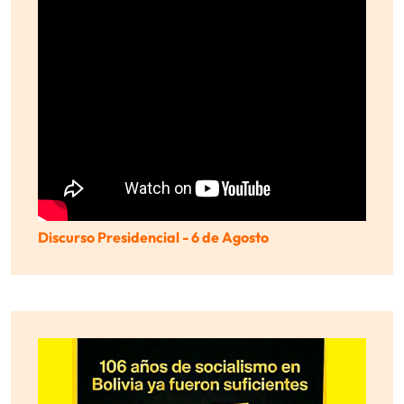
Discurso Presidencial - 6 de Agosto