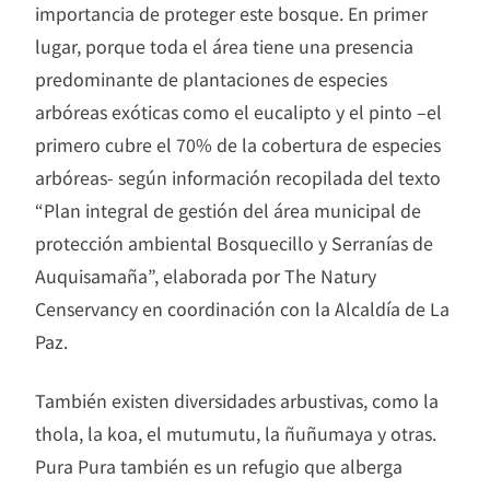
importancia de proteger este bosque. En primer
lugar, porque toda el área tiene una presencia
predominante de plantaciones de especies
arbóreas exóticas como el eucalipto y el pinto –el
primero cubre el 70% de la cobertura de especies
arbóreas- según información recopilada del texto
“Plan integral de gestión del área municipal de
protección ambiental Bosquecillo y Serranías de
Auquisamaña”, elaborada por The Natury
Censervancy en coordinación con la Alcaldía de La
Paz.
También existen diversidades arbustivas, como la
thola, la koa, el mutumutu, la ñuñumaya y otras.
Pura Pura también es un refugio que alberga