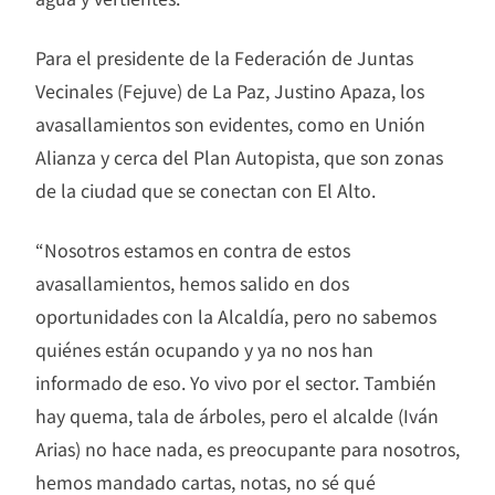
Para el presidente de la Federación de Juntas
Vecinales (Fejuve) de La Paz, Justino Apaza, los
avasallamientos son evidentes, como en Unión
Alianza y cerca del Plan Autopista, que son zonas
de la ciudad que se conectan con El Alto.
“Nosotros estamos en contra de estos
avasallamientos, hemos salido en dos
oportunidades con la Alcaldía, pero no sabemos
quiénes están ocupando y ya no nos han
informado de eso. Yo vivo por el sector. También
hay quema, tala de árboles, pero el alcalde (Iván
Arias) no hace nada, es preocupante para nosotros,
hemos mandado cartas, notas, no sé qué