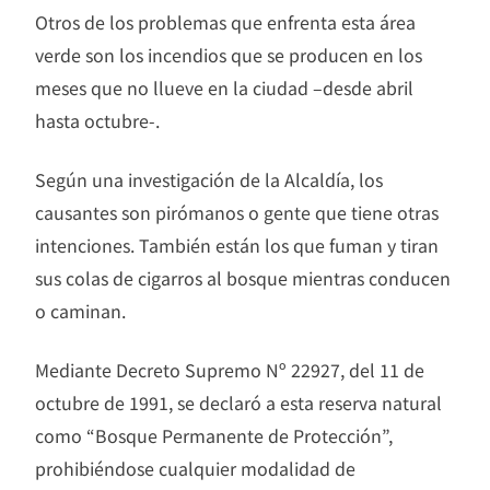
Otros de los problemas que enfrenta esta área
verde son los incendios que se producen en los
meses que no llueve en la ciudad –desde abril
hasta octubre-.
Según una investigación de la Alcaldía, los
causantes son pirómanos o gente que tiene otras
intenciones. También están los que fuman y tiran
sus colas de cigarros al bosque mientras conducen
o caminan.
Mediante Decreto Supremo Nº 22927, del 11 de
octubre de 1991, se declaró a esta reserva natural
como “Bosque Permanente de Protección”,
prohibiéndose cualquier modalidad de