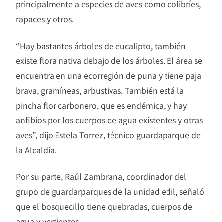
principalmente a especies de aves como colibríes,
rapaces y otros.
“Hay bastantes árboles de eucalipto, también
existe flora nativa debajo de los árboles. El área se
encuentra en una ecorregión de puna y tiene paja
brava, gramíneas, arbustivas. También está la
pincha flor carbonero, que es endémica, y hay
anfibios por los cuerpos de agua existentes y otras
aves”, dijo Estela Torrez, técnico guardaparque de
la Alcaldía.
Por su parte, Raúl Zambrana, coordinador del
grupo de guardarparques de la unidad edil, señaló
que el bosquecillo tiene quebradas, cuerpos de
agua y vertientes.