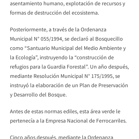
asentamiento humano, explotación de recursos y
formas de destrucción del ecosistema.
Posteriormente, a través de la Ordenanza
Municipal N° 055/1994, se declaró al Bosquecillo
como “Santuario Municipal del Medio Ambiente y
la Ecología”, instruyendo la “construcción de
refugios para la Guardia Forestal”. Un año después,
mediante Resolución Municipal N° 175/1995, se
instruyó la elaboración de un Plan de Preservación
y Desarrollo del Bosque.
Antes de estas normas ediles, esta área verde le
pertenecía a la Empresa Nacional de Ferrocarriles.
Cinco años después, mediante la Ordenanza