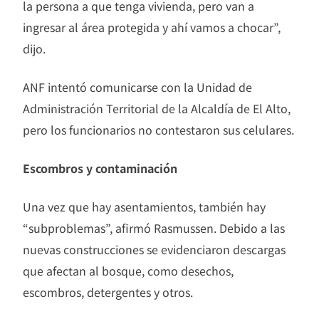
la persona a que tenga vivienda, pero van a
ingresar al área protegida y ahí vamos a chocar”,
dijo.
ANF intentó comunicarse con la Unidad de
Administración Territorial de la Alcaldía de El Alto,
pero los funcionarios no contestaron sus celulares.
Escombros y
contaminación
Una vez que hay asentamientos, también hay
“subproblemas”, afirmó Rasmussen. Debido a las
nuevas construcciones se evidenciaron descargas
que afectan al bosque, como desechos,
escombros, detergentes y otros.