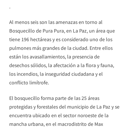
.
Al menos seis son las amenazas en torno al
Bosquecillo de Pura Pura, en La Paz, un área que
tiene 196 hectáreas y es considerado uno de los
pulmones más grandes de la ciudad. Entre ellos
están los avasallamientos, la presencia de
desechos sólidos, la afectación a la flora y fauna,
los incendios, la inseguridad ciudadana y el
conflicto limítrofe.
El bosquecillo forma parte de las 25 áreas
protegidas y forestales del municipio de La Paz y se
encuentra ubicado en el sector noroeste de la
mancha urbana, en el macrodistrito de Max