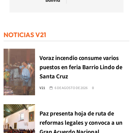
NOTICIAS V21
Voraz incendio consume varios
puestos en feria Barrio Lindo de
Santa Cruz
V21
6 DE AGOSTO DE 2026
0
Paz presenta hoja de ruta de
reformas legales y convoca a un
Gran Acuerdo Nacional