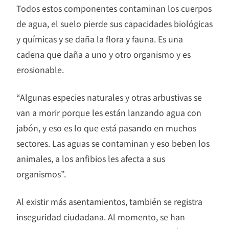
Todos estos componentes contaminan los cuerpos
de agua, el suelo pierde sus capacidades biológicas
y químicas y se daña la flora y fauna. Es una
cadena que daña a uno y otro organismo y es
erosionable.
“Algunas especies naturales y otras arbustivas se
van a morir porque les están lanzando agua con
jabón, y eso es lo que está pasando en muchos
sectores. Las aguas se contaminan y eso beben los
animales, a los anfibios les afecta a sus
organismos”.
Al existir más asentamientos, también se registra
inseguridad ciudadana. Al momento, se han