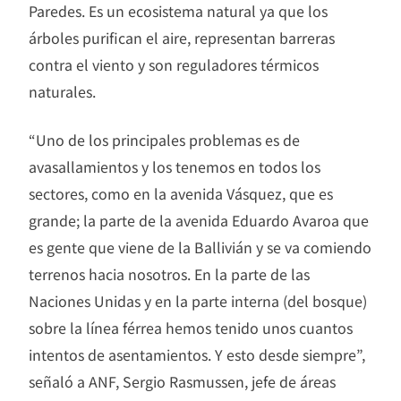
Paredes. Es un ecosistema natural ya que los
árboles purifican el aire, representan barreras
contra el viento y son reguladores térmicos
naturales.
“Uno de los principales problemas es de
avasallamientos y los tenemos en todos los
sectores, como en la avenida Vásquez, que es
grande; la parte de la avenida Eduardo Avaroa que
es gente que viene de la Ballivián y se va comiendo
terrenos hacia nosotros. En la parte de las
Naciones Unidas y en la parte interna (del bosque)
sobre la línea férrea hemos tenido unos cuantos
intentos de asentamientos. Y esto desde siempre”,
señaló a ANF, Sergio Rasmussen, jefe de áreas