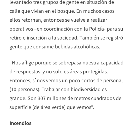
levantado tres grupos de gente en situación de
calle que vivían en el bosque. En muchos casos
ellos retornan, entonces se vuelve a realizar
operativos –en coordinación con la Policía- para su
retiro e inserción a la sociedad. También se registró
gente que consume bebidas alcohólicas.
“Nos aflige porque se sobrepasa nuestra capacidad
de respuestas, y no solo es áreas protegidas.
Entonces, sí nos vemos un poco cortos de personal
(10 personas). Trabajar con biodiversidad es
grande. Son 307 millones de metros cuadrados de
superficie (de área verde) que vemos”.
Incendios