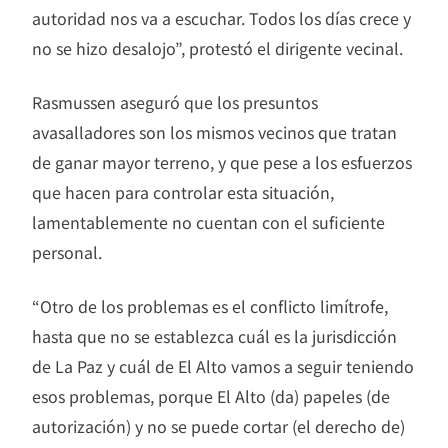
autoridad nos va a escuchar. Todos los días crece y
no se hizo desalojo”, protestó el dirigente vecinal.
Rasmussen aseguró que los presuntos
avasalladores son los mismos vecinos que tratan
de ganar mayor terreno, y que pese a los esfuerzos
que hacen para controlar esta situación,
lamentablemente no cuentan con el suficiente
personal.
“Otro de los problemas es el conflicto limítrofe,
hasta que no se establezca cuál es la jurisdicción
de La Paz y cuál de El Alto vamos a seguir teniendo
esos problemas, porque El Alto (da) papeles (de
autorización) y no se puede cortar (el derecho de)