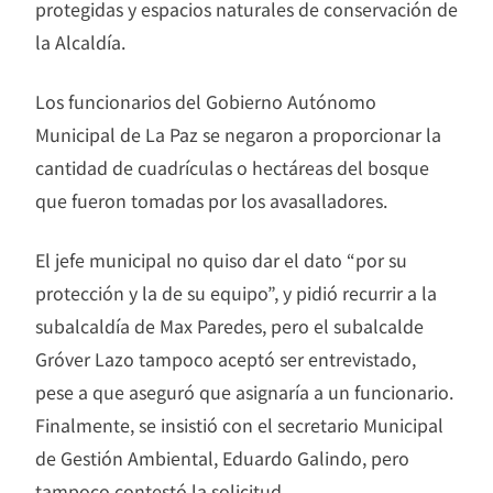
protegidas y espacios naturales de conservación de
la Alcaldía.
Los funcionarios del Gobierno Autónomo
Municipal de La Paz se negaron a proporcionar la
cantidad de cuadrículas o hectáreas del bosque
que fueron tomadas por los avasalladores.
El jefe municipal no quiso dar el dato “por su
protección y la de su equipo”, y pidió recurrir a la
subalcaldía de Max Paredes, pero el subalcalde
Gróver Lazo tampoco aceptó ser entrevistado,
pese a que aseguró que asignaría a un funcionario.
Finalmente, se insistió con el secretario Municipal
de Gestión Ambiental, Eduardo Galindo, pero
tampoco contestó la solicitud.