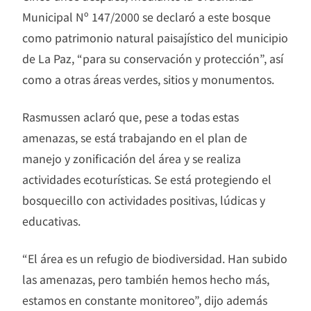
Municipal Nº 147/2000 se declaró a este bosque
como patrimonio natural paisajístico del municipio
de La Paz, “para su conservación y protección”, así
como a otras áreas verdes, sitios y monumentos.
Rasmussen aclaró que, pese a todas estas
amenazas, se está trabajando en el plan de
manejo y zonificación del área y se realiza
actividades ecoturísticas. Se está protegiendo el
bosquecillo con actividades positivas, lúdicas y
educativas.
“El área es un refugio de biodiversidad. Han subido
las amenazas, pero también hemos hecho más,
estamos en constante monitoreo”, dijo además