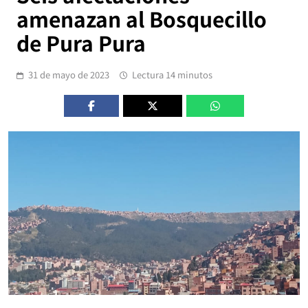
amenazan al Bosquecillo
de Pura Pura
31 de mayo de 2023
Lectura 14 minutos