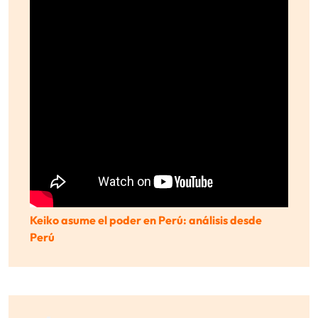
Keiko asume el poder en Perú: análisis desde
Perú