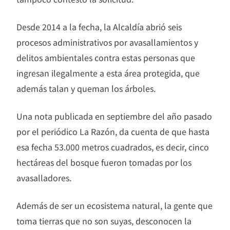
Desde 2014 a la fecha, la Alcaldía abrió seis
procesos administrativos por avasallamientos y
delitos ambientales contra estas personas que
ingresan ilegalmente a esta área protegida, que
además talan y queman los árboles.
Una nota publicada en septiembre del año pasado
por el periódico La Razón, da cuenta de que hasta
esa fecha 53.000 metros cuadrados, es decir, cinco
hectáreas del bosque fueron tomadas por los
avasalladores.
Además de ser un ecosistema natural, la gente que
toma tierras que no son suyas, desconocen la