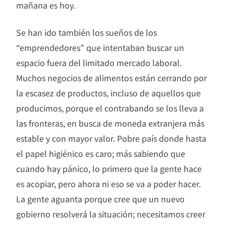
mañana es hoy.
Se han ido también los sueños de los
“emprendedores” que intentaban buscar un
espacio fuera del limitado mercado laboral.
Muchos negocios de alimentos están cerrando por
la escasez de productos, incluso de aquellos que
producimos, porque el contrabando se los lleva a
las fronteras, en busca de moneda extranjera más
estable y con mayor valor. Pobre país donde hasta
el papel higiénico es caro; más sabiendo que
cuando hay pánico, lo primero que la gente hace
es acopiar, pero ahora ni eso se va a poder hacer.
La gente aguanta porque cree que un nuevo
gobierno resolverá la situación; necesitamos creer