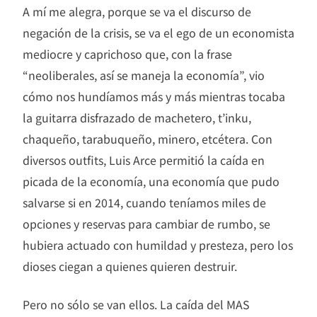
A mí me alegra, porque se va el discurso de
negación de la crisis, se va el ego de un economista
mediocre y caprichoso que, con la frase
“neoliberales, así se maneja la economía”, vio
cómo nos hundíamos más y más mientras tocaba
la guitarra disfrazado de machetero, t’inku,
chaqueño, tarabuqueño, minero, etcétera. Con
diversos outfits, Luis Arce permitió la caída en
picada de la economía, una economía que pudo
salvarse si en 2014, cuando teníamos miles de
opciones y reservas para cambiar de rumbo, se
hubiera actuado con humildad y presteza, pero los
dioses ciegan a quienes quieren destruir.
Pero no sólo se van ellos. La caída del MAS