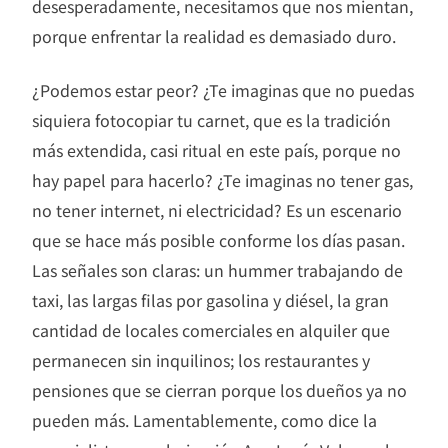
desesperadamente, necesitamos que nos mientan,
porque enfrentar la realidad es demasiado duro.
¿Podemos estar peor? ¿Te imaginas que no puedas
siquiera fotocopiar tu carnet, que es la tradición
más extendida, casi ritual en este país, porque no
hay papel para hacerlo? ¿Te imaginas no tener gas,
no tener internet, ni electricidad? Es un escenario
que se hace más posible conforme los días pasan.
Las señales son claras: un hummer trabajando de
taxi, las largas filas por gasolina y diésel, la gran
cantidad de locales comerciales en alquiler que
permanecen sin inquilinos; los restaurantes y
pensiones que se cierran porque los dueños ya no
pueden más. Lamentablemente, como dice la