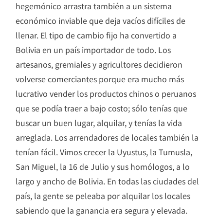
hegemónico arrastra también a un sistema
económico inviable que deja vacíos difíciles de
llenar. El tipo de cambio fijo ha convertido a
Bolivia en un país importador de todo. Los
artesanos, gremiales y agricultores decidieron
volverse comerciantes porque era mucho más
lucrativo vender los productos chinos o peruanos
que se podía traer a bajo costo; sólo tenías que
buscar un buen lugar, alquilar, y tenías la vida
arreglada. Los arrendadores de locales también la
tenían fácil. Vimos crecer la Uyustus, la Tumusla,
San Miguel, la 16 de Julio y sus homólogos, a lo
largo y ancho de Bolivia. En todas las ciudades del
país, la gente se peleaba por alquilar los locales
sabiendo que la ganancia era segura y elevada.