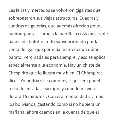
Las ferias y mercados se volvieron gigantes que
sobrepasaron sus viejas estructuras. Cuadras y
cuadras de galerías, que además ofrecían pollo,
hamburguesas, carne a la parrilla a costo accesible
para cada bolsillo; todo subvencionado por la
venta del gas que permitía mantener un dólar
barato. Pero nada es para siempre, y eso se aplica
especialmente a la economía. Hay un chiste de
Chespirito que lo ilustra muy bien. El Chómpiras
dice: “Yo podría vivir como rey si quisiera por el
resto de mi vida… siempre y cuando mi vida
durara 15 minutos”. Con esa mentalidad vivimos
los bolivianos, gastando como si no hubiera un
mañana; ahora caemos en la cuenta de que el