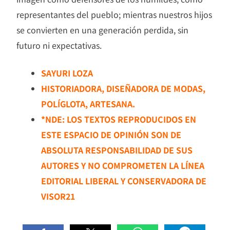
representantes del pueblo; mientras nuestros hijos
se convierten en una generación perdida, sin
futuro ni expectativas.
SAYURI LOZA
HISTORIADORA, DISEÑADORA DE MODAS,
POLÍGLOTA, ARTESANA.
*NDE: LOS TEXTOS REPRODUCIDOS EN
ESTE ESPACIO DE OPINIÓN SON DE
ABSOLUTA RESPONSABILIDAD DE SUS
AUTORES Y NO COMPROMETEN LA LÍNEA
EDITORIAL LIBERAL Y CONSERVADORA DE
VISOR21