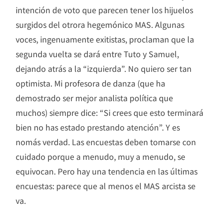
intención de voto que parecen tener los hijuelos
surgidos del otrora hegemónico MAS. Algunas
voces, ingenuamente exitistas, proclaman que la
segunda vuelta se dará entre Tuto y Samuel,
dejando atrás a la “izquierda”. No quiero ser tan
optimista. Mi profesora de danza (que ha
demostrado ser mejor analista política que
muchos) siempre dice: “Si crees que esto terminará
bien no has estado prestando atención”. Y es
nomás verdad. Las encuestas deben tomarse con
cuidado porque a menudo, muy a menudo, se
equivocan. Pero hay una tendencia en las últimas
encuestas: parece que al menos el MAS arcista se
va.