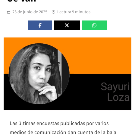
23 de junio de 2025
Lectura 9 minutos
Las últimas encuestas publicadas por varios
medios de comunicación dan cuenta de la baja