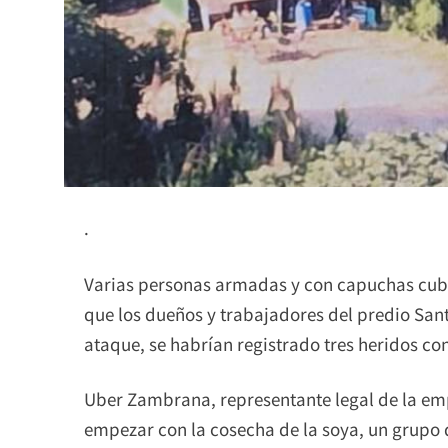
.
Varias personas armadas y con capuchas cubr
que los dueños y trabajadores del predio Sant
ataque, se habrían registrado tres heridos co
Uber Zambrana, representante legal de la emp
empezar con la cosecha de la soya, un grupo 