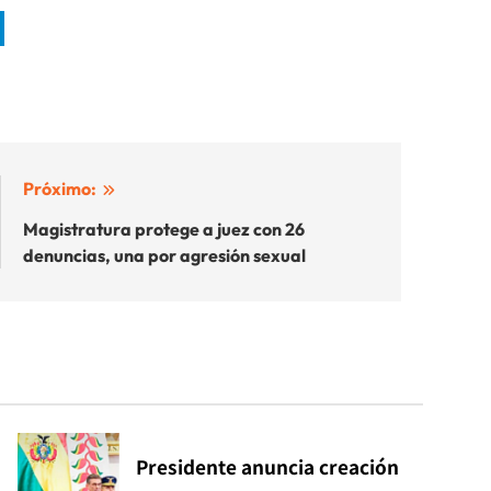
Próximo:
Magistratura protege a juez con 26
denuncias, una por agresión sexual
Presidente anuncia creación