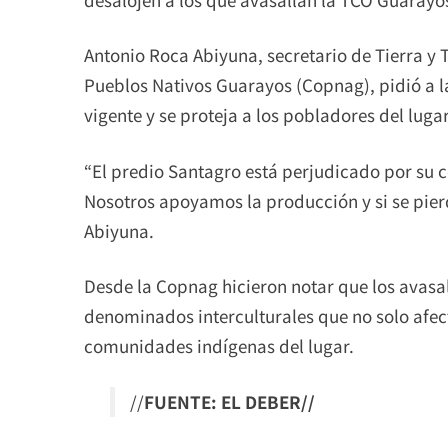
Antonio Roca Abiyuna, secretario de Tierra y T
Pueblos Nativos Guarayos (Copnag), pidió a 
vigente y se proteja a los pobladores del lugar
“El predio Santagro está perjudicado por su c
Nosotros apoyamos la producción y si se pier
Abiyuna.
Desde la Copnag hicieron notar que los avasa
denominados interculturales que no solo afect
comunidades indígenas del lugar.
//
FUENTE: EL DEBER//