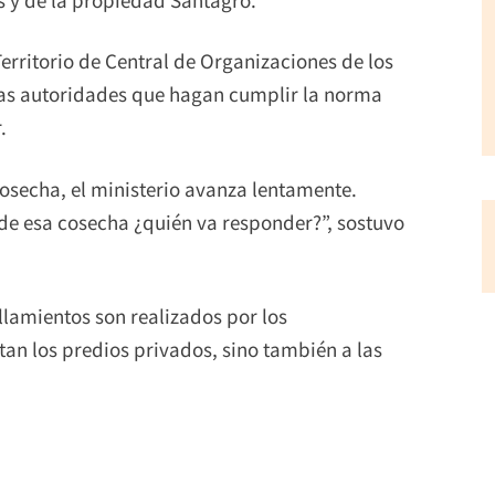
erritorio de Central de Organizaciones de los
las autoridades que hagan cumplir la norma
.
osecha, el ministerio avanza lentamente.
de esa cosecha ¿quién va responder?”, sostuvo
llamientos son realizados por los
an los predios privados, sino también a las