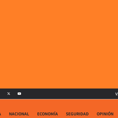
V
A
NACIONAL
ECONOMÍA
SEGURIDAD
OPINIÓN