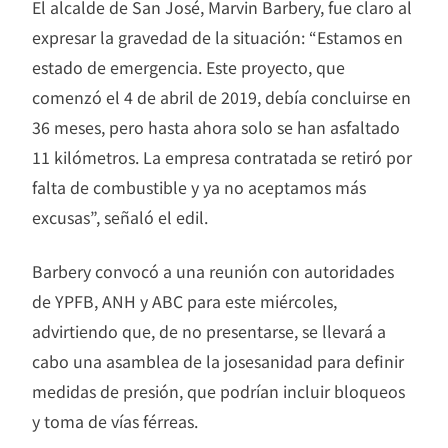
El alcalde de San José, Marvin Barbery, fue claro al
expresar la gravedad de la situación: “Estamos en
estado de emergencia. Este proyecto, que
comenzó el 4 de abril de 2019, debía concluirse en
36 meses, pero hasta ahora solo se han asfaltado
11 kilómetros. La empresa contratada se retiró por
falta de combustible y ya no aceptamos más
excusas”, señaló el edil.
Barbery convocó a una reunión con autoridades
de YPFB, ANH y ABC para este miércoles,
advirtiendo que, de no presentarse, se llevará a
cabo una asamblea de la josesanidad para definir
medidas de presión, que podrían incluir bloqueos
y toma de vías férreas.