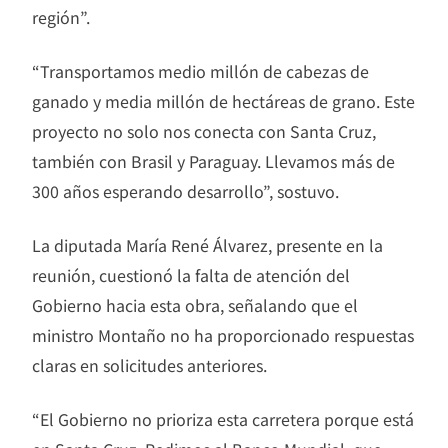
región”.
“Transportamos medio millón de cabezas de
ganado y media millón de hectáreas de grano. Este
proyecto no solo nos conecta con Santa Cruz,
también con Brasil y Paraguay. Llevamos más de
300 años esperando desarrollo”, sostuvo.
La diputada María René Álvarez, presente en la
reunión, cuestionó la falta de atención del
Gobierno hacia esta obra, señalando que el
ministro Montaño no ha proporcionado respuestas
claras en solicitudes anteriores.
“El Gobierno no prioriza esta carretera porque está