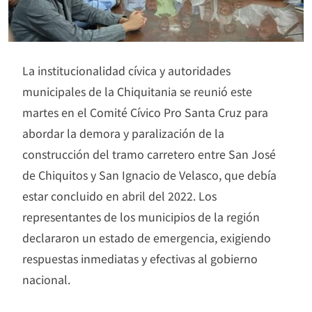
La institucionalidad cívica y autoridades
municipales de la Chiquitania se reunió este
martes en el Comité Cívico Pro Santa Cruz para
abordar la demora y paralización de la
construcción del tramo carretero entre San José
de Chiquitos y San Ignacio de Velasco, que debía
estar concluido en abril del 2022. Los
representantes de los municipios de la región
declararon un estado de emergencia, exigiendo
respuestas inmediatas y efectivas al gobierno
nacional.