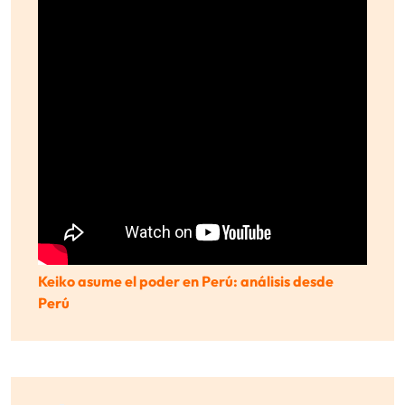
Keiko asume el poder en Perú: análisis desde
Perú