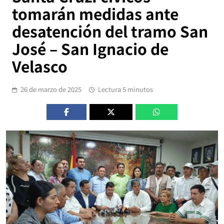
tomarán medidas ante
desatención del tramo San
José – San Ignacio de
Velasco
26 de marzo de 2025
Lectura 5 minutos