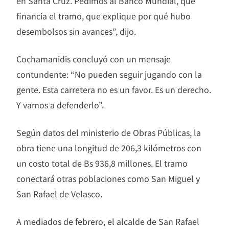
en Santa Cruz. Pedimos al Banco Mundial, que
financia el tramo, que explique por qué hubo
desembolsos sin avances”, dijo.
Cochamanidis concluyó con un mensaje
contundente: “No pueden seguir jugando con la
gente. Esta carretera no es un favor. Es un derecho.
Y vamos a defenderlo”.
Según datos del ministerio de Obras Públicas, la
obra tiene una longitud de 206,3 kilómetros con
un costo total de Bs 936,8 millones. El tramo
conectará otras poblaciones como San Miguel y
San Rafael de Velasco.
A mediados de febrero, el alcalde de San Rafael