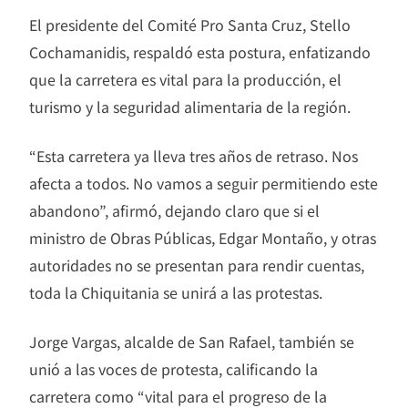
El presidente del Comité Pro Santa Cruz, Stello
Cochamanidis, respaldó esta postura, enfatizando
que la carretera es vital para la producción, el
turismo y la seguridad alimentaria de la región.
“Esta carretera ya lleva tres años de retraso. Nos
afecta a todos. No vamos a seguir permitiendo este
abandono”, afirmó, dejando claro que si el
ministro de Obras Públicas, Edgar Montaño, y otras
autoridades no se presentan para rendir cuentas,
toda la Chiquitania se unirá a las protestas.
Jorge Vargas, alcalde de San Rafael, también se
unió a las voces de protesta, calificando la
carretera como “vital para el progreso de la