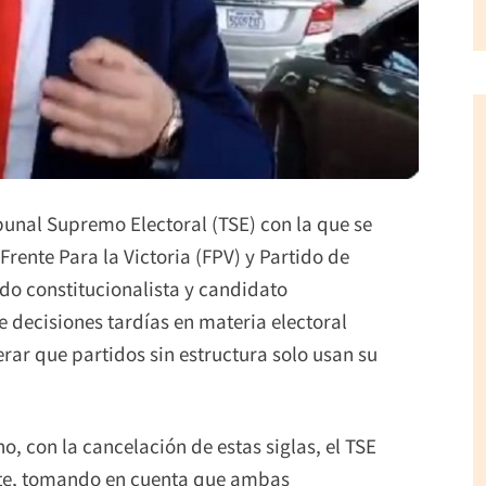
bunal Supremo Electoral (TSE) con la que se
Frente Para la Victoria (FPV) y Partido de
do constitucionalista y candidato
 decisiones tardías en materia electoral
rar que partidos sin estructura solo usan su
, con la cancelación de estas siglas, el TSE
te, tomando en cuenta que ambas