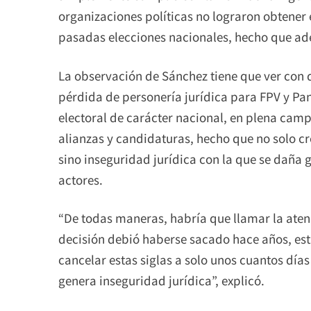
organizaciones políticas no lograron obtener 
pasadas elecciones nacionales, hecho que ad
La observación de Sánchez tiene que ver con q
pérdida de personería jurídica para FPV y Pa
electoral de carácter nacional, en plena camp
alianzas y candidaturas, hecho que no solo c
sino inseguridad jurídica con la que se daña 
actores.
“De todas maneras, habría que llamar la atenc
decisión debió haberse sacado hace años, est
cancelar estas siglas a solo unos cuantos días
genera inseguridad jurídica”, explicó.