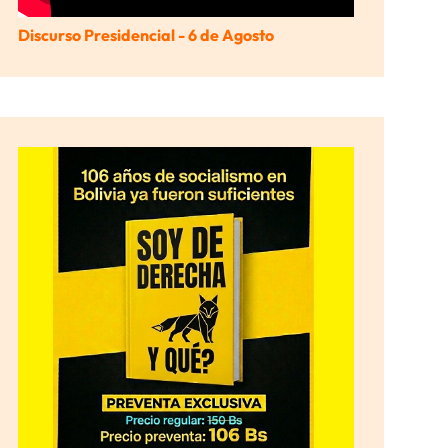
Discurso Presidencial - 6 de Agosto