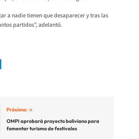
ar a nadie tienen que desaparecer y tras las
antos partidos”, adelantó.
Próximo:
OMPI aprobará proyecto boliviano para
fomentar turismo de festivales