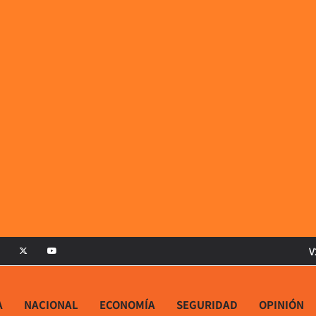
V
A
NACIONAL
ECONOMÍA
SEGURIDAD
OPINIÓN