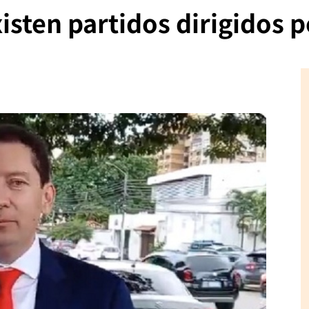
isten partidos dirigidos 