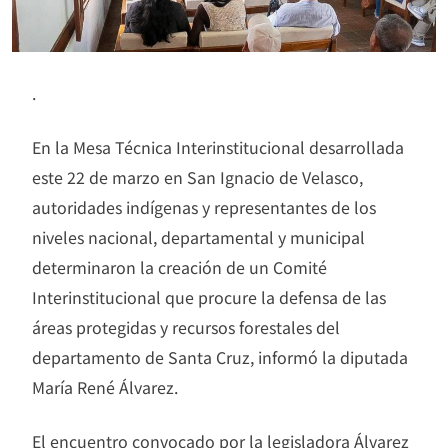
.
En la Mesa Técnica Interinstitucional desarrollada
este 22 de marzo en San Ignacio de Velasco,
autoridades indígenas y representantes de los
niveles nacional, departamental y municipal
determinaron la creación de un Comité
Interinstitucional que procure la defensa de las
áreas protegidas y recursos forestales del
departamento de Santa Cruz, informó la diputada
María René Álvarez.
El encuentro convocado por la legisladora Álvarez