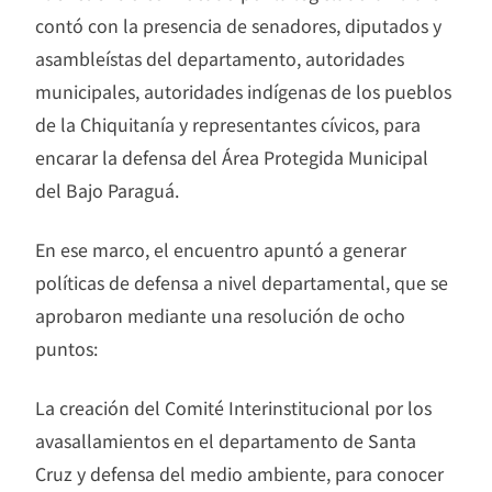
contó con la presencia de senadores, diputados y
asambleístas del departamento, autoridades
municipales, autoridades indígenas de los pueblos
de la Chiquitanía y representantes cívicos, para
encarar la defensa del Área Protegida Municipal
del Bajo Paraguá.
En ese marco, el encuentro apuntó a generar
políticas de defensa a nivel departamental, que se
aprobaron mediante una resolución de ocho
puntos:
La creación del Comité Interinstitucional por los
avasallamientos en el departamento de Santa
Cruz y defensa del medio ambiente, para conocer