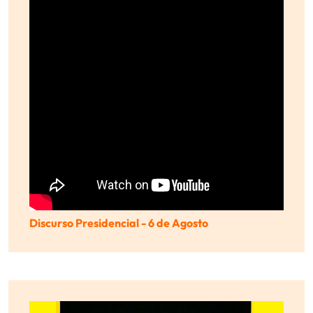
Discurso Presidencial - 6 de Agosto