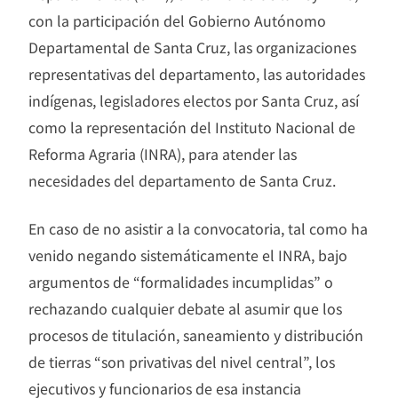
con la participación del Gobierno Autónomo
Departamental de Santa Cruz, las organizaciones
representativas del departamento, las autoridades
indígenas, legisladores electos por Santa Cruz, así
como la representación del Instituto Nacional de
Reforma Agraria (INRA), para atender las
necesidades del departamento de Santa Cruz.
En caso de no asistir a la convocatoria, tal como ha
venido negando sistemáticamente el INRA, bajo
argumentos de “formalidades incumplidas” o
rechazando cualquier debate al asumir que los
procesos de titulación, saneamiento y distribución
de tierras “son privativas del nivel central”, los
ejecutivos y funcionarios de esa instancia