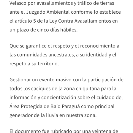
Velasco por avasallamientos y tráfico de tierras
ante el Juzgado Ambiental conforme lo establece
el artículo 5 de la Ley Contra Avasallamientos en
un plazo de cinco días hábiles.
Que se garantice el respeto y el reconocimiento a
las comunidades ancestrales, a su identidad y el
respeto a su territorio.
Gestionar un evento masivo con la participación de
todos los caciques de la zona chiquitana para la
información y concientización sobre el cuidado del
Área Protegida de Bajo Paraguá como principal
generador de la lluvia en nuestra zona.
El documento fue rubricado por una veintena de