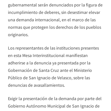
gubernamental serán denunciados por la figura de
incumplimiento de deberes, sin desestimar elevar
una demanda internacional, en el marco de las
normas que protegen los derechos de los pueblos
originarios.
Los representantes de las instituciones presentes
en esta Mesa Interinstitucional manifiestan
adherirse a la denuncia ya presentada por la
Gobernación de Santa Cruz ante el Ministerio
Público de San Ignacio de Velasco, sobre las
denuncias de avasallamientos.
Exigir la presentación de la demanda por parte del
Gobierno Autónomo Municipal de San Ignacio de