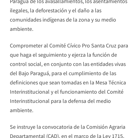
Paraguá de los avasallamientos, los asentamientos
ilegales, la deforestación y el daño a las
comunidades indígenas de la zona y su medio
ambiente.
Comprometer al Comité Cívico Pro Santa Cruz para
que haga el seguimiento y ejerza la función de
control social, en conjunto con las entidades vivas
del Bajo Paraguá, para el cumplimiento de las
definiciones que sean tomadas en la Mesa Técnica
Interinstitucional y el funcionamiento del Comité
Interinstitucional para la defensa del medio
ambiente.
Se instruye la convocatoria de la Comisión Agraria
Departamental (CAD), en el marco de la Ley 1715,