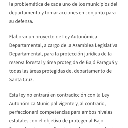
la problemática de cada uno de los municipios del
departamento y tomar acciones en conjunto para
su defensa.
Elaborar un proyecto de Ley Autonómica
Departamental, a cargo de la Asamblea Legislativa
Departamental, para la protección jurídica de la
reserva forestal y área protegida de Bajó Paraguá y
todas las áreas protegidas del departamento de
Santa Cruz.
Esta ley no entrará en contradicción con la Ley
Autonómica Municipal vigente y, al contrario,
perfeccionará competencias para ambos niveles
estatales con el objetivo de proteger al Bajo