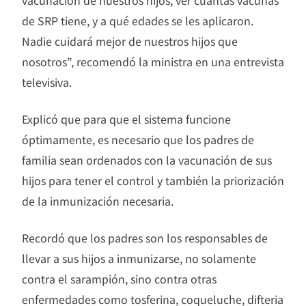
vacunación de nuestros hijos, ver cuántas vacunas
de SRP tiene, y a qué edades se les aplicaron.
Nadie cuidará mejor de nuestros hijos que
nosotros”, recomendó la ministra en una entrevista
televisiva.
Explicó que para que el sistema funcione
óptimamente, es necesario que los padres de
familia sean ordenados con la vacunación de sus
hijos para tener el control y también la priorización
de la inmunización necesaria.
Recordó que los padres son los responsables de
llevar a sus hijos a inmunizarse, no solamente
contra el sarampión, sino contra otras
enfermedades como tosferina, coqueluche, difteria