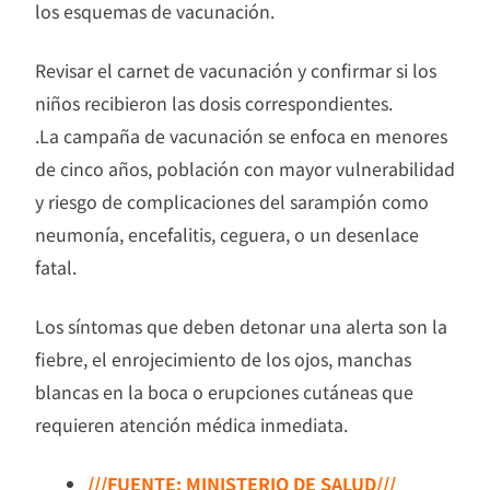
los esquemas de vacunación.
Revisar el carnet de vacunación y confirmar si los
niños recibieron las dosis correspondientes.
.La campaña de vacunación se enfoca en menores
de cinco años, población con mayor vulnerabilidad
y riesgo de complicaciones del sarampión como
neumonía, encefalitis, ceguera, o un desenlace
fatal.
Los síntomas que deben detonar una alerta son la
fiebre, el enrojecimiento de los ojos, manchas
blancas en la boca o erupciones cutáneas que
requieren atención médica inmediata.
///FUENTE: MINISTERIO DE SALUD///