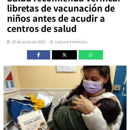
libretas de vacunación de
niños antes de acudir a
centros de salud
26 de junio de 2025
Lectura 4 minutos