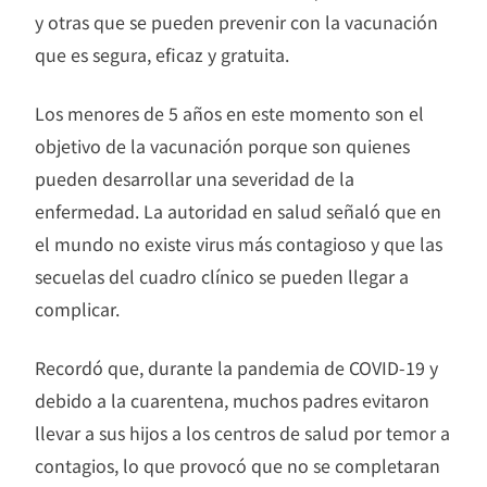
y otras que se pueden prevenir con la vacunación
que es segura, eficaz y gratuita.
Los menores de 5 años en este momento son el
objetivo de la vacunación porque son quienes
pueden desarrollar una severidad de la
enfermedad. La autoridad en salud señaló que en
el mundo no existe virus más contagioso y que las
secuelas del cuadro clínico se pueden llegar a
complicar.
Recordó que, durante la pandemia de COVID-19 y
debido a la cuarentena, muchos padres evitaron
llevar a sus hijos a los centros de salud por temor a
contagios, lo que provocó que no se completaran