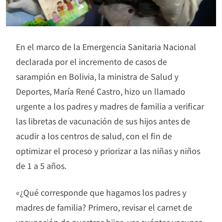
En el marco de la Emergencia Sanitaria Nacional
declarada por el incremento de casos de
sarampión en Bolivia, la ministra de Salud y
Deportes, María René Castro, hizo un llamado
urgente a los padres y madres de familia a verificar
las libretas de vacunación de sus hijos antes de
acudir a los centros de salud, con el fin de
optimizar el proceso y priorizar a las niñas y niños
de 1 a 5 años.
«¿Qué corresponde que hagamos los padres y
madres de familia? Primero, revisar el carnet de