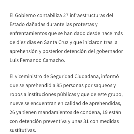
El Gobierno contabiliza 27 infraestructuras del
Estado dañadas durante las protestas y
enfrentamientos que se han dado desde hace más
de diez días en Santa Cruz y que iniciaron tras la
aprehensión y posterior detención del gobernador
Luis Fernando Camacho.
El viceministro de Seguridad Ciudadana, informó
que se aprehendió a 85 personas por saqueos y
robos a instituciones públicas y que de este grupo,
nueve se encuentran en calidad de aprehendidas,
26 ya tienen mandamientos de condena, 19 están
con detención preventiva y unas 31 con medidas
sustitutivas.