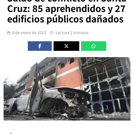
Cruz: 85 aprehendidos y 27
edificios públicos dañados
8 de enero de 2023
Lectura 2 minutos
–