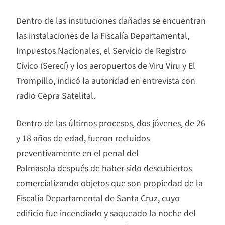
Dentro de las instituciones dañadas se encuentran
las instalaciones de la Fiscalía Departamental,
Impuestos Nacionales, el Servicio de Registro
Cívico (Serecí) y los aeropuertos de Viru Viru y El
Trompillo, indicó la autoridad en entrevista con
radio Cepra Satelital.
Dentro de las últimos procesos, dos jóvenes, de 26
y 18 años de edad, fueron recluidos
preventivamente en el penal del
Palmasola después de haber sido descubiertos
comercializando objetos que son propiedad de la
Fiscalía Departamental de Santa Cruz, cuyo
edificio fue incendiado y saqueado la noche del