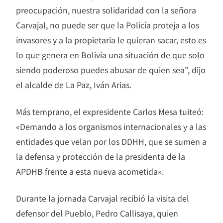
preocupación, nuestra solidaridad con la señora
Carvajal, no puede ser que la Policía proteja a los
invasores y a la propietaria le quieran sacar, esto es
lo que genera en Bolivia una situación de que solo
siendo poderoso puedes abusar de quien sea”, dijo
el alcalde de La Paz, Iván Arias.
Más temprano, el expresidente Carlos Mesa tuiteó:
«Demando a los organismos internacionales y a las
entidades que velan por los DDHH, que se sumen a
la defensa y protección de la presidenta de la
APDHB frente a esta nueva acometida».
Durante la jornada Carvajal recibió la visita del
defensor del Pueblo, Pedro Callisaya, quien