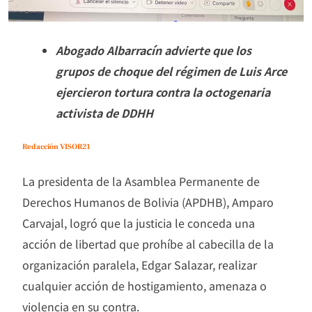
Abogado Albarracín advierte que los
grupos de choque del régimen de Luis Arce
ejercieron tortura contra la octogenaria
activista de DDHH
Redacción VISOR21
La presidenta de la Asamblea Permanente de
Derechos Humanos de Bolivia (APDHB), Amparo
Carvajal, logró que la justicia le conceda una
acción de libertad que prohíbe al cabecilla de la
organización paralela, Edgar Salazar, realizar
cualquier acción de hostigamiento, amenaza o
violencia en su contra.