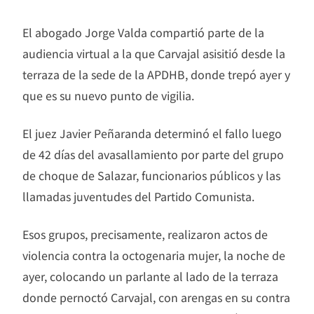
El abogado Jorge Valda compartió parte de la
audiencia virtual a la que Carvajal asisitió desde la
terraza de la sede de la APDHB, donde trepó ayer y
que es su nuevo punto de vigilia.
El juez Javier Peñaranda determinó el fallo luego
de 42 días del avasallamiento por parte del grupo
de choque de Salazar, funcionarios públicos y las
llamadas juventudes del Partido Comunista.
Esos grupos, precisamente, realizaron actos de
violencia contra la octogenaria mujer, la noche de
ayer, colocando un parlante al lado de la terraza
donde pernoctó Carvajal, con arengas en su contra