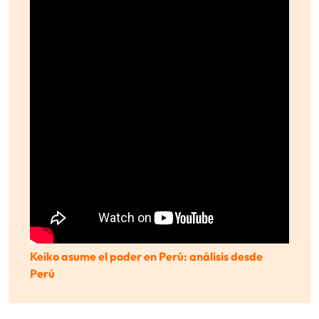
Keiko asume el poder en Perú: análisis desde
Perú