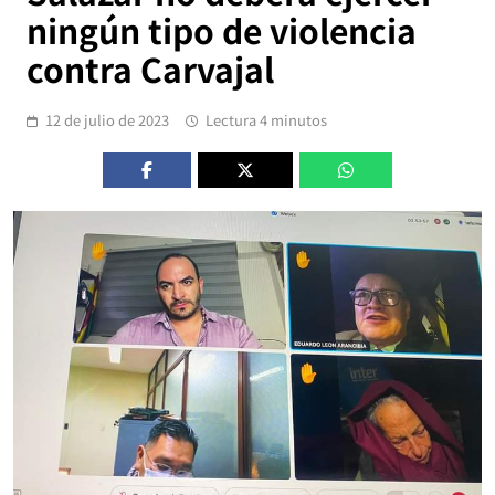
ningún tipo de violencia
contra Carvajal
12 de julio de 2023
Lectura 4 minutos