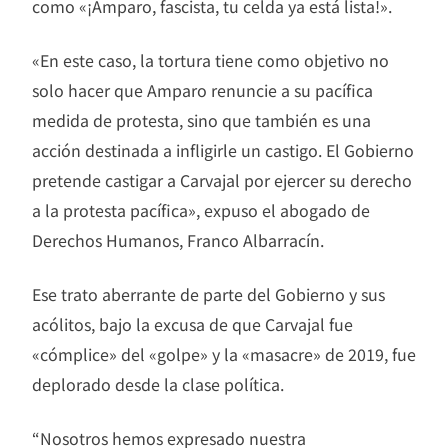
como «¡Amparo, fascista, tu celda ya está lista!».
«En este caso, la tortura tiene como objetivo no
solo hacer que Amparo renuncie a su pacífica
medida de protesta, sino que también es una
acción destinada a infligirle un castigo. El Gobierno
pretende castigar a Carvajal por ejercer su derecho
a la protesta pacífica», expuso el abogado de
Derechos Humanos, Franco Albarracín.
Ese trato aberrante de parte del Gobierno y sus
acólitos, bajo la excusa de que Carvajal fue
«cómplice» del «golpe» y la «masacre» de 2019, fue
deplorado desde la clase política.
“Nosotros hemos expresado nuestra