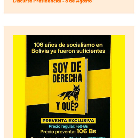
Discurso Presidencial - 6 de Agosto