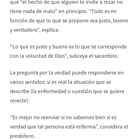
que “el hecho de que alguien te invite a rezar no
tiene nada de malo” en principio. “Todo es en
función de que lo que se propone sea justo, bueno
y verdadero”, explica.
“Lo que es justo y bueno es lo que se corresponde
con la voluntad de Dios”, subraya el sacerdote.
La pregunta por la verdad puede responderse en
varios sentidos: si es real la situación que se
describe (la enfermedad o cuestión que se quiere
revertir).
“Es mejor no reenviar si no sabemos bien si es
verdad que tal persona está enferma”, considera el
presbítero.