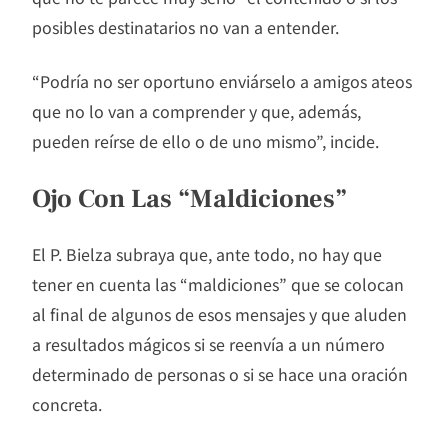
posibles destinatarios no van a entender.
“Podría no ser oportuno enviárselo a amigos ateos
que no lo van a comprender y que, además,
pueden reírse de ello o de uno mismo”, incide.
Ojo Con Las “maldiciones”
El P. Bielza subraya que, ante todo, no hay que
tener en cuenta las “maldiciones” que se colocan
al final de algunos de esos mensajes y que aluden
a resultados mágicos si se reenvía a un número
determinado de personas o si se hace una oración
concreta.