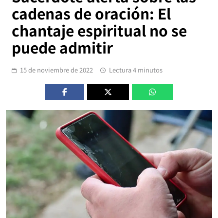
cadenas de oración: El
chantaje espiritual no se
puede admitir
15 de noviembre de 2022
Lectura 4 minutos