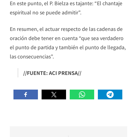
En este punto, el P. Bielza es tajante: “El chantaje
espiritual no se puede admitir”.
En resumen, el actuar respecto de las cadenas de
oración debe tener en cuenta “que sea verdadero
el punto de partida y también el punto de llegada,
las consecuencias”.
//FUENTE: ACI PRENSA//