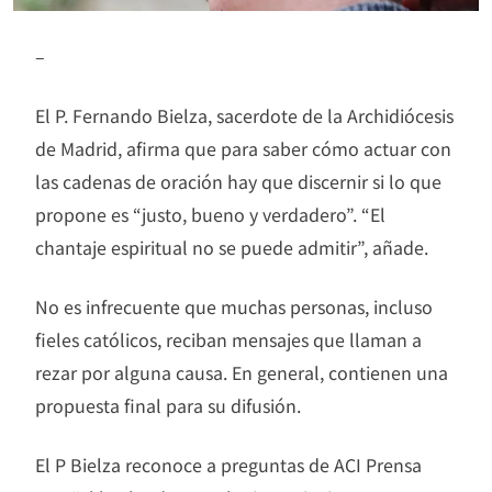
–
El P. Fernando Bielza, sacerdote de la Archidiócesis
de Madrid, afirma que para saber cómo actuar con
las cadenas de oración hay que discernir si lo que
propone es “justo, bueno y verdadero”. “El
chantaje espiritual no se puede admitir”, añade.
No es infrecuente que muchas personas, incluso
fieles católicos, reciban mensajes que llaman a
rezar por alguna causa. En general, contienen una
propuesta final para su difusión.
El P Bielza reconoce a preguntas de ACI Prensa