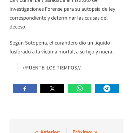
Investigaciones Forense para su autopsia de ley
correspondiente y determinar las causas del
deceso.
Según Sotopeña, el curandero dio un líquido
fosforado a la víctima mortal, a su hijo y nuera.
//FUENTE: LOS TIEMPOS//
Anterior:
Próximo: