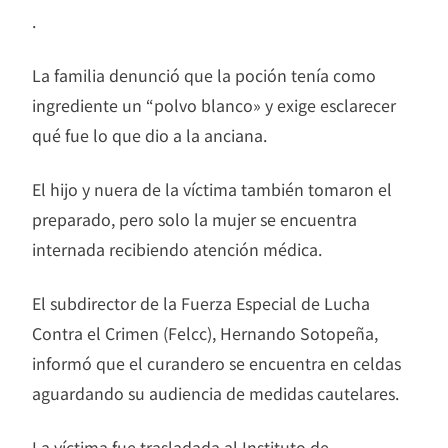
.
La familia denunció que la poción tenía como
ingrediente un “polvo blanco» y exige esclarecer
qué fue lo que dio a la anciana.
El hijo y nuera de la víctima también tomaron el
preparado, pero solo la mujer se encuentra
internada recibiendo atención médica.
El subdirector de la Fuerza Especial de Lucha
Contra el Crimen (Felcc), Hernando Sotopeña,
informó que el curandero se encuentra en celdas
aguardando su audiencia de medidas cautelares.
La víctima fue trasladada al Instituto de