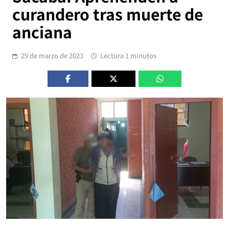
curandero tras muerte de
anciana
29 de marzo de 2023
Lectura 1 minutos