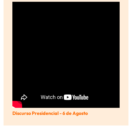
Discurso Presidencial - 6 de Agosto