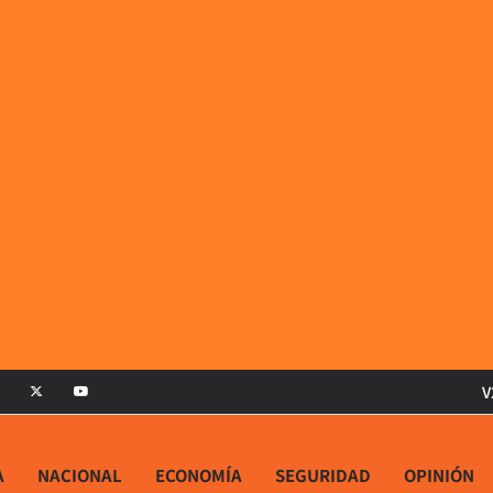
V
A
NACIONAL
ECONOMÍA
SEGURIDAD
OPINIÓN