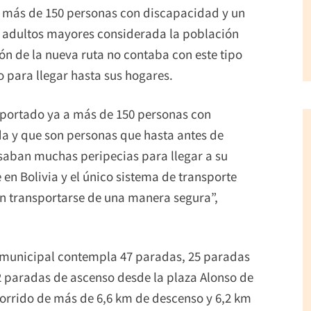
 a más de 150 personas con discapacidad y un
or adultos mayores considerada la población
n de la nueva ruta no contaba con este tipo
 para llegar hasta sus hogares.
sportado ya a más de 150 personas con
da y que son personas que hasta antes de
saban muchas peripecias para llegar a su
 en Bolivia y el único sistema de transporte
en transportarse de una manera segura”,
e municipal contempla 47 paradas, 25 paradas
2 paradas de ascenso desde la plaza Alonso de
orrido de más de 6,6 km de descenso y 6,2 km