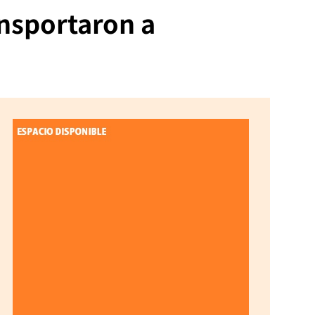
ansportaron a