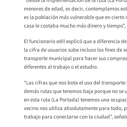
menores de edad, es decir, contemplamos est
es la población más vulnerable que en cierto 
casa le costaba mucho más dinero y tiempo”, 
El funcionario edil explicó que a diferencia d
la cifra de usuarios sube incluso los fines d
transporte municipal para hacer sus compras 
diferentes al trabajo o el estudio.
“Las cifras que nos bota el uso del transport
demás rutas que tenemos baja porque no se util
en esta ruta (La Portada) tenemos una ocupac
vecino nos utiliza absolutamente para todo, par
trabajo para conectarse con la ciudad”, señal