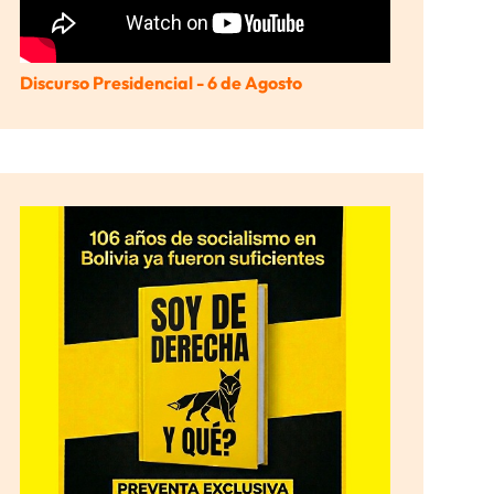
Discurso Presidencial - 6 de Agosto