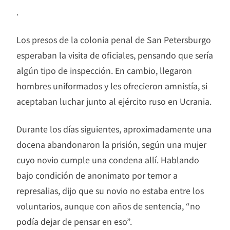
.
Los presos de la colonia penal de San Petersburgo
esperaban la visita de oficiales, pensando que sería
algún tipo de inspección. En cambio, llegaron
hombres uniformados y les ofrecieron amnistía, si
aceptaban luchar junto al ejército ruso en Ucrania.
Durante los días siguientes, aproximadamente una
docena abandonaron la prisión, según una mujer
cuyo novio cumple una condena allí. Hablando
bajo condición de anonimato por temor a
represalias, dijo que su novio no estaba entre los
voluntarios, aunque con años de sentencia, “no
podía dejar de pensar en eso”.