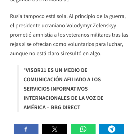
Rusia tampoco está sola. Al principio de la guerra,
el presidente ucraniano Volodymyr Zelenskyy
prometió amnistía a los veteranos militares tras las
rejas si se ofrecían como voluntarios para luchar,
aunque no está claro si resultó en algo.
*
VISOR21 ES UN MEDIO DE
COMUNICACIÓN AFILIADO A LOS
SERVICIOS INFORMATIVOS
INTERNACIONALES DE LA VOZ DE
AMÉRICA – BBG DIRECT