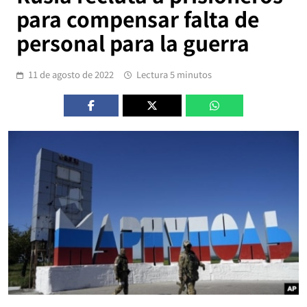
para compensar falta de
personal para la guerra
11 de agosto de 2022
Lectura 5 minutos