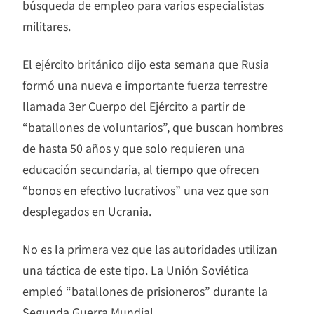
búsqueda de empleo para varios especialistas
militares.
El ejército británico dijo esta semana que Rusia
formó una nueva e importante fuerza terrestre
llamada 3er Cuerpo del Ejército a partir de
“batallones de voluntarios”, que buscan hombres
de hasta 50 años y que solo requieren una
educación secundaria, al tiempo que ofrecen
“bonos en efectivo lucrativos” una vez que son
desplegados en Ucrania.
No es la primera vez que las autoridades utilizan
una táctica de este tipo. La Unión Soviética
empleó “batallones de prisioneros” durante la
Segunda Guerra Mundial.