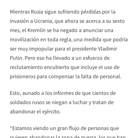
Mientras Rusia sigue sufriendo pérdidas por la
invasión a Ucrania, que ahora se acerca a su sexto
mes, el Kremlin se ha negado a anunciar una
movilización en toda regla, una medida que podría
ser muy impopular para el presidente Vladimir
Putin. Pero eso ha llevado a un esfuerzo de
reclutamiento encubierto que incluye el uso de
prisioneros para compensar la falta de personal.
Esto, aunado a los informes de que cientos de
soldados rusos se niegan a luchar y tratan de
abandonar el ejército.
“Estamos viendo un gran flujo de personas que
quieren abandonar la zona de guerra, los que han