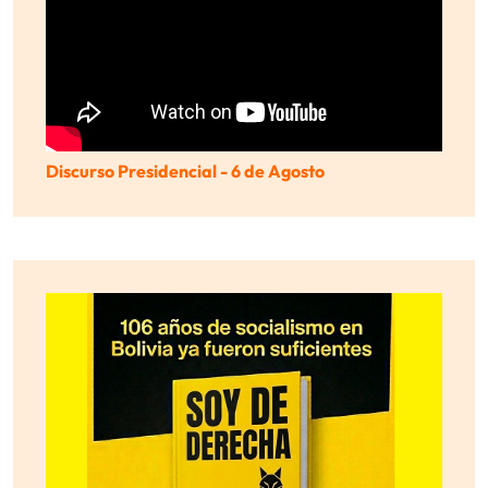
Discurso Presidencial - 6 de Agosto