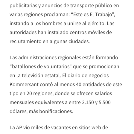
publicitarias y anuncios de transporte público en
varias regiones proclaman: “Este es El Trabajo”,
instando a los hombres a unirse al ejército. Las
autoridades han instalado centros móviles de
reclutamiento en algunas ciudades.
Las administraciones regionales están formando
“batallones de voluntarios” que se promocionan
en la televisión estatal. El diario de negocios
Kommersant contó al menos 40 entidades de este
tipo en 20 regiones, donde se ofrecen salarios
mensuales equivalentes a entre 2.150 y 5.500
dólares, más bonificaciones.
La AP vio miles de vacantes en sitios web de