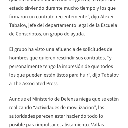
estado sirviendo durante mucho tiempo y los que
firmaron un contrato recientemente”, dijo Alexei
Tabalov, jefe del departamento legal de la Escuela
de Conscriptos, un grupo de ayuda.
El grupo ha visto una afluencia de solicitudes de
hombres que quieren rescindir sus contratos, “y
personalmente tengo la impresión de que todos
los que pueden están listos para huir”, dijo Tabalov
a The Associated Press.
Aunque el Ministerio de Defensa niega que se estén
realizando “actividades de movilización”, las
autoridades parecen estar haciendo todo lo
posible para impulsar el alistamiento. Vallas