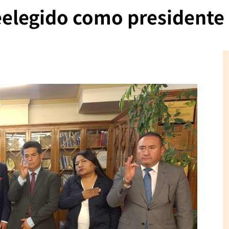
eelegido como presidente