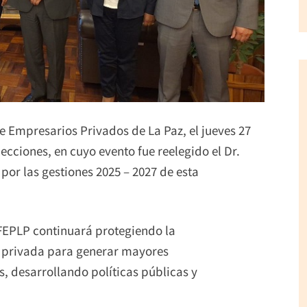
e Empresarios Privados de La Paz, el jueves 27
ecciones, en cuyo evento fue reelegido el Dr.
or las gestiones 2025 – 2027 de esta
 FEPLP continuará protegiendo la
a privada para generar mayores
, desarrollando políticas públicas y