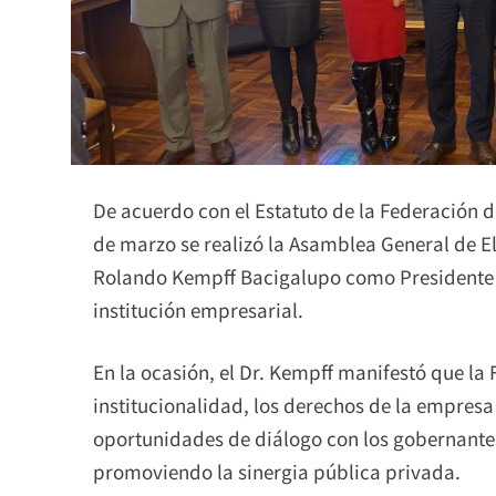
De acuerdo con el Estatuto de la Federación d
de marzo se realizó la Asamblea General de El
Rolando Kempff Bacigalupo como Presidente p
institución empresarial.
En la ocasión, el Dr. Kempff manifestó que la
institucionalidad, los derechos de la empres
oportunidades de diálogo con los gobernantes
promoviendo la sinergia pública privada.