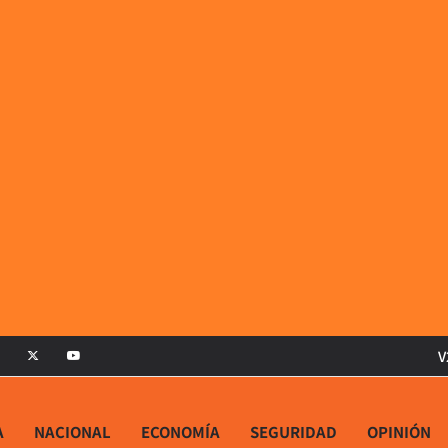
V
A
NACIONAL
ECONOMÍA
SEGURIDAD
OPINIÓN