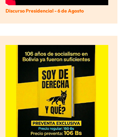
Discurso Presidencial - 6 de Agosto