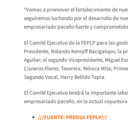
“Vamos a promover el fortalecimiento de nue
seguiremos luchando por el desarrollo de nue
empresariado paceño fuerte y comprometido”
El Comité Ejecutivo de la FEPLP para las gest
Presidente, Rolando Kempff Bacigalupo; la p
Aguilar; el segundo Vicepresidente, Miguel Es
Cisneros Flores; Tesorera, Mónica Mita; Prim
Segundo Vocal, Harry Bellido Tapia.
El Comité Ejecutivo tendrá la importante labo
empresariado paceño, en la actual coyuntura 
///FUENTE: PRENSA FEPLP///