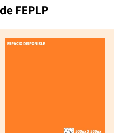
 de FEPLP