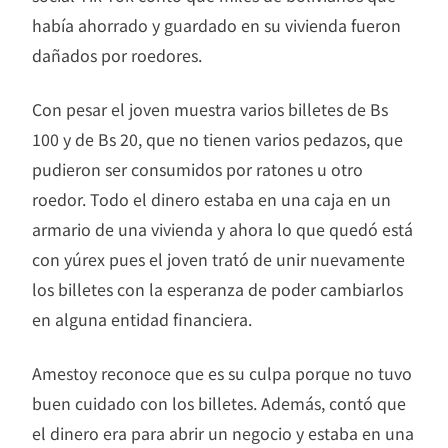
había ahorrado y guardado en su vivienda fueron
dañados por roedores.
Con pesar el joven muestra varios billetes de Bs
100 y de Bs 20, que no tienen varios pedazos, que
pudieron ser consumidos por ratones u otro
roedor. Todo el dinero estaba en una caja en un
armario de una vivienda y ahora lo que quedó está
con yúrex pues el joven trató de unir nuevamente
los billetes con la esperanza de poder cambiarlos
en alguna entidad financiera.
Amestoy reconoce que es su culpa porque no tuvo
buen cuidado con los billetes. Además, contó que
el dinero era para abrir un negocio y estaba en una