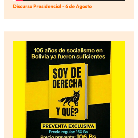
Discurso Presidencial - 6 de Agosto