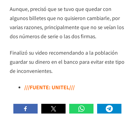
Aunque, precisó que se tuvo que quedar con
algunos billetes que no quisieron cambiarle, por
varias razones, principalmente que no se veían los
dos números de serie o las dos firmas.
Finalizó su video recomendando a la población
guardar su dinero en el banco para evitar este tipo
de inconvenientes.
///FUENTE: UNITEL///