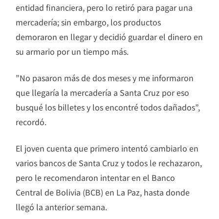
entidad financiera, pero lo retiró para pagar una
mercadería; sin embargo, los productos
demoraron en llegar y decidió guardar el dinero en
su armario por un tiempo más.
”No pasaron más de dos meses y me informaron
que llegaría la mercadería a Santa Cruz por eso
busqué los billetes y los encontré todos dañados”,
recordó.
El joven cuenta que primero intentó cambiarlo en
varios bancos de Santa Cruz y todos le rechazaron,
pero le recomendaron intentar en el Banco
Central de Bolivia (BCB) en La Paz, hasta donde
llegó la anterior semana.