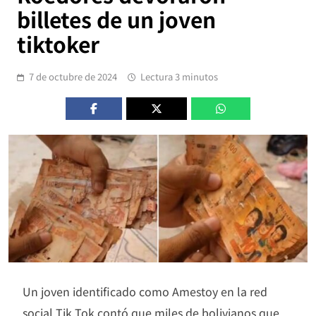
billetes de un joven
tiktoker
7 de octubre de 2024
Lectura 3 minutos
Un joven identificado como Amestoy en la red
social Tik Tok contó que miles de bolivianos que