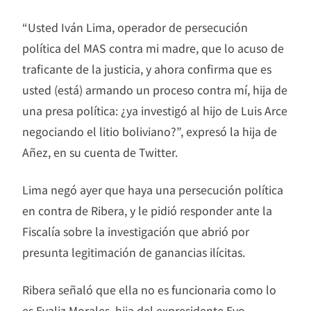
“Usted Iván Lima, operador de persecución
política del MAS contra mi madre, que lo acuso de
traficante de la justicia, y ahora confirma que es
usted (está) armando un proceso contra mí, hija de
una presa política: ¿ya investigó al hijo de Luis Arce
negociando el litio boliviano?”, expresó la hija de
Añez, en su cuenta de Twitter.
Lima negó ayer que haya una persecución política
en contra de Ribera, y le pidió responder ante la
Fiscalía sobre la investigación que abrió por
presunta legitimación de ganancias ilícitas.
Ribera señaló que ella no es funcionaria como lo
es Evaliz Morales, hija del expresidente Evo