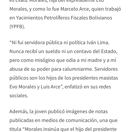
Morales, y como lo fue Marcelo Arce, quien trabajó
en Yacimientos Petrolíferos Fiscales Bolivianos
(YPFB).
“Ni fui servidora pública ni política Iván Lima.
Nunca recibí un sueldo ni un centavo del Estado,
pero como misógino que odia a mi madre y a mí
abusa de su poder para calumniarme. Servidores
públicos son los hijos de los presidentes masistas
Evo Morales y Luis Arce”, enfatizó en sus redes
sociales.
Además, la joven publicó imágenes de notas
publicadas en medios de comunicación, una que
titula “Morales insinúa que el hijo del presidente