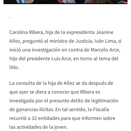
.
Carolina Ribera, hija de la expresidenta Jeanine
Añez, preguntó al ministro de Justicia, Iván Lima, si
inició una investigación en contra de Marcelo Arce,
hijo del presidente Luis Arce, en torno al tema del
litio.
La consulta de la hija de Añez se da después de
que ayer se diera a conocer que Ribera es
investigada por el presunto delito de legitimación
de ganancias ilícitas. En tal sentido, la Fiscalía
recurrió a 32 entidades para que informen sobre
las actividades de la joven.