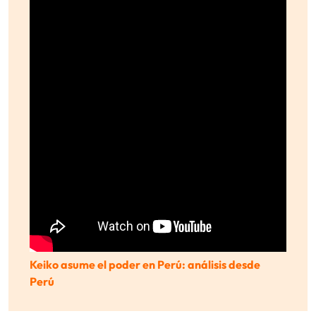
Keiko asume el poder en Perú: análisis desde
Perú