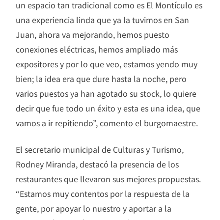
un espacio tan tradicional como es El Montículo es
una experiencia linda que ya la tuvimos en San
Juan, ahora va mejorando, hemos puesto
conexiones eléctricas, hemos ampliado más
expositores y por lo que veo, estamos yendo muy
bien; la idea era que dure hasta la noche, pero
varios puestos ya han agotado su stock, lo quiere
decir que fue todo un éxito y esta es una idea, que
vamos a ir repitiendo”, comento el burgomaestre.
El secretario municipal de Culturas y Turismo,
Rodney Miranda, destacó la presencia de los
restaurantes que llevaron sus mejores propuestas.
“Estamos muy contentos por la respuesta de la
gente, por apoyar lo nuestro y aportar a la