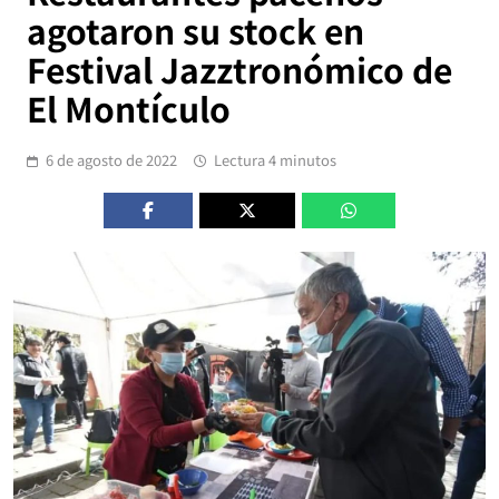
agotaron su stock en
Festival Jazztronómico de
El Montículo
6 de agosto de 2022
Lectura 4 minutos