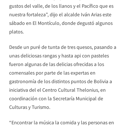
gustos del valle, de los llanos y el Pacífico que es
nuestra fortaleza”, dijo el alcalde Iván Arias este
sábado en El Montículo, donde degustó algunos
platos.
Desde un puré de tunta de tres quesos, pasando a
unas deliciosas rangas y hasta api con pasteles
fueron algunas de las delicias ofrecidas a los
comensales por parte de las expertas en
gastronomía de los distintos puntos de Bolivia a
iniciativa del el Centro Cultural Thelonius, en
coordinación con la Secretaría Municipal de
Culturas y Turismo.
“Encontrar la música la comida y las personas en