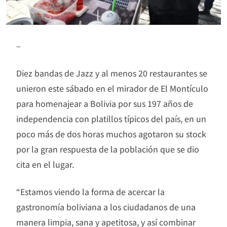
–
Diez bandas de Jazz y al menos 20 restaurantes se
unieron este sábado en el mirador de El Montículo
para homenajear a Bolivia por sus 197 años de
independencia con platillos típicos del país, en un
poco más de dos horas muchos agotaron su stock
por la gran respuesta de la población que se dio
cita en el lugar.
“Estamos viendo la forma de acercar la
gastronomía boliviana a los ciudadanos de una
manera limpia, sana y apetitosa, y así combinar