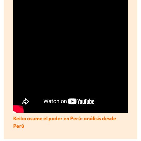
Keiko asume el poder en Perú: análisis desde
Perú