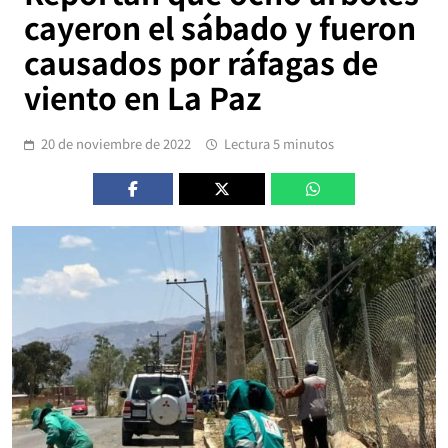
cayeron el sábado y fueron
causados por ráfagas de
viento en La Paz
20 de noviembre de 2022
Lectura 5 minutos