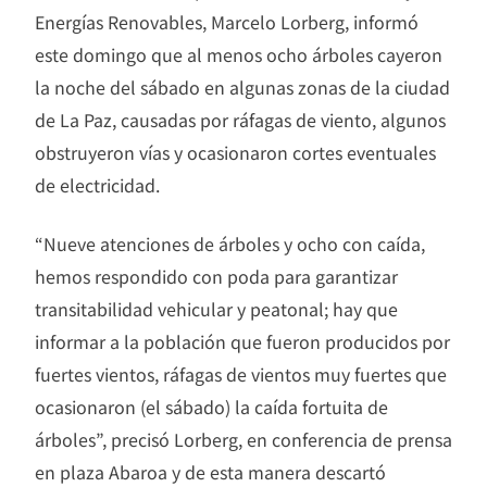
Energías Renovables, Marcelo Lorberg, informó
este domingo que al menos ocho árboles cayeron
la noche del sábado en algunas zonas de la ciudad
de La Paz, causadas por ráfagas de viento, algunos
obstruyeron vías y ocasionaron cortes eventuales
de electricidad.
“Nueve atenciones de árboles y ocho con caída,
hemos respondido con poda para garantizar
transitabilidad vehicular y peatonal; hay que
informar a la población que fueron producidos por
fuertes vientos, ráfagas de vientos muy fuertes que
ocasionaron (el sábado) la caída fortuita de
árboles”, precisó Lorberg, en conferencia de prensa
en plaza Abaroa y de esta manera descartó