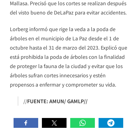
Mallasa. Precisó que los cortes se realizan después
del visto bueno de DeLaPaz para evitar accidentes.
Lorberg informó que rige la veda a la poda de
árboles en el municipio de La Paz desde el 1 de
octubre hasta el 31 de marzo del 2023. Explicó que
está prohibida la poda de árboles con la finalidad
de proteger la fauna de la ciudad y evitar que los
árboles sufran cortes innecesarios y estén
propensos a enfermar y comprometer su vida.
//
FUENTE: AMUN/ GAMLP//