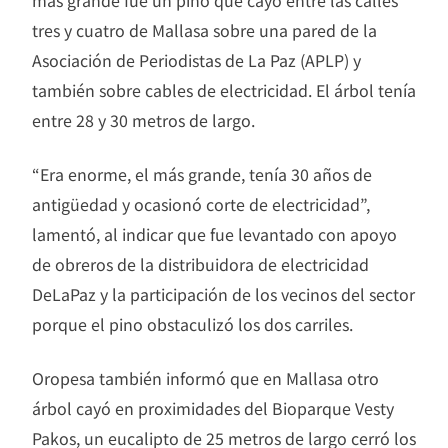
más grande fue un pino que cayó entre las calles
tres y cuatro de Mallasa sobre una pared de la
Asociación de Periodistas de La Paz (APLP) y
también sobre cables de electricidad. El árbol tenía
entre 28 y 30 metros de largo.
“Era enorme, el más grande, tenía 30 años de
antigüedad y ocasionó corte de electricidad”,
lamentó, al indicar que fue levantado con apoyo
de obreros de la distribuidora de electricidad
DeLaPaz y la participación de los vecinos del sector
porque el pino obstaculizó los dos carriles.
Oropesa también informó que en Mallasa otro
árbol cayó en proximidades del Bioparque Vesty
Pakos, un eucalipto de 25 metros de largo cerró los