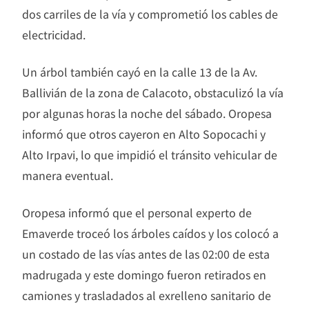
dos carriles de la vía y comprometió los cables de
electricidad.
Un árbol también cayó en la calle 13 de la Av.
Ballivián de la zona de Calacoto, obstaculizó la vía
por algunas horas la noche del sábado. Oropesa
informó que otros cayeron en Alto Sopocachi y
Alto Irpavi, lo que impidió el tránsito vehicular de
manera eventual.
Oropesa informó que el personal experto de
Emaverde troceó los árboles caídos y los colocó a
un costado de las vías antes de las 02:00 de esta
madrugada y este domingo fueron retirados en
camiones y trasladados al exrelleno sanitario de