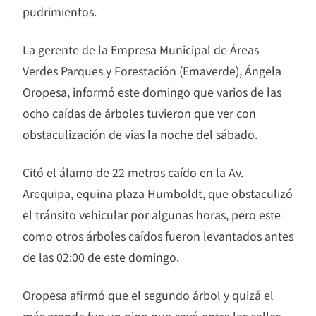
pudrimientos.
La gerente de la Empresa Municipal de Áreas
Verdes Parques y Forestación (Emaverde), Ángela
Oropesa, informó este domingo que varios de las
ocho caídas de árboles tuvieron que ver con
obstaculización de vías la noche del sábado.
Citó el álamo de 22 metros caído en la Av.
Arequipa, equina plaza Humboldt, que obstaculizó
el tránsito vehicular por algunas horas, pero este
como otros árboles caídos fueron levantados antes
de las 02:00 de este domingo.
Oropesa afirmó que el segundo árbol y quizá el