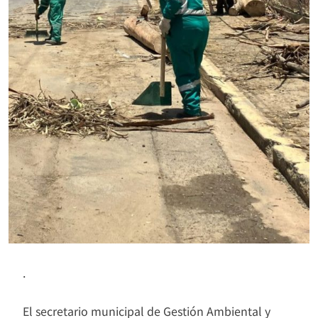
.
El secretario municipal de Gestión Ambiental y