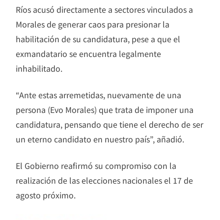
Ríos acusó directamente a sectores vinculados a
Morales de generar caos para presionar la
habilitación de su candidatura, pese a que el
exmandatario se encuentra legalmente
inhabilitado.
“Ante estas arremetidas, nuevamente de una
persona (Evo Morales) que trata de imponer una
candidatura, pensando que tiene el derecho de ser
un eterno candidato en nuestro país”, añadió.
El Gobierno reafirmó su compromiso con la
realización de las elecciones nacionales el 17 de
agosto próximo.