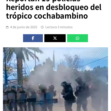
heridos en desbloqueo del
trópico cochabambino
4 de junio de 2025
Lectura 3 minutos