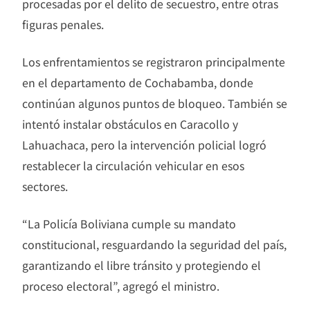
procesadas por el delito de secuestro, entre otras
figuras penales.
Los enfrentamientos se registraron principalmente
en el departamento de Cochabamba, donde
continúan algunos puntos de bloqueo. También se
intentó instalar obstáculos en Caracollo y
Lahuachaca, pero la intervención policial logró
restablecer la circulación vehicular en esos
sectores.
“La Policía Boliviana cumple su mandato
constitucional, resguardando la seguridad del país,
garantizando el libre tránsito y protegiendo el
proceso electoral”, agregó el ministro.