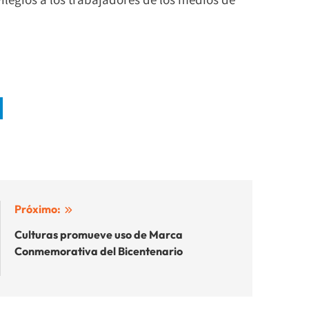
Próximo:
Culturas promueve uso de Marca
Conmemorativa del Bicentenario