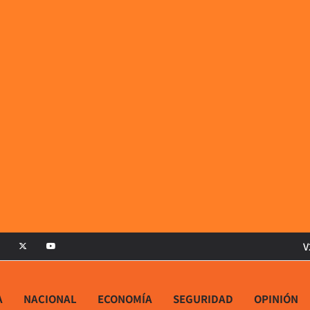
V
A
NACIONAL
ECONOMÍA
SEGURIDAD
OPINIÓN