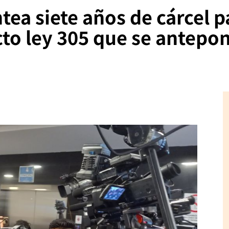
tea siete años de cárcel p
to ley 305 que se antepon