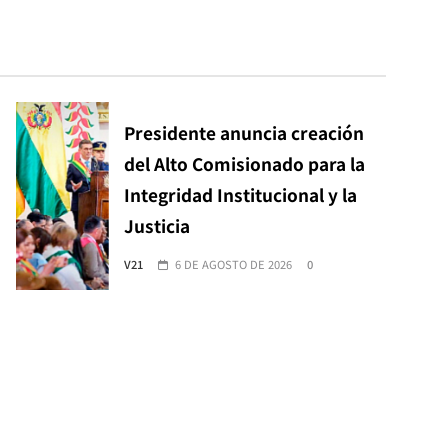
Presidente anuncia creación
del Alto Comisionado para la
Integridad Institucional y la
Justicia
V21
6 DE AGOSTO DE 2026
0