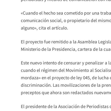
«Cuando el hecho sea cometido por una traba
comunicación social, o propietario del mismo
alguno», cita el artículo.
El proyecto fue remitido a la Asamblea Legisl
Ministerio de la Presidencia, cartera de la c
Este nuevo intento de censurar y penalizar a 
cuando el régimen del Movimiento al Socialism
mordaza» en el proyecto de ley 045, de lucha 
discriminación. Las movilizaciones de la pren
preceptos que ahora son redactados nuevamen
El presidente de la Asociación de Periodistas 