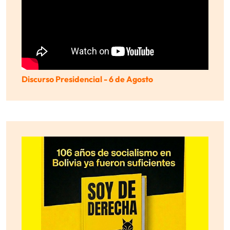
Discurso Presidencial - 6 de Agosto