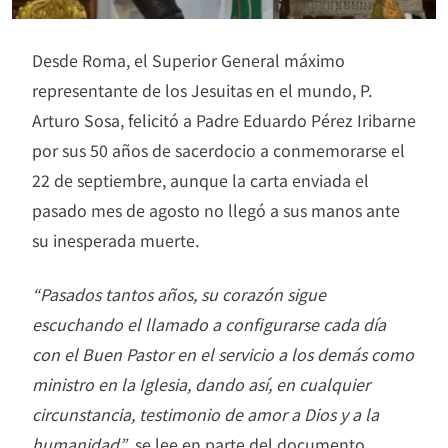
Desde Roma, el Superior General máximo
representante de los Jesuitas en el mundo, P.
Arturo Sosa, felicitó a Padre Eduardo Pérez Iribarne
por sus 50 años de sacerdocio a conmemorarse el
22 de septiembre, aunque la carta enviada el
pasado mes de agosto no llegó a sus manos ante
su inesperada muerte.
“Pasados tantos años, su corazón sigue
escuchando el llamado a configurarse cada día
con el Buen Pastor en el servicio a los demás como
ministro en la Iglesia, dando así, en cualquier
circunstancia, testimonio de amor a Dios y a la
humanidad”
, se lee en parte del documento