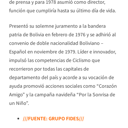
de prensa y para 1978 asumió como director,
función que cumpliría hasta su último día de vida.
Presentó su solemne juramento a la bandera
patria de Bolivia en febrero de 1976 y se adhirió al
convenio de doble nacionalidad Boliviano –
Español en noviembre de 1979. Líder e innovador,
impulsó las competencias de Ciclismo que
recorrieron por todas las capitales de
departamento del país y acorde a su vocación de
ayuda promovió acciones sociales como “Corazón
Amigo” y la campaña navideña “Por la Sonrisa de
un Niño”.
///FUENTE: GRUPO FIDES///