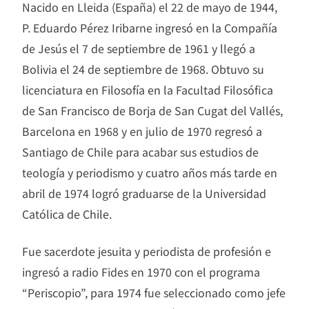
Nacido en Lleida (España) el 22 de mayo de 1944,
P. Eduardo Pérez Iribarne ingresó en la Compañía
de Jesús el 7 de septiembre de 1961 y llegó a
Bolivia el 24 de septiembre de 1968. Obtuvo su
licenciatura en Filosofía en la Facultad Filosófica
de San Francisco de Borja de San Cugat del Vallés,
Barcelona en 1968 y en julio de 1970 regresó a
Santiago de Chile para acabar sus estudios de
teología y periodismo y cuatro años más tarde en
abril de 1974 logró graduarse de la Universidad
Católica de Chile.
Fue sacerdote jesuita y periodista de profesión e
ingresó a radio Fides en 1970 con el programa
“Periscopio”, para 1974 fue seleccionado como jefe