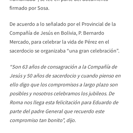
firmado por Sosa.
De acuerdo a lo señalado por el Provincial de la
Compañía de Jesús en Bolivia, P. Bernardo
Mercado, para celebrar la vida de Pérez en el
sacerdocio se organizaba “una gran celebración”.
“Son 63 años de consagración a la Compañía de
Jesús y 50 años de sacerdocio y cuando pienso en
ello digo que los compromisos a largo plazo son
posibles y nosotros celebramos los jubileos. De
Roma nos llega esta felicitación para Eduardo de
parte del padre General que recuerdo este
compromiso tan bonito”, dijo.