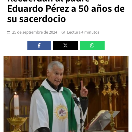
Eduardo Pérez a 50 años de
su sacerdocio
25 de septiembre de 2024
Lectura 4 minutos