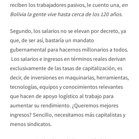
reciben los trabajadores pasivos, le cuento una,
en
Bolivia la gente vive hasta cerca de los 120 años.
Segundo, los salarios no se elevan por decreto, ya
que, de ser así, bastaría un mandato
gubernamental para hacernos millonarios a todos.
Los salarios e ingresos en términos reales derivan
exclusivamente de las tasas de capitalización, es
decir, de inversiones en maquinarias, herramientas,
tecnologías, equipos y conocimientos relevantes
que hacen de apoyo logístico al trabajo para
aumentar su rendimiento. ¿Queremos mejores
ingresos? Sencillo, necesitamos más capitalistas y
menos sindicatos.