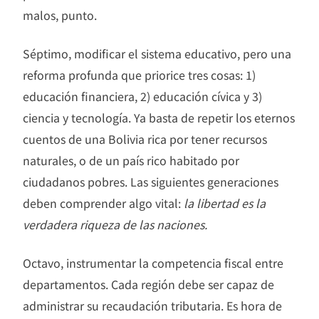
malos, punto.
Séptimo, modificar el sistema educativo, pero una
reforma profunda que priorice tres cosas: 1)
educación financiera, 2) educación cívica y 3)
ciencia y tecnología. Ya basta de repetir los eternos
cuentos de una Bolivia rica por tener recursos
naturales, o de un país rico habitado por
ciudadanos pobres. Las siguientes generaciones
deben comprender algo vital:
la libertad es la
verdadera riqueza de las naciones.
Octavo, instrumentar la competencia fiscal entre
departamentos. Cada región debe ser capaz de
administrar su recaudación tributaria. Es hora de