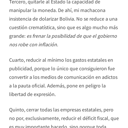
Tercero, quitarle al Estado la capacidad de
manipular la moneda. De ahí, mi machacona
insistencia de dolarizar Bolivia. No se reduce a una
cuestión crematística, sino que es algo mucho más
grande:
es frenar la posibilidad de que el gobierno
nos robe con inflación.
Cuarto, reducir al mínimo los gastos estatales en
publicidad, porque lo único que consiguieron fue
convertir a los medios de comunicación en adictos
a la pauta oficial. Además, pone en peligro la
libertad de expresión.
Quinto, cerrar todas las empresas estatales, pero
no por, exclusivamente, reducir el déficit fiscal, que
es muy importante hacerlo, sino porque toda