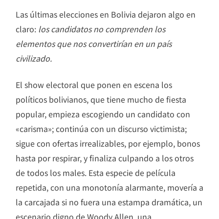
Las últimas elecciones en Bolivia dejaron algo en
claro:
los candidatos no comprenden los
elementos que nos convertirían en un país
civilizado.
El show electoral que ponen en escena los
políticos bolivianos, que tiene mucho de fiesta
popular, empieza escogiendo un candidato con
«carisma»; continúa con un discurso victimista;
sigue con ofertas irrealizables, por ejemplo, bonos
hasta por respirar, y finaliza culpando a los otros
de todos los males. Esta especie de película
repetida, con una monotonía alarmante, movería a
la carcajada si no fuera una estampa dramática, un
escenario digno de Woody Allen, una