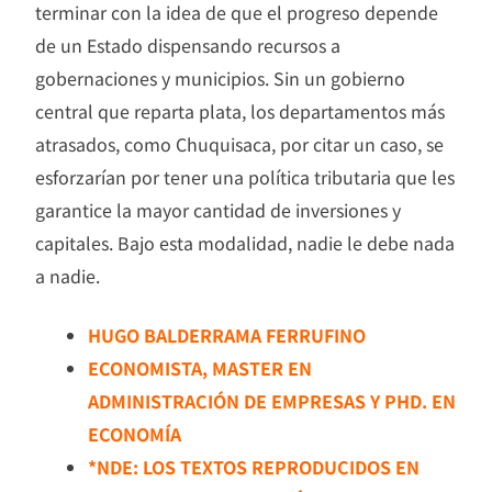
terminar con la idea de que el progreso depende
de un Estado dispensando recursos a
gobernaciones y municipios. Sin un gobierno
central que reparta plata, los departamentos más
atrasados, como Chuquisaca, por citar un caso, se
esforzarían por tener una política tributaria que les
garantice la mayor cantidad de inversiones y
capitales. Bajo esta modalidad, nadie le debe nada
a nadie.
HUGO BALDERRAMA FERRUFINO
ECONOMISTA, MASTER EN
ADMINISTRACIÓN DE EMPRESAS Y PHD. EN
ECONOMÍA
*NDE: LOS TEXTOS REPRODUCIDOS EN