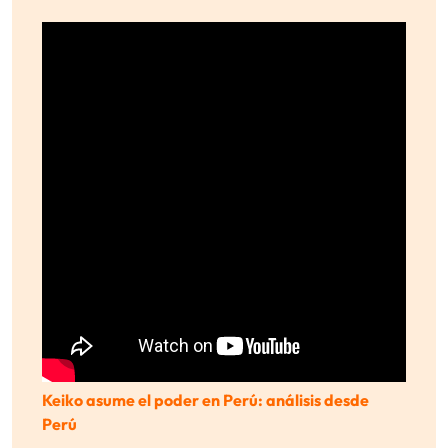
Keiko asume el poder en Perú: análisis desde
Perú