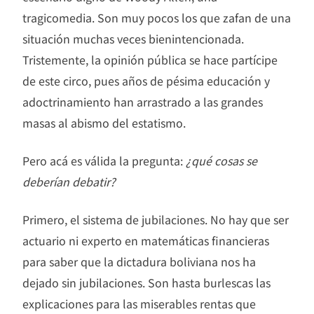
tragicomedia. Son muy pocos los que zafan de una
situación muchas veces bienintencionada.
Tristemente, la opinión pública se hace partícipe
de este circo, pues años de pésima educación y
adoctrinamiento han arrastrado a las grandes
masas al abismo del estatismo.
Pero acá es válida la pregunta:
¿qué cosas se
deberían debatir?
Primero, el sistema de jubilaciones. No hay que ser
actuario ni experto en matemáticas financieras
para saber que la dictadura boliviana nos ha
dejado sin jubilaciones. Son hasta burlescas las
explicaciones para las miserables rentas que