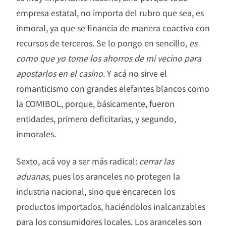
empresa estatal, no importa del rubro que sea, es
inmoral, ya que se financia de manera coactiva con
recursos de terceros. Se lo pongo en sencillo,
es
como que yo tome los ahorros de mi vecino para
apostarlos en el casino.
Y acá no sirve el
romanticismo con grandes elefantes blancos como
la COMIBOL, porque, básicamente, fueron
entidades, primero deficitarias, y segundo,
inmorales.
Sexto, acá voy a ser más radical:
cerrar las
aduanas
, pues los aranceles no protegen la
industria nacional, sino que encarecen los
productos importados, haciéndolos inalcanzables
para los consumidores locales. Los aranceles son