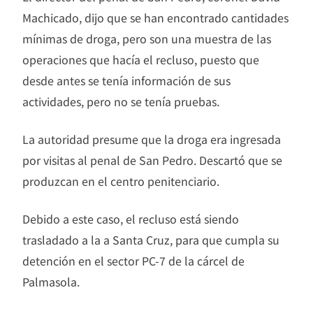
Machicado, dijo que se han encontrado cantidades
mínimas de droga, pero son una muestra de las
operaciones que hacía el recluso, puesto que
desde antes se tenía información de sus
actividades, pero no se tenía pruebas.
La autoridad presume que la droga era ingresada
por visitas al penal de San Pedro. Descartó que se
produzcan en el centro penitenciario.
Debido a este caso, el recluso está siendo
trasladado a la a Santa Cruz, para que cumpla su
detención en el sector PC-7 de la cárcel de
Palmasola.