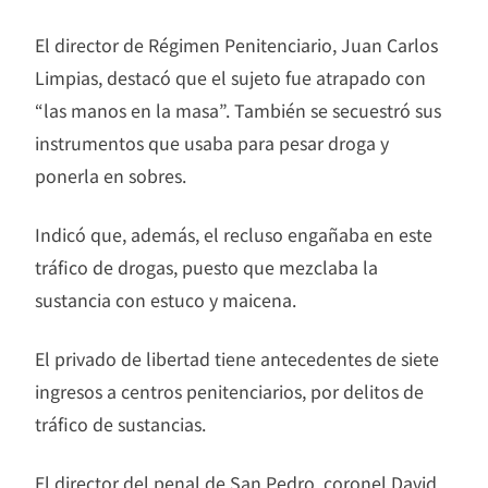
El director de Régimen Penitenciario, Juan Carlos
Limpias, destacó que el sujeto fue atrapado con
“las manos en la masa”. También se secuestró sus
instrumentos que usaba para pesar droga y
ponerla en sobres.
Indicó que, además, el recluso engañaba en este
tráfico de drogas, puesto que mezclaba la
sustancia con estuco y maicena.
El privado de libertad tiene antecedentes de siete
ingresos a centros penitenciarios, por delitos de
tráfico de sustancias.
El director del penal de San Pedro, coronel David