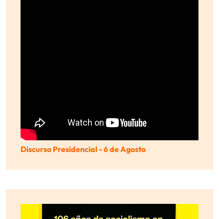
Discurso Presidencial - 6 de Agosto