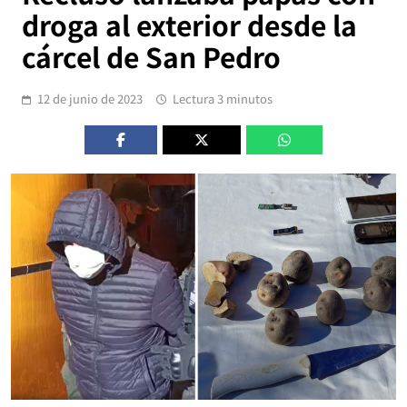
droga al exterior desde la
cárcel de San Pedro
12 de junio de 2023
Lectura 3 minutos