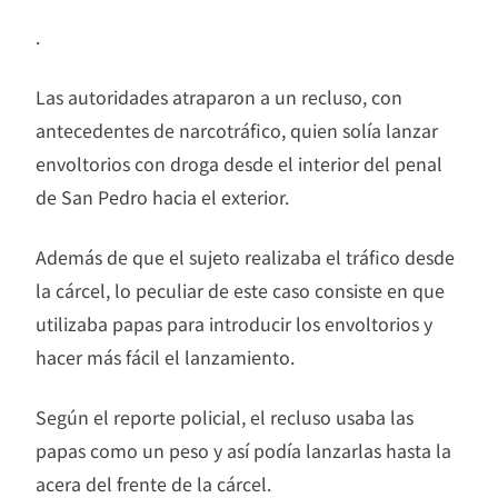
.
Las autoridades atraparon a un recluso, con
antecedentes de narcotráfico, quien solía lanzar
envoltorios con droga desde el interior del penal
de San Pedro hacia el exterior.
Además de que el sujeto realizaba el tráfico desde
la cárcel, lo peculiar de este caso consiste en que
utilizaba papas para introducir los envoltorios y
hacer más fácil el lanzamiento.
Según el reporte policial, el recluso usaba las
papas como un peso y así podía lanzarlas hasta la
acera del frente de la cárcel.