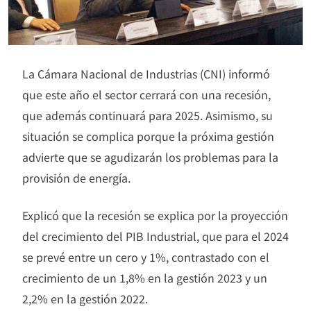
La Cámara Nacional de Industrias (CNI) informó
que este año el sector cerrará con una recesión,
que además continuará para 2025. Asimismo, su
situación se complica porque la próxima gestión
advierte que se agudizarán los problemas para la
provisión de energía.
Explicó que la recesión se explica por la proyección
del crecimiento del PIB Industrial, que para el 2024
se prevé entre un cero y 1%, contrastado con el
crecimiento de un 1,8% en la gestión 2023 y un
2,2% en la gestión 2022.