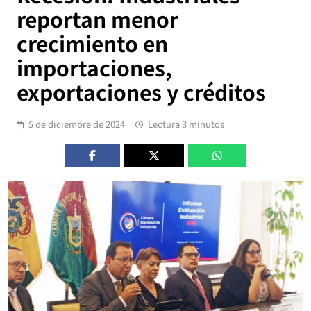
reportan menor
crecimiento en
importaciones,
exportaciones y créditos
5 de diciembre de 2024
Lectura 3 minutos