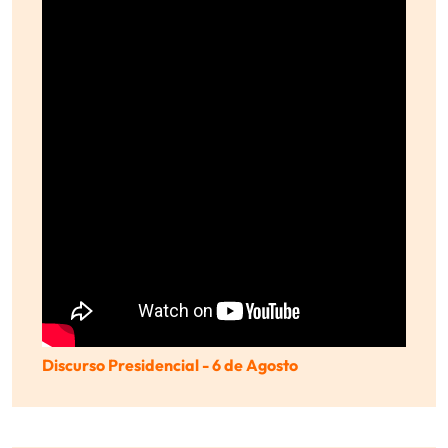
Discurso Presidencial - 6 de Agosto