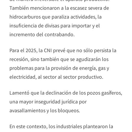
También mencionaron a la escasez severa de
hidrocarburos que paraliza actividades, la
insuficiencia de divisas para importar y el
incremento del contrabando.
Para el 2025, la CNI prevé que no sólo persista la
recesión, sino también que se agudizarán los
problemas para la provisión de energía, gas y
electricidad, al sector al sector productivo.
Lamentó que la declinación de los pozos gasíferos,
una mayor inseguridad jurídica por
avasallamientos y los bloqueos.
En este contexto, los industriales plantearon la