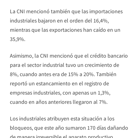
La CNI mencionó también que las importaciones
industriales bajaron en el orden del 16,4%,
mientras que las exportaciones han caído en un
35,9%.
Asimismo, la CNI mencionó que el crédito bancario
para el sector industrial tuvo un crecimiento de
8%, cuando antes era de 15% a 20%. También
reportó un estancamiento en el registro de
empresas industriales, con apenas un 1,3%,
cuando en años anteriores llegaron al 7%.
Los industriales atribuyen esta situación a los
bloqueos, que este año sumaron 170 días dañando
de manera irreversible el aparato productivo.