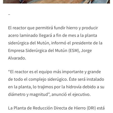
–
El reactor que permitirá fundir hierro y producir
acero laminado llegará a fin de mes a la planta
siderúrgica del Mutún, informó el presidente de la
Empresa Siderúrgica del Mutún (ESM), Jorge
Alvarado.
“El reactor es el equipo más importante y grande
de todo el complejo siderúgico. Éste será instalado
en la planta, lo trajimos por la hidrovía debido a su
diámetro y magnitud”, anunció el ejecutivo.
La Planta de Reducción Directa de Hierro (DRI) está