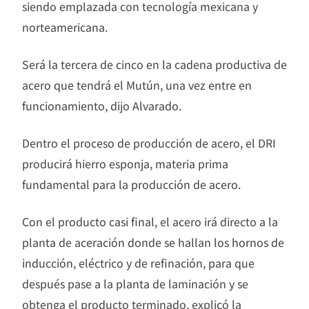
siendo emplazada con tecnología mexicana y
norteamericana.
Será la tercera de cinco en la cadena productiva de
acero que tendrá el Mutún, una vez entre en
funcionamiento, dijo Alvarado.
Dentro el proceso de producción de acero, el DRI
producirá hierro esponja, materia prima
fundamental para la producción de acero.
Con el producto casi final, el acero irá directo a la
planta de aceración donde se hallan los hornos de
inducción, eléctrico y de refinación, para que
después pase a la planta de laminación y se
obtenga el producto terminado, explicó la