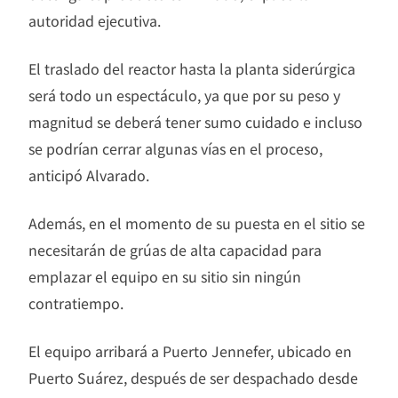
autoridad ejecutiva.
El traslado del reactor hasta la planta siderúrgica
será todo un espectáculo, ya que por su peso y
magnitud se deberá tener sumo cuidado e incluso
se podrían cerrar algunas vías en el proceso,
anticipó Alvarado.
Además, en el momento de su puesta en el sitio se
necesitarán de grúas de alta capacidad para
emplazar el equipo en su sitio sin ningún
contratiempo.
El equipo arribará a Puerto Jennefer, ubicado en
Puerto Suárez, después de ser despachado desde