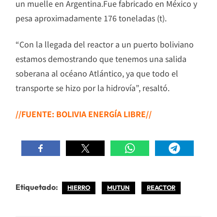
un muelle en Argentina.Fue fabricado en México y
pesa aproximadamente 176 toneladas (t).
“Con la llegada del reactor a un puerto boliviano
estamos demostrando que tenemos una salida
soberana al océano Atlántico, ya que todo el
transporte se hizo por la hidrovía”, resaltó.
//FUENTE: BOLIVIA ENERGÍA LIBRE//
Etiquetado:
HIERRO
MUTUN
REACTOR