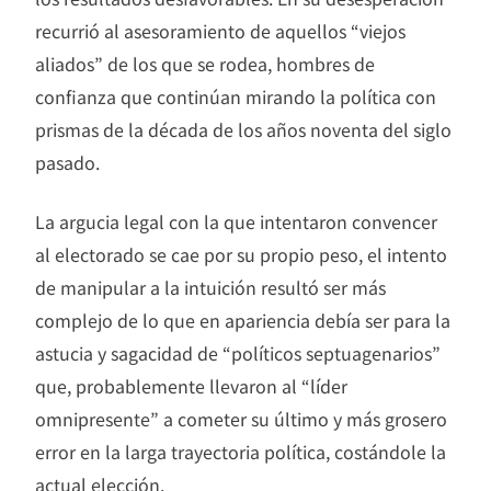
recurrió al asesoramiento de aquellos “viejos
aliados” de los que se rodea, hombres de
confianza que continúan mirando la política con
prismas de la década de los años noventa del siglo
pasado.
La argucia legal con la que intentaron convencer
al electorado se cae por su propio peso, el intento
de manipular a la intuición resultó ser más
complejo de lo que en apariencia debía ser para la
astucia y sagacidad de “políticos septuagenarios”
que, probablemente llevaron al “líder
omnipresente” a cometer su último y más grosero
error en la larga trayectoria política, costándole la
actual elección.