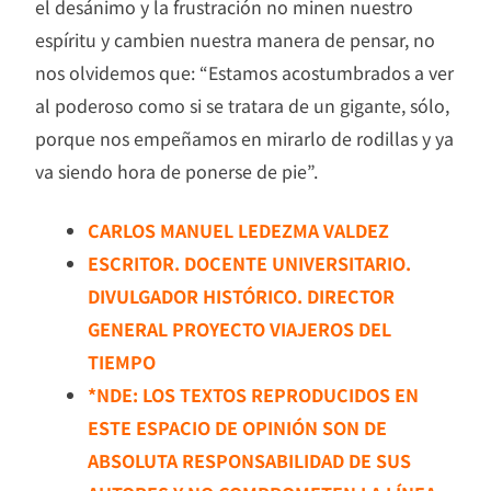
el desánimo y la frustración no minen nuestro
espíritu y cambien nuestra manera de pensar, no
nos olvidemos que: “Estamos acostumbrados a ver
al poderoso como si se tratara de un gigante, sólo,
porque nos empeñamos en mirarlo de rodillas y ya
va siendo hora de ponerse de pie”.
CARLOS MANUEL LEDEZMA VALDEZ
ESCRITOR. DOCENTE UNIVERSITARIO.
DIVULGADOR HISTÓRICO. DIRECTOR
GENERAL PROYECTO VIAJEROS DEL
TIEMPO
*NDE: LOS TEXTOS REPRODUCIDOS EN
ESTE ESPACIO DE OPINIÓN SON DE
ABSOLUTA RESPONSABILIDAD DE SUS