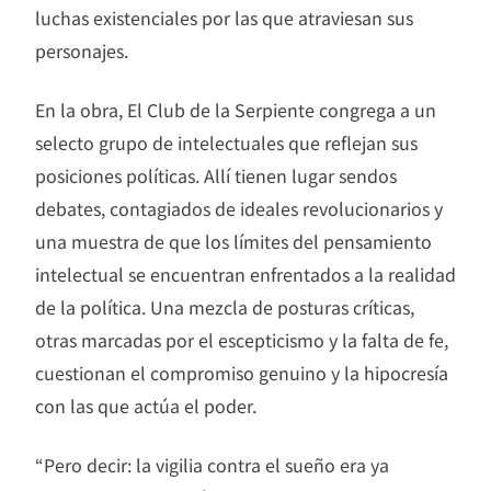
luchas existenciales por las que atraviesan sus
personajes.
En la obra, El Club de la Serpiente congrega a un
selecto grupo de intelectuales que reflejan sus
posiciones políticas. Allí tienen lugar sendos
debates, contagiados de ideales revolucionarios y
una muestra de que los límites del pensamiento
intelectual se encuentran enfrentados a la realidad
de la política. Una mezcla de posturas críticas,
otras marcadas por el escepticismo y la falta de fe,
cuestionan el compromiso genuino y la hipocresía
con las que actúa el poder.
“Pero decir: la vigilia contra el sueño era ya