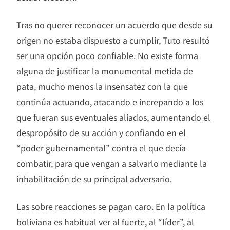
Tras no querer reconocer un acuerdo que desde su
origen no estaba dispuesto a cumplir, Tuto resultó
ser una opción poco confiable. No existe forma
alguna de justificar la monumental metida de
pata, mucho menos la insensatez con la que
continúa actuando, atacando e increpando a los
que fueran sus eventuales aliados, aumentando el
despropósito de su acción y confiando en el
“poder gubernamental” contra el que decía
combatir, para que vengan a salvarlo mediante la
inhabilitación de su principal adversario.
Las sobre reacciones se pagan caro. En la política
boliviana es habitual ver al fuerte, al “líder”, al