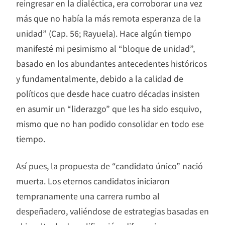
reingresar en la dialéctica, era corroborar una vez
más que no había la más remota esperanza de la
unidad” (Cap. 56; Rayuela). Hace algún tiempo
manifesté mi pesimismo al “bloque de unidad”,
basado en los abundantes antecedentes históricos
y fundamentalmente, debido a la calidad de
políticos que desde hace cuatro décadas insisten
en asumir un “liderazgo” que les ha sido esquivo,
mismo que no han podido consolidar en todo ese
tiempo.
Así pues, la propuesta de “candidato único” nació
muerta. Los eternos candidatos iniciaron
tempranamente una carrera rumbo al
despeñadero, valiéndose de estrategias basadas en