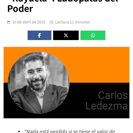
Poder
10 de abril de 2025
Lectura 11 minutos
“Nada está perdido si se tiene el valor de