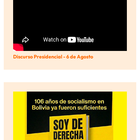
Discurso Presidencial - 6 de Agosto