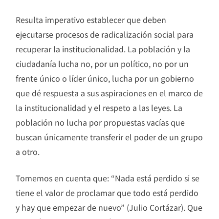
Resulta imperativo establecer que deben
ejecutarse procesos de radicalización social para
recuperar la institucionalidad. La población y la
ciudadanía lucha no, por un político, no por un
frente único o líder único, lucha por un gobierno
que dé respuesta a sus aspiraciones en el marco de
la institucionalidad y el respeto a las leyes. La
población no lucha por propuestas vacías que
buscan únicamente transferir el poder de un grupo
a otro.
Tomemos en cuenta que: “Nada está perdido si se
tiene el valor de proclamar que todo está perdido
y hay que empezar de nuevo” (Julio Cortázar). Que