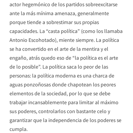
actor hegemónico de los partidos sobreexcitarse
ante la más mínima amenaza, generalmente
porque tiende a sobrestimar sus propias
capacidades. La “casta política” (como los llamaba
Antonio Escohotado), miente siempre. La política
se ha convertido en el arte de la mentira y el
engaño, atrás quedo eso de “la política es el arte
de lo posible”. La política saca lo peor de las
personas: la política moderna es una charca de
aguas ponzoñosas donde chapotean los peores
elementos de la sociedad, por lo que se debe
trabajar incansablemente para limitar al máximo
sus poderes, controlarlos con bastante celo y
garantizar que la independencia de los poderes se
cumpla.