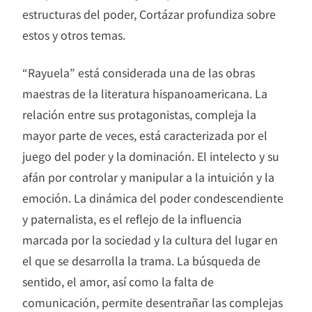
estructuras del poder, Cortázar profundiza sobre
estos y otros temas.
“Rayuela” está considerada una de las obras
maestras de la literatura hispanoamericana. La
relación entre sus protagonistas, compleja la
mayor parte de veces, está caracterizada por el
juego del poder y la dominación. El intelecto y su
afán por controlar y manipular a la intuición y la
emoción. La dinámica del poder condescendiente
y paternalista, es el reflejo de la influencia
marcada por la sociedad y la cultura del lugar en
el que se desarrolla la trama. La búsqueda de
sentido, el amor, así como la falta de
comunicación, permite desentrañar las complejas