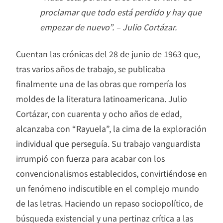
proclamar que todo está perdido y hay que
empezar de nuevo”. – Julio Cortázar.
Cuentan las crónicas del 28 de junio de 1963 que,
tras varios años de trabajo, se publicaba
finalmente una de las obras que rompería los
moldes de la literatura latinoamericana. Julio
Cortázar, con cuarenta y ocho años de edad,
alcanzaba con “Rayuela”, la cima de la exploración
individual que perseguía. Su trabajo vanguardista
irrumpió con fuerza para acabar con los
convencionalismos establecidos, convirtiéndose en
un fenómeno indiscutible en el complejo mundo
de las letras. Haciendo un repaso sociopolítico, de
búsqueda existencial y una pertinaz crítica a las