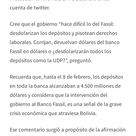
cuenta de twitter.
Cree que el gobierno “hace difícil lo del Fassil:
desdolarizan los depósitos y pisotean derechos
laborales. Corrijan, devuelvan dólares del banco
Fassil en dólares o ¿desdolarizarán todos los
depósitos como la UDP?”, preguntó.
Recuerda que, hasta el 8 de febrero, los depósitos
en toda la banca alcanzaban a 4.500 millones de
dólares y considera que la intervención del
gobierno al Banco Fassil, es una señal de la grave
crisis económica que atraviesa Bolivia.
Ese comentario surgió a propósito de la afirmación