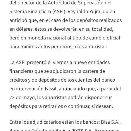
del director de la Autoridad de Supervisión del
Sistema Financiero (ASFI), Reynaldo Yujra, quien
anticipó que, en el caso de los depósitos realizados
en dólares, éstos se devolverán en su totalidad,
pero en moneda nacional al tipo de cambio oficial
para minimizar los perjuicios a los ahorristas.
La ASFI presentó el viernes a nueve entidades
financieras que se adjudicaron la cartera de
créditos y de depósitos de los clientes del banco
en intervención Fassil, anunciando que, a partir del
22 de mayo, los ahorristas podrán disponer sus
depósitos para retirarlos o continuar, si desean.
Entre los adjudicatarios están los bancos: Bisa S.A.,
Banco de Crédito de Bolivia (BCP) S.A., Económico