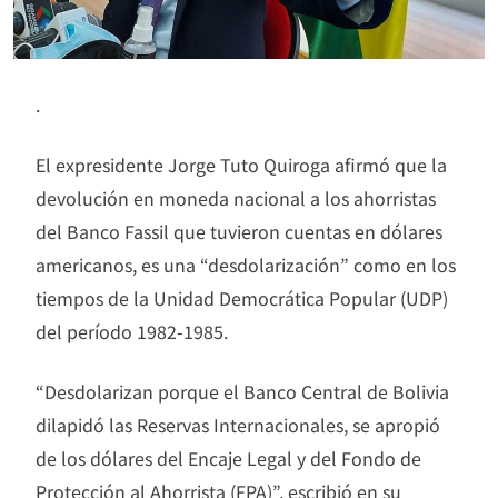
.
El expresidente Jorge Tuto Quiroga afirmó que la
devolución en moneda nacional a los ahorristas
del Banco Fassil que tuvieron cuentas en dólares
americanos, es una “desdolarización” como en los
tiempos de la Unidad Democrática Popular (UDP)
del período 1982-1985.
“Desdolarizan porque el Banco Central de Bolivia
dilapidó las Reservas Internacionales, se apropió
de los dólares del Encaje Legal y del Fondo de
Protección al Ahorrista (FPA)”, escribió en su