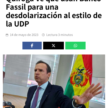
Fassil para una
desdolarización al estilo de
la UDP
14 de mayo de 2023
Lectura 3 minutos