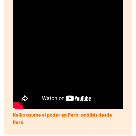
Keiko asume el poder en Perú: análisis desde
Perú